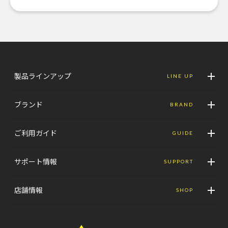
製品ラインアップ
LINE UP
ブランド
BRAND
ご利用ガイド
GUIDE
サポート情報
SUPPORT
店舗情報
SHOP