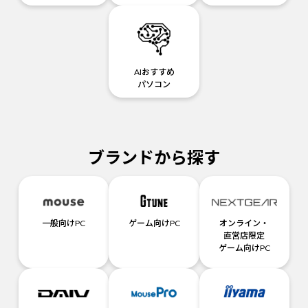
AIおすすめ
パソコン
ブランドから探す
一般向けPC
ゲーム向けPC
オンライン・
直営店限定
ゲーム向けPC