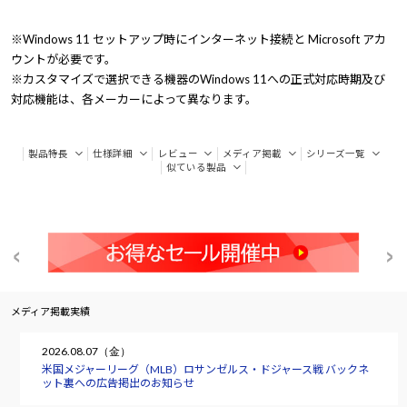
※Windows 11 セットアップ時にインターネット接続と Microsoft アカ
ウントが必要です。
※カスタマイズで選択できる機器のWindows 11への正式対応時期及び
対応機能は、各メーカーによって異なります。
製品特長
仕様詳細
レビュー
メディア掲載
シリーズ一覧
似ている製品
メディア掲載実績
2026.08.07（金）
米国メジャーリーグ（MLB）ロサンゼルス・ドジャース戦 バックネ
ット裏への広告掲出のお知らせ