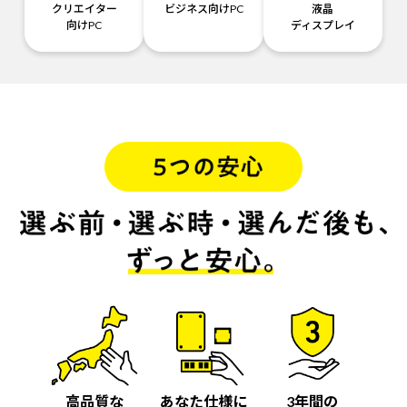
クリエイター
ビジネス向けPC
液晶
向けPC
ディスプレイ
高品質な
あなた仕様に
3年間の