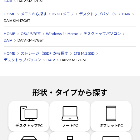
DAIV
DAIV KM-I7G6T
HOME
メモリから探す
32GB メモリ
デスクトップパソコン
DAIV
DAIV KM-I7G6T
HOME
OSから探す
Windows 11 Home
デスクトップパソコン
DAIV
DAIV KM-I7G6T
HOME
ストレージ（SSD）から探す
1TB M.2 SSD
デスクトップパソコン
DAIV
DAIV KM-I7G6T
形状・タイプから探す
デスクトップPC
ノートPC
タブレットPC