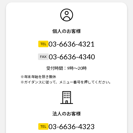
個人のお客様
03-6636-4321
TEL
03-6636-4340
FAX
受付時間：
9時～20時
※年末年始を除き無休
※ガイダンスに従って、メニュー番号を押してください。
法人のお客様
03-6636-4323
TEL