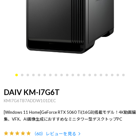
DAIV KM-I7G6T
KMI7G6TB7ADDW101DEC
[Windows 11 Home]GeForce RTX 5060 Ti(16GB)搭載モデル！4K動画編
集、VFX、AI画像生成におすすめなミニタワー型デスクトップPC
（60）
レビューを見る