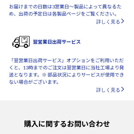
お届けまでの日数は3営業日～製品によって異なるた
め、出荷の予定日は各製品ページをご覧ください。
詳しく見る
翌営業日出荷サービス
「翌営業日出荷サービス」オプションをご利用いただ
くと、13時までのご注文は翌営業日に当社工場より発
送となります。※ 部品状況によりサービスが使用でき
ない場合がございます。
詳しく見る
購入に関するお問い合わせ