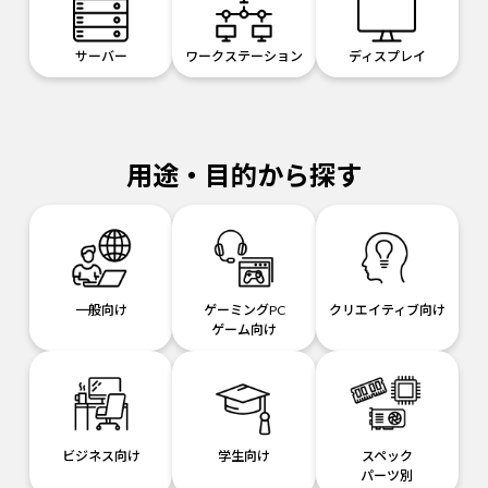
サーバー
ワークステーション
ディスプレイ
用途・目的から探す
一般向け
ゲーミングPC
クリエイティブ向け
ゲーム向け
ビジネス向け
学生向け
スペック
パーツ別