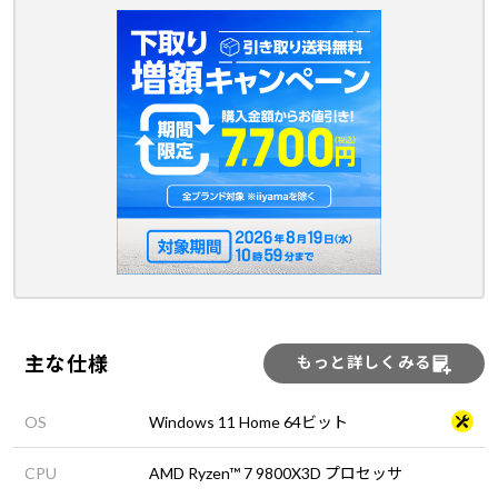
主な仕様
もっと詳しくみる
OS
Windows 11 Home 64ビット
CPU
AMD Ryzen™ 7 9800X3D プロセッサ