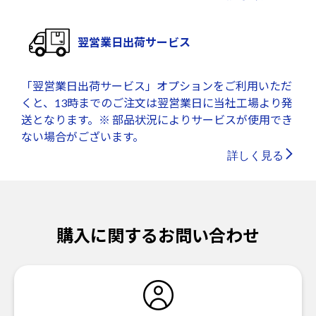
翌営業日出荷サービス
「翌営業日出荷サービス」オプションをご利用いただ
くと、13時までのご注文は翌営業日に当社工場より発
送となります。※ 部品状況によりサービスが使用でき
ない場合がございます。
詳しく見る
購入に関するお問い合わせ