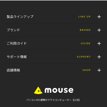
製品ラインアップ
LINE UP
ブランド
BRAND
ご利用ガイド
GUIDE
サポート情報
SUPPORT
店舗情報
SHOP
パソコン(PC)通販のマウスコンピューター【公式】