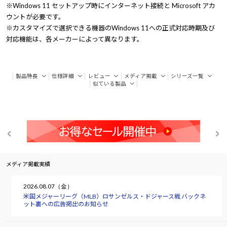
※Windows 11 セットアップ時にインターネット接続と Microsoft アカ
ウントが必要です。
※カスタマイズで選択できる機器のWindows 11への正式対応時期及び
対応機能は、各メーカーによって異なります。
製品特長
仕様詳細
レビュー
メディア掲載
シリーズ一覧
似ている製品
メディア掲載実績
2026.08.07（金）
米国メジャーリーグ（MLB）ロサンゼルス・ドジャース戦 バックネ
ット裏への広告掲出のお知らせ