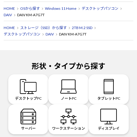
HOME
OSから探す
Windows 11 Home
デスクトップパソコン
DAIV
DAIV KM-A7G7T
HOME
ストレージ（SSD）から探す
2TB M.2 SSD
デスクトップパソコン
DAIV
DAIV KM-A7G7T
形状・タイプから探す
デスクトップPC
ノートPC
タブレットPC
サーバー
ワークステーション
ディスプレイ