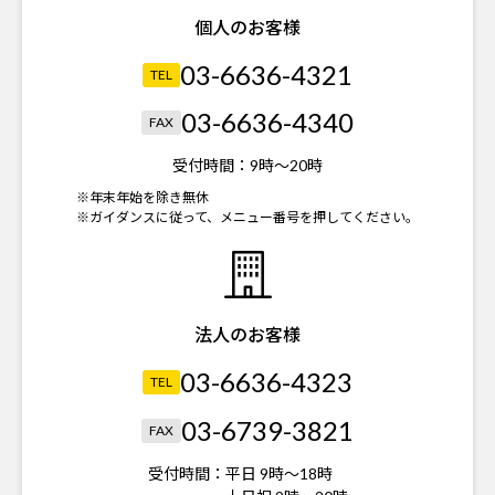
個人のお客様
03-6636-4321
TEL
03-6636-4340
FAX
受付時間：
9時～20時
※年末年始を除き無休
※ガイダンスに従って、メニュー番号を押してください。
法人のお客様
03-6636-4323
TEL
03-6739-3821
FAX
受付時間：
平日 9時～18時