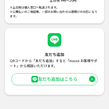
土日祝 9時～20時
※土日祝は個人窓口へ転送されます。
※公費払いのご相談等、一部のお問い合わせは週明けの対応になり
ます。
友だち追加
QRコードから「友だち追加」すると「mouse お客様サポ
ート」から相談いただけます。
友だち追加はこちら