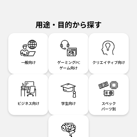
用途・目的から探す
一般向け
ゲーミングPC
クリエイティブ向け
ゲーム向け
ビジネス向け
学生向け
スペック
パーツ別