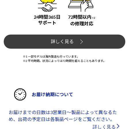
24時間365日
72時間以内
※2
サポート
の修理対応
詳しく見る
※1 一部モデルは海外製造も行っています。
※2 平均時間。状況によっては72時間を超えることもあります。
お届け納期について
お届けまでの日数は3営業日～製品によって異なるた
め、出荷の予定日は各製品ページをご覧ください。
詳しく見る