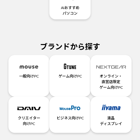
AIおすすめ
パソコン
ブランドから探す
一般向けPC
ゲーム向けPC
オンライン・
直営店限定
ゲーム向けPC
クリエイター
ビジネス向けPC
液晶
向けPC
ディスプレイ