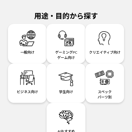
用途・目的から探す
一般向け
ゲーミングPC
クリエイティブ向け
ゲーム向け
ビジネス向け
学生向け
スペック
パーツ別
AIおすすめ