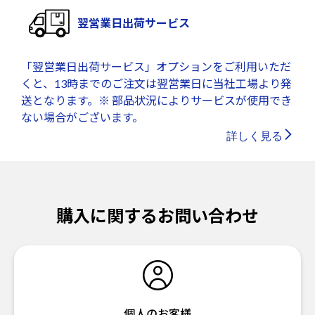
翌営業日出荷サービス
「翌営業日出荷サービス」オプションをご利用いただ
くと、13時までのご注文は翌営業日に当社工場より発
送となります。※ 部品状況によりサービスが使用でき
ない場合がございます。
詳しく見る
購入に関するお問い合わせ
個人のお客様