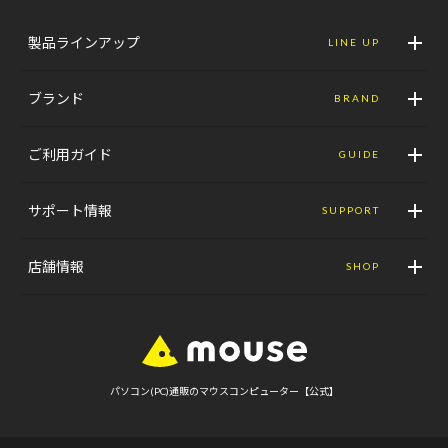
製品ラインアップ
LINE UP
ブランド
BRAND
ご利用ガイド
GUIDE
サポート情報
SUPPORT
店舗情報
SHOP
パソコン(PC)通販のマウスコンピューター【公式】