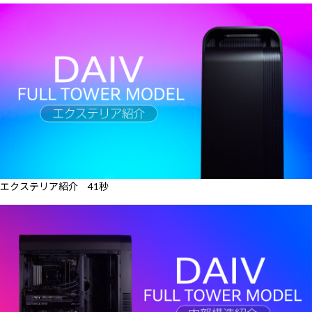
エクステリア紹介 41秒