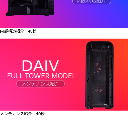
内部構造紹介 48秒
メンテナンス紹介 40秒