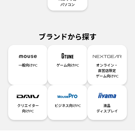
パソコン
ブランドから探す
一般向けPC
ゲーム向けPC
オンライン・
直営店限定
ゲーム向けPC
クリエイター
ビジネス向けPC
液晶
向けPC
ディスプレイ