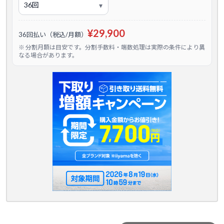
¥29,900
36回払い（税込/月額）
※ 分割月額は目安です。分割手数料・端数処理は実際の条件により異
なる場合があります。