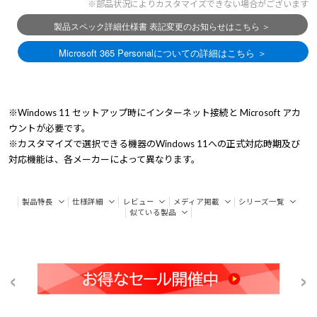
※部品状況によりカスタマイズできない場合がございます
※Windows 11 セットアップ時にインターネット接続と Microsoft アカ
ウントが必要です。
※カスタマイズで選択できる機器のWindows 11への正式対応時期及び
対応機能は、各メーカーによって異なります。
製品特長
仕様詳細
レビュー
メディア掲載
シリーズ一覧
似ている製品