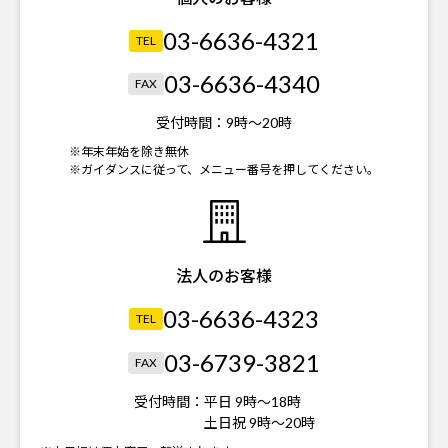
03-6636-4321
TEL
03-6636-4340
FAX
受付時間：
9時～20時
※年末年始を除き無休
※ガイダンスに従って、メニュー番号を押してください。
法人のお客様
03-6636-4323
TEL
03-6739-3821
FAX
受付時間：
平日 9時～18時
土日祝 9時～20時