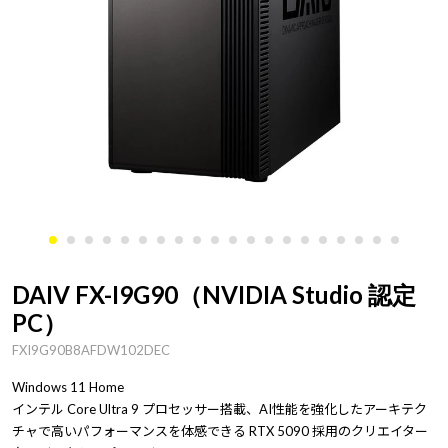
DAIV FX-I9G90（NVIDIA Studio 認定
PC）
FXI9G90B8AFDW102DEC
Windows 11 Home
インテル Core Ultra 9 プロセッサー搭載、AI性能を強化したアーキテク
チャで高いパフォーマンスを体感できる RTX 5090 採用のクリエイター