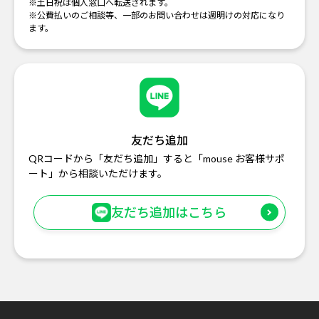
※土日祝は個人窓口へ転送されます。
※公費払いのご相談等、一部のお問い合わせは週明けの対応になり
ます。
友だち追加
QRコードから「友だち追加」すると「mouse お客様サポ
ート」から相談いただけます。
友だち追加はこちら