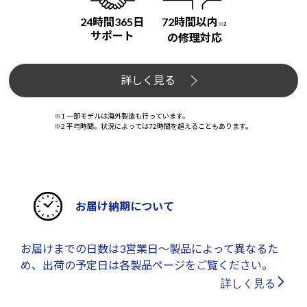
24時間365日
72時間以内
※2
サポート
の修理対応
詳しく見る
※1 一部モデルは海外製造も行っています。
※2 平均時間。状況によっては72時間を超えることもあります。
お届け納期について
お届けまでの日数は3営業日～製品によって異なるた
め、出荷の予定日は各製品ページをご覧ください。
詳しく見る