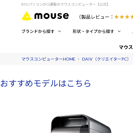
BTOパソコン(PC)通販のマウスコンピューター【公式】
（製品レビュー：
ブランドから探す
形状・タイプから探す
マウス
マウスコンピューターHOME
DAIV（クリエイターPC）
おすすめモデルはこちら