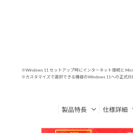
※Windows 11 セットアップ時にインターネット接続と Mic
※カスタマイズで選択できる機器のWindows 11への正
製品特長
仕様詳細