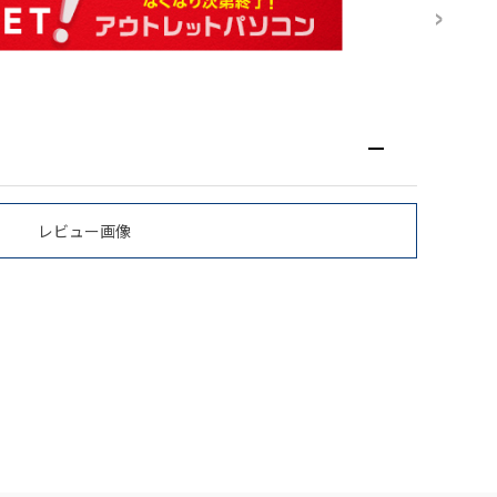
レビュー画像