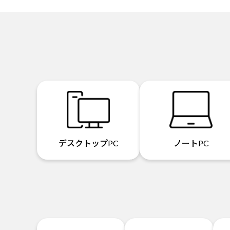
デスクトップPC
ノートPC