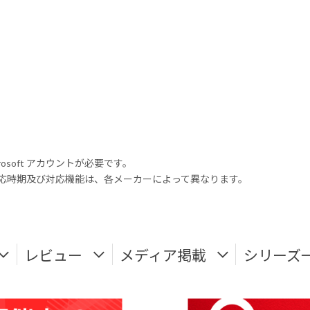
rosoft アカウントが必要です。
式対応時期及び対応機能は、各メーカーによって異なります。
レビュー
メディア掲載
シリーズ