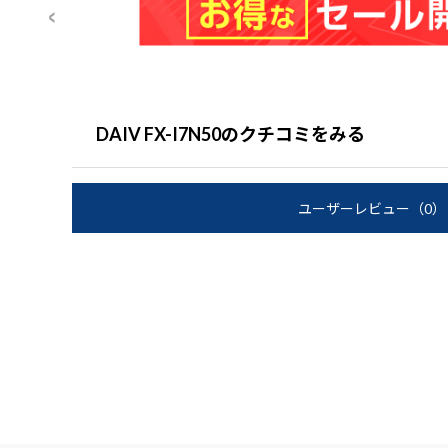
DAIV FX-I7N50のクチコミをみる
ユーザーレビュー
（0）