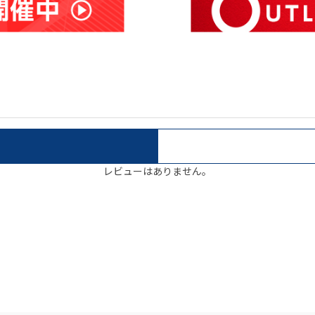
レビューはありません。