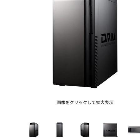
画像をクリックして拡大表示