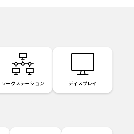
ワークステーション
ディスプレイ