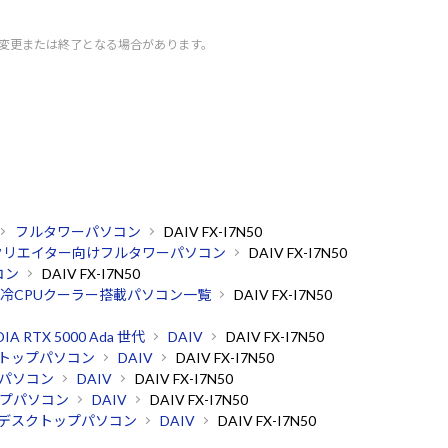
く変更または終了となる場合があります。
フルタワーパソコン
DAIV FX-I7N50
クリエイター向けフルタワーパソコン
DAIV FX-I7N50
コン
DAIV FX-I7N50
冷CPUクーラー搭載パソコン一覧
DAIV FX-I7N50
DIA RTX 5000 Ada 世代
DAIV
DAIV FX-I7N50
トップパソコン
DAIV
DAIV FX-I7N50
パソコン
DAIV
DAIV FX-I7N50
プパソコン
DAIV
DAIV FX-I7N50
デスクトップパソコン
DAIV
DAIV FX-I7N50