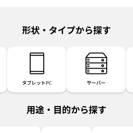
形状・タイプから探す
タブレットPC
サーバー
用途・目的から探す