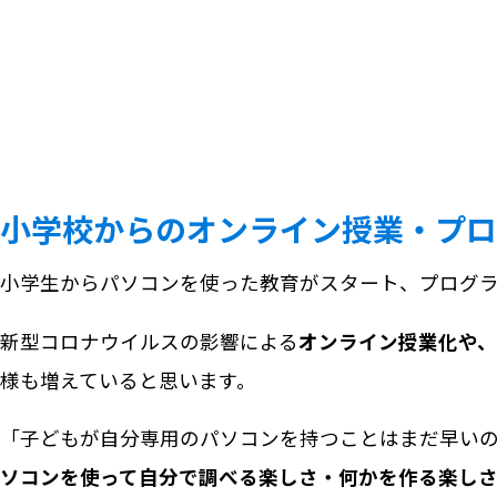
小学校からのオンライン授業・プロ
小学生からパソコンを使った教育がスタート、プログ
新型コロナウイルスの影響による
オンライン授業化や
様も増えていると思います。
「子どもが自分専用のパソコンを持つことはまだ早いの
ソコンを使って自分で調べる楽しさ・何かを作る楽し