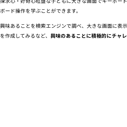
探求心・好奇心旺盛な子どもに大きな画面でキーボー
ボード操作を学ぶことができます。
興味あることを検索エンジンで調べ、大きな画面に表
を作成してみるなど、
興味のあることに積極的にチャレ