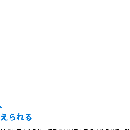
、
えられる