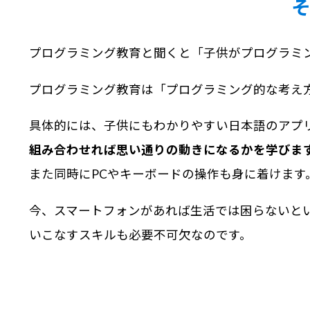
プログラミング教育と聞くと「子供がプログラミ
プログラミング教育は「プログラミング的な考え
具体的には、子供にもわかりやすい日本語のアプ
組み合わせれば思い通りの動きになるかを学びま
また同時にPCやキーボードの操作も身に着けます
今、スマートフォンがあれば生活では困らないとい
いこなすスキルも必要不可欠なのです。