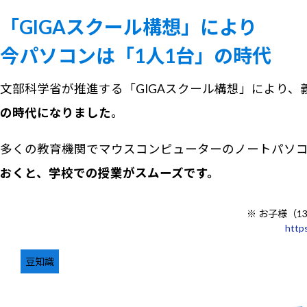
「GIGAスクール構想」により
今パソコンは「1人1台」の時代
文部科学省が推進する「GIGAスクール構想」により、
の時代になりました
。
多くの教育機関でマウスコンピューターのノートパソコ
おくと、学校での授業がスムーズです。
※ お子様（
https
豆知識