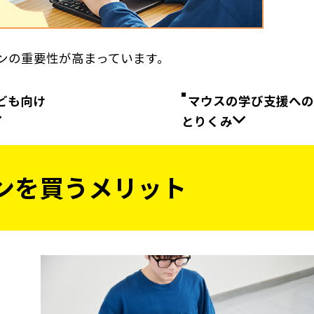
ンの重要性が高まっています。
ども向け
マウスの学び支援への
とりくみ
ンを買うメリット