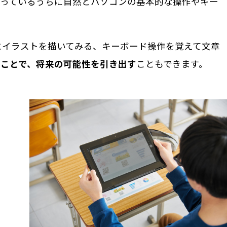
触っているうちに自然とパソコンの基本的な操作やキー
にイラストを描いてみる、キーボード操作を覚えて文章
ことで、将来の可能性を引き出す
こともできます。