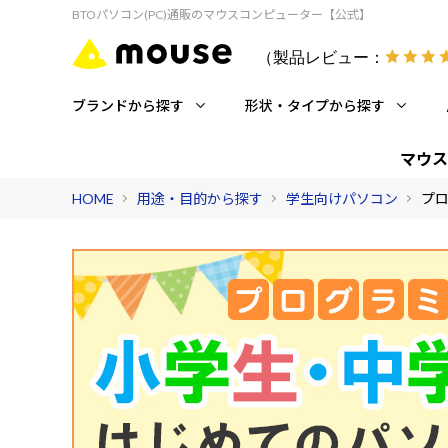
BTOパソコン(PC)通販のマウスコンピューター【公式】
（製品レビュー：
ブランドから探す
形状・タイプから探す
マウス
HOME
用途・目的から探す
学生向けパソコン
プ