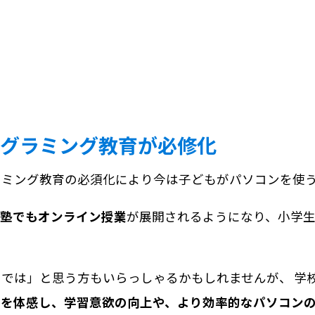
グラミング教育が必修化
ラミング教育の必須化により今は子どもがパソコンを使
、塾でもオンライン授業
が展開されるようになり、小学
では」と思う方もいらっしゃるかもしれませんが、 学
さを体感し、学習意欲の向上や、より効率的なパソコン