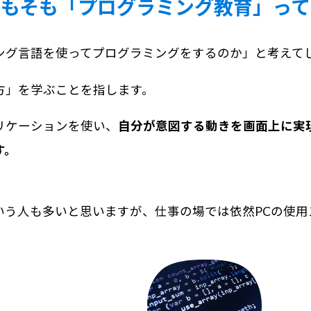
そもそも「プログラミング教育」って
ング言語を使ってプログラミングをするのか」と考えて
方」を学ぶことを指します。
リケーションを使い、
自分が意図する動きを画面上に実
す。
。
う人も多いと思いますが、仕事の場では依然PCの使用