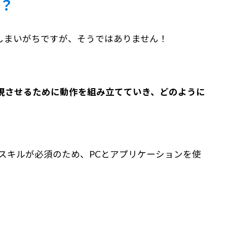
？
しまいがちですが、そうではありません！
現させるために動作を組み立てていき、どのように
スキルが必須のため、PCとアプリケーションを使