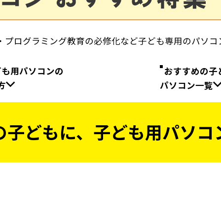
・プログラミング教育の必修化など子ども専用のパソコ
ども用パソコンの
おすすめの子
方
パソコン一覧
の子どもに、子ども用パソコ