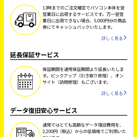
13時までのご注文確定でパソコン本体を翌
営業日に出荷するサービスです。万一翌営
業日に出荷できない場合、5,000円分の商品
券にてキャッシュバックいたします。
詳しく見る
延長保証サービス
保証期間を通常保証期間より延長いたしま
す。ピックアップ（引き取り修理）、オン
サイト（訪問修理）もございます。
詳しく見る
データ復旧安心サービス
通常ではとても高額なデータ復旧費用を、
2,200円（税込）からの低価格でご利用いた