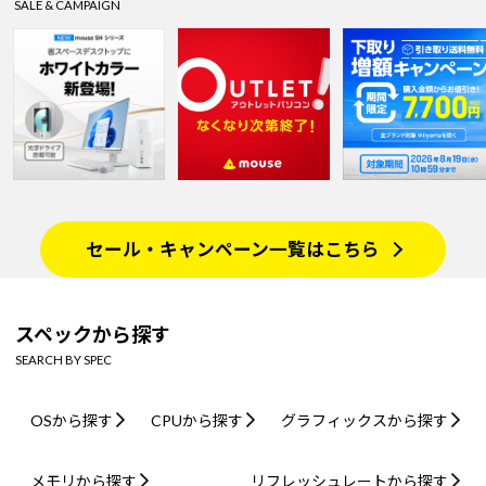
SALE & CAMPAIGN
セール・キャンペーン一覧はこちら
スペックから探す
SEARCH BY SPEC
OSから探す
CPUから探す
グラフィックスから探す
メモリから探す
リフレッシュレートから探す