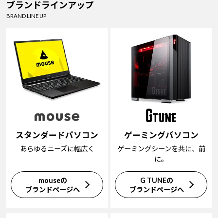
ブランドラインアップ
BRAND LINE UP
スタンダードパソコン
ゲーミングパソコン
あらゆるニーズに幅広く
ゲーミングシーンを共に、前
に。
mouseの
G TUNEの
ブランドページへ
ブランドページへ