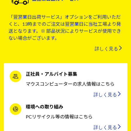
「翌営業日出荷サービス」オプションをご利用いただ
くと、13時までのご注文は翌営業日に当社工場より発
送となります。※ 部品状況によりサービスが使用でき
ない場合がございます。
詳しく見る
正社員・アルバイト募集
マウスコンピューターの求人情報はこちら
詳しく見る
環境への取り組み
PCリサイクル等の情報はこちら
詳しく見る