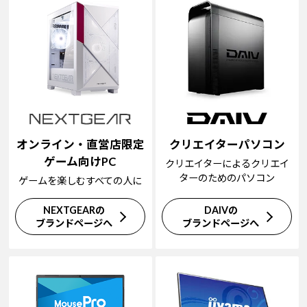
オンライン・直営店限定
クリエイターパソコン
ゲーム向けPC
クリエイターによるクリエイ
ターのためのパソコン
ゲームを楽しむすべての人に
NEXTGEARの
DAIVの
ブランドページへ
ブランドページへ