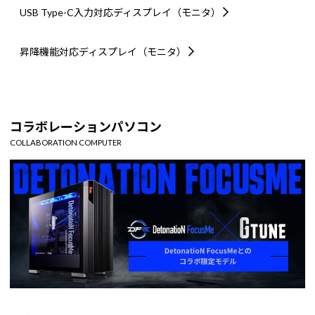
USB Type-C入力対応
ディスプレイ（モニタ）
昇降機能対応
ディスプレイ（モニタ）
コラボレーションパソコン
COLLABORATION COMPUTER