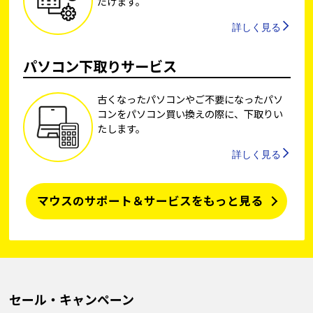
だけます。
詳しく見る
パソコン下取りサービス
古くなったパソコンやご不要になったパソ
コンをパソコン買い換えの際に、下取りい
たします。
詳しく見る
マウスのサポート＆サービスをもっと見る
セール・キャンペーン