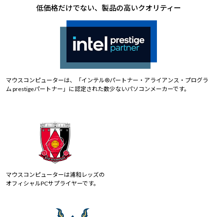
低価格だけでない、製品の高いクオリティー
マウスコンピューターは、「インテル®パートナー・アライアンス・プログラ
ム prestigeパートナー」に認定された数少ないパソコンメーカーです。
マウスコンピューターは浦和レッズの
オフィシャルPCサプライヤーです。