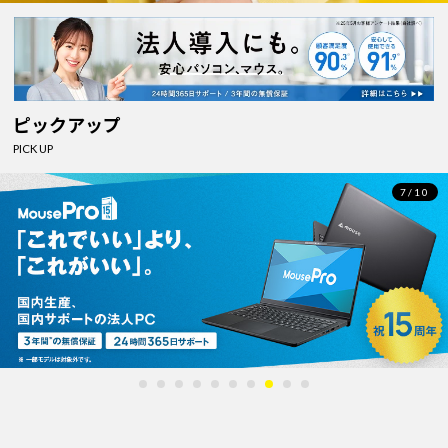
ピックアップ
PICK UP
8/10