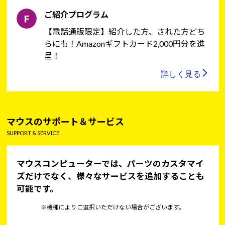
ご紹介プログラム
【電話通販限定】紹介した方、された方どち
らにも！Amazonギフトカード2,000円分を進
呈！
詳しく見る
マウスのサポート＆サービス
SUPPORT & SERVICE
マウスコンピューターでは、パーツのカスタマイ
ズだけでなく、様々なサービスを追加することも
可能です。
※機種によりご選択いただけない場合がございます。