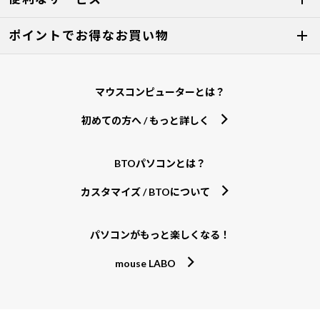
ポイントでお得なお買い物
マウスコンピューターとは？
初めての方へ / もっと詳しく
BTOパソコンとは？
カスタマイズ / BTOについて
パソコンがもっと楽しくなる！
mouse LABO