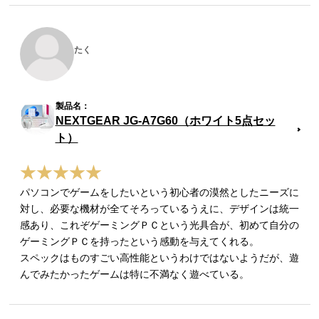
たく
NEXTGEAR JG-A7G60（ホワイト5点セッ
ト）
パソコンでゲームをしたいという初心者の漠然としたニーズに
対し、必要な機材が全てそろっているうえに、デザインは統一
感あり、これぞゲーミングＰＣという光具合が、初めて自分の
ゲーミングＰＣを持ったという感動を与えてくれる。
スペックはものすごい高性能というわけではないようだが、遊
んでみたかったゲームは特に不満なく遊べている。