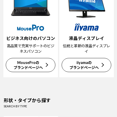
ビジネス向けのパソコン
液晶ディスプレイ
高品質で充実サポートのビジ
伝統と革新の液晶ディスプレ
ネスパソコン
イ
MouseProの
iiyamaの
ブランドページへ
ブランドページへ
形状・タイプから探す
SEARCH BY TYPE