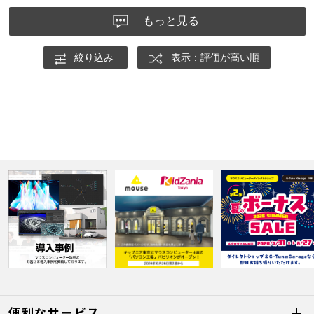
もっと見る
絞り込み
表示：評価が高い順
便利なサービス