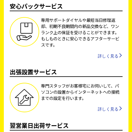
安心パックサービス
専用サポートダイヤルや最短当日修理返
却、初期不良期間内の新品交換など、ワン
ランク上の保証を受けることができます。
もしものときに安心できるアフターサービ
スです。
詳しく見る
出張設置サービス
専門スタッフがお客様宅にお伺いして、パ
ソコンの設置からインターネットへの接続
までの設定を行います。
詳しく見る
翌営業日出荷サービス