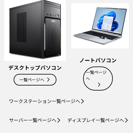
ノートパソコン
デスクトップパソコン
一覧ページ
へ
一覧ページへ
ワークステーション
一覧ページへ
サーバー
一覧ページへ
ディスプレイ
一覧ページへ