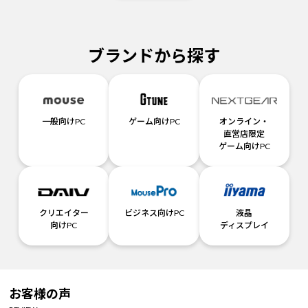
ブランドから探す
一般向けPC
ゲーム向けPC
オンライン・
直営店限定
ゲーム向けPC
クリエイター
ビジネス向けPC
液晶
向けPC
ディスプレイ
お客様の声