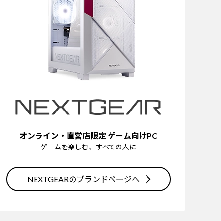
オンライン・直営店限定 ゲーム向けPC
ゲームを楽しむ、すべての人に
NEXTGEARのブランドページへ