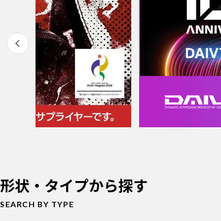
形状・タイプから探す
SEARCH BY TYPE