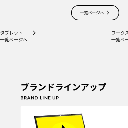
一覧ページへ
タブレット
ワーク
一覧ページへ
一覧ペ
ブランドラインアップ
BRAND LINE UP