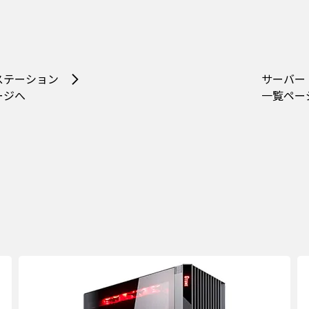
ステーション
サーバー
ージへ
一覧ペー