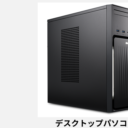
デスクトップパソコ