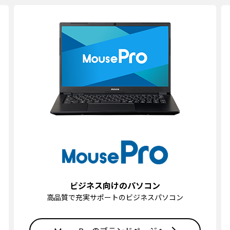
ビジネス向けのパソコン
高品質で充実サポートのビジネスパソコン