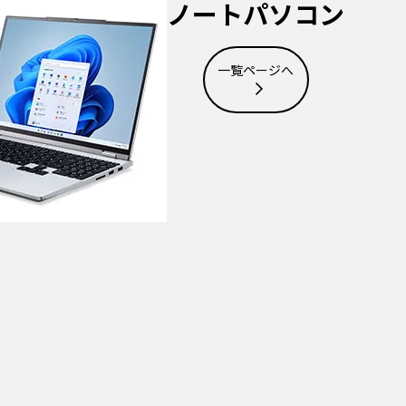
ノートパソコン
一覧ページへ