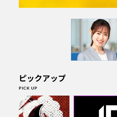
ピックアップ
PICK UP