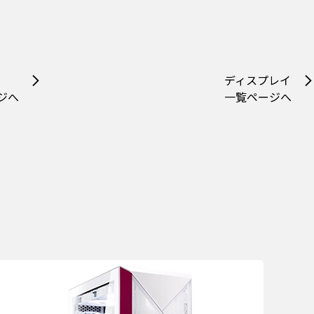
ディスプレイ
ジへ
一覧ページへ