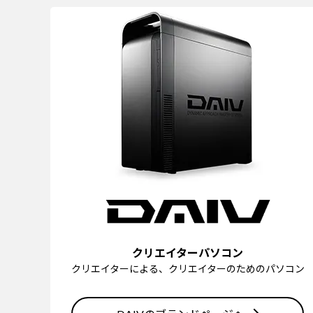
クリエイターパソコン
クリエイターによる、クリエイターのためのパソコン