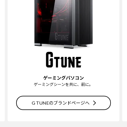
ゲーミングパソコン
ゲーミングシーンを共に、前に。
G TUNEのブランドページへ