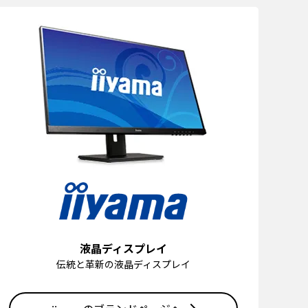
液晶ディスプレイ
伝統と革新の液晶ディスプレイ