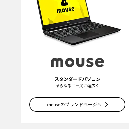
スタンダードパソコン
あらゆるニーズに幅広く
mouseのブランドページへ