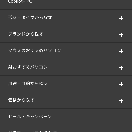
Copilot+ PC
Windows 11
|
Copilot+ PC
Windows 11
|
Copilot+ PC
形状・タイプから探す
ブランドから探す
マウスのおすすめパソコン
AIおすすめパソコン
用途・目的から探す
価格から探す
セール・キャンペーン