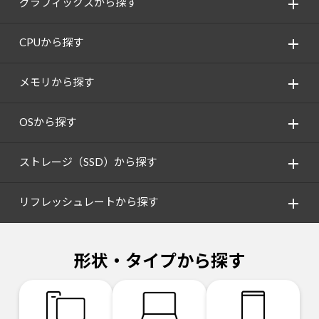
グラフィックスから探す
CPUから探す
メモリから探す
OSから探す
ストレージ（SSD）から探す
リフレッシュレートから探す
形状・タイプから探す