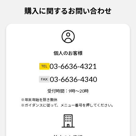
購入に関するお問い合わせ
個人のお客様
03-6636-4321
TEL
03-6636-4340
FAX
受付時間：
9時～20時
※年末年始を除き無休
※ガイダンスに従って、メニュー番号を押してください。