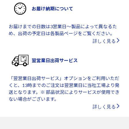
お届け納期について
お届けまでの日数は3営業日～製品によって異なるた
め、出荷の予定日は各製品ページをご覧ください。
詳しく見る
翌営業日出荷サービス
「翌営業日出荷サービス」オプションをご利用いただ
くと、13時までのご注文は翌営業日に当社工場より発
送となります。※ 部品状況によりサービスが使用でき
ない場合がございます。
詳しく見る