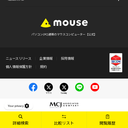
パソコン(PC)通販のマウスコンピューター【公式】
ニュースリリース
企業情報
採用情報
個人情報保護方針
規約
マウス
Gaming
詳細検索
比較リスト
閲覧履歴