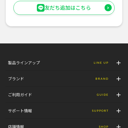
友だち追加はこちら
製品ラインアップ
LINE UP
ブランド
BRAND
ご利用ガイド
GUIDE
サポート情報
SUPPORT
店舗情報
SHOP