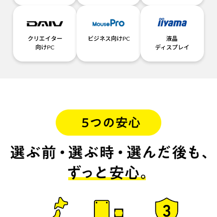
クリエイター
ビジネス向けPC
液晶
向けPC
ディスプレイ