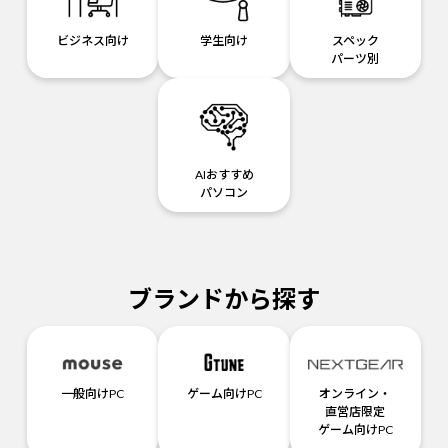
ビジネス向け
学生向け
スペック
パーツ別
AIおすすめ
パソコン
ブランドから探す
一般向けPC
ゲーム向けPC
オンライン・
直営店限定
ゲーム向けPC