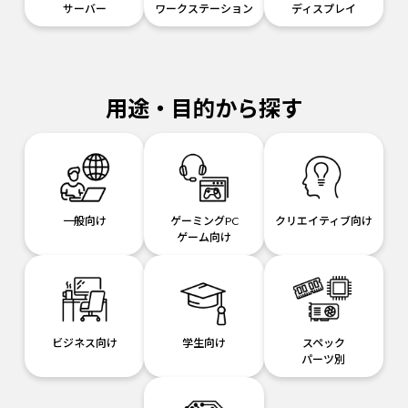
サーバー
ワークステーション
ディスプレイ
用途・目的から探す
一般向け
ゲーミングPC
クリエイティブ向け
ゲーム向け
ビジネス向け
学生向け
スペック
パーツ別