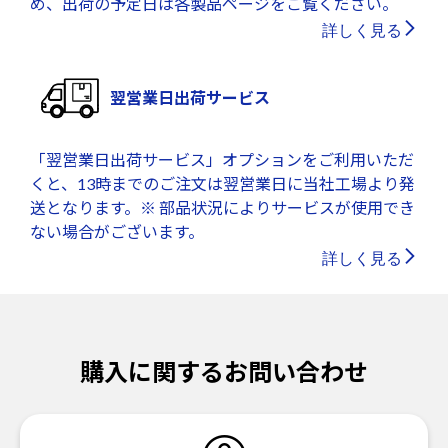
め、出荷の予定日は各製品ページをご覧ください。
詳しく見る
翌営業日出荷サービス
「翌営業日出荷サービス」オプションをご利用いただ
くと、13時までのご注文は翌営業日に当社工場より発
送となります。※ 部品状況によりサービスが使用でき
ない場合がございます。
詳しく見る
購入に関するお問い合わせ