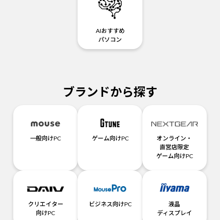
AIおすすめ
パソコン
ブランドから探す
一般向けPC
ゲーム向けPC
オンライン・
直営店限定
ゲーム向けPC
クリエイター
ビジネス向けPC
液晶
向けPC
ディスプレイ