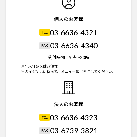
個人のお客様
03-6636-4321
TEL
03-6636-4340
FAX
受付時間：
9時～20時
※年末年始を除き無休
※ガイダンスに従って、メニュー番号を押してください。
法人のお客様
03-6636-4323
TEL
03-6739-3821
FAX