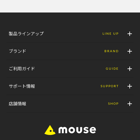
製品ラインアップ
LINE UP
ブランド
BRAND
ご利用ガイド
GUIDE
サポート情報
SUPPORT
店舗情報
SHOP