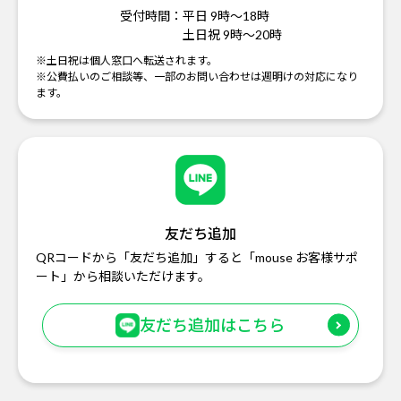
受付時間：
平日 9時～18時
土日祝 9時～20時
※土日祝は個人窓口へ転送されます。
※公費払いのご相談等、一部のお問い合わせは週明けの対応になり
ます。
友だち追加
QRコードから「友だち追加」すると「mouse お客様サポ
ート」から相談いただけます。
友だち追加はこちら