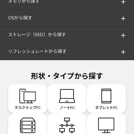
メモリから探す
OSから探す
ストレージ（SSD）から探す
リフレッシュレートから探す
形状・タイプから探す
デスクトップPC
ノートPC
タブレットPC