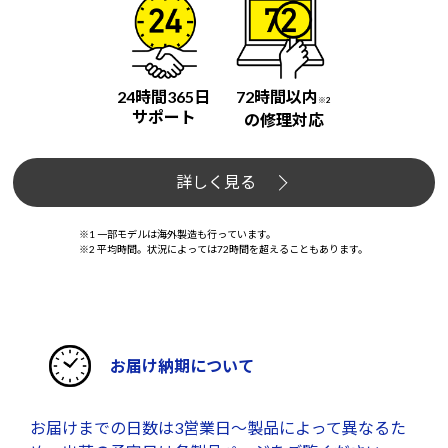
24時間365日
72時間以内
※2
サポート
の修理対応
詳しく見る
※1 一部モデルは海外製造も行っています。
※2 平均時間。状況によっては72時間を超えることもあります。
お届け納期について
お届けまでの日数は3営業日～製品によって異なるた