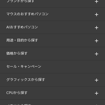
ブランドから探す
マウスのおすすめパソコン
AIおすすめパソコン
用途・目的から探す
価格から探す
セール・キャンペーン
グラフィックスから探す
CPUから探す