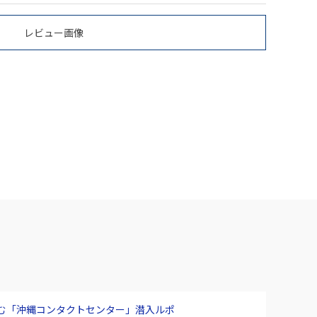
レビュー画像
臨む「沖縄コンタクトセンター」潜入ルポ