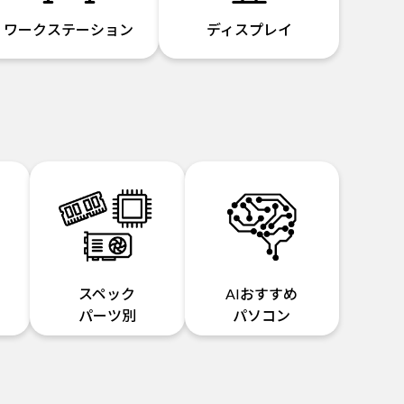
ワークステーション
ディスプレイ
スペック
AIおすすめ
パーツ別
パソコン