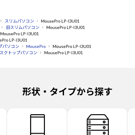
スリムパソコン
MousePro LP-I3U01
旧スリムパソコン
MousePro LP-I3U01
MousePro LP-I3U01
ePro LP-I3U01
プパソコン
MousePro
MousePro LP-I3U01
スクトップパソコン
MousePro LP-I3U01
形状・タイプから探す