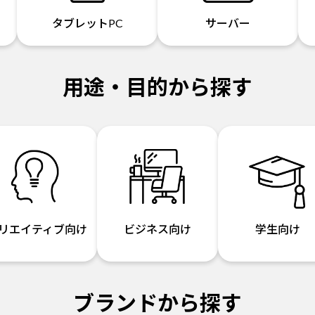
タブレットPC
サーバー
用途・目的から探す
リエイティブ向け
ビジネス向け
学生向け
ブランドから探す