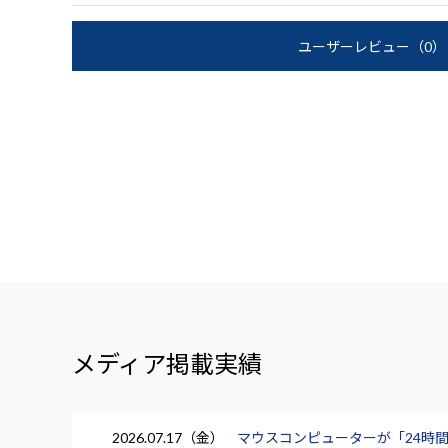
ユーザーレビュー
（0）
メディア掲載実績
2026.07.17（金）
マウスコンピューターが「24時間