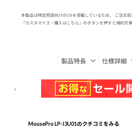
本製品は特定用途向けのOSを搭載しているため、 ご注文
「カスタマイズ・購入はこちら」のボタンを押すと規約文
製品特長
仕様詳細
MousePro LP-I3U01のクチコミをみる