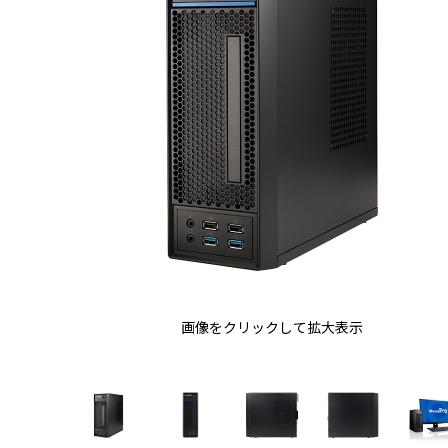
画像をクリックして拡大表示