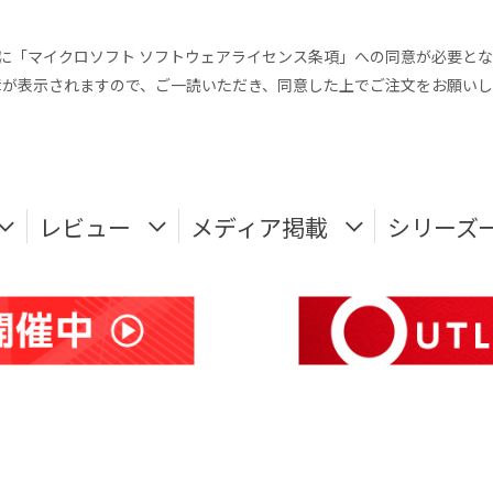
前に「マイクロソフト ソフトウェアライセンス条項」への同意が必要と
章が表示されますので、ご一読いただき、同意した上でご注文をお願いし
レビュー
メディア掲載
シリーズ