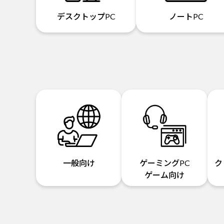
デスクトップPC
ノートPC
一般向け
ゲーミングPC
ク
ゲーム向け