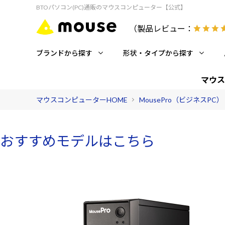
BTOパソコン(PC)通販のマウスコンピューター【公式】
（製品レビュー：
ブランドから探す
形状・タイプから探す
マウス
マウスコンピューターHOME
MousePro（ビジネスPC）
おすすめモデルはこちら