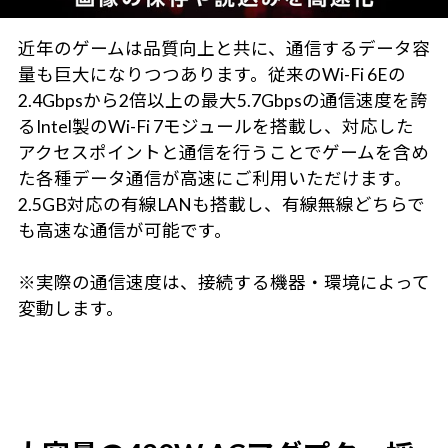
近年のゲームは品質向上と共に、通信するデータ容
量も巨大になりつつあります。従来のWi-Fi 6Eの
2.4Gbpsから2倍以上の最大5.7Gbpsの通信速度を誇
るIntel製のWi-Fi 7モジュールを搭載し、対応した
アクセスポイントと通信を行うことでゲームを含め
た各種データ通信が高速にご利用いただけます。
2.5GB対応の有線LANも搭載し、有線無線どちらで
も高速な通信が可能です。
※実際の通信速度は、接続する機器・環境によって
変動します。