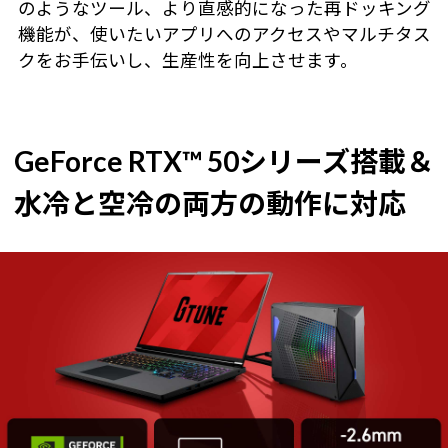
のようなツール、より直感的になった再ドッキング
機能が、使いたいアプリへのアクセスやマルチタス
クをお手伝いし、生産性を向上させます。
GeForce RTX™ 50シリーズ搭載＆
水冷と空冷の両方の動作に対応