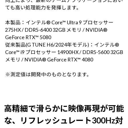
向上により、最新のゲームアプリケーションにおい
ても高い処理能力を発揮します。
本製品：インテル® Core™ Ultra 9 プロセッサー
275HX / DDR5-6400 32GB メモリ / NVIDIA®
GeForce RTX™ 5080
従来製品(G TUNE H6/2024年モデル)：インテル®
Core™ i9 プロセッサー 14900HX / DDR5-5600 32GB
メモリ / NVIDIA® GeForce RTX™ 4080
※測定値は開発中のものとなります。
高精細で滑らかに映像再現が可能
な、リフレッシュレート300Hz対