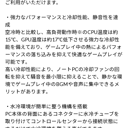
ご利用がいただけます。
・強力なパフォーマンスと冷却性能、静音性を達
成
空冷時と比較し、高負荷動作時※のCPU温度は約
15℃、GPU温度は約17℃低下させる強力な冷却性
能を備えており、ゲームプレイ中の熱によるパフォ
ーマンスの落ち込みを抑えて快適なゲームプレイが
可能です。
高い冷却性能により、ノートPCの冷却ファンの回
転を抑えて騒音を最小限に抑えることで、静かな環
境でゲームプレイ中のBGMや音声に集中できるメ
リットがあります。
・水冷環境が簡単に整う機構を搭載
PC本体の背面にあるコネクターに水冷チューブを
取り付けてコントロールセンターから接続状態に