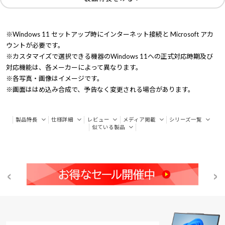
※Windows 11 セットアップ時にインターネット接続と Microsoft アカ
ウントが必要です。
※カスタマイズで選択できる機器のWindows 11への正式対応時期及び
対応機能は、各メーカーによって異なります。
※各写真・画像はイメージです。
※画面ははめ込み合成で、予告なく変更される場合があります。
製品特長
仕様詳細
レビュー
メディア掲載
シリーズ一覧
似ている製品