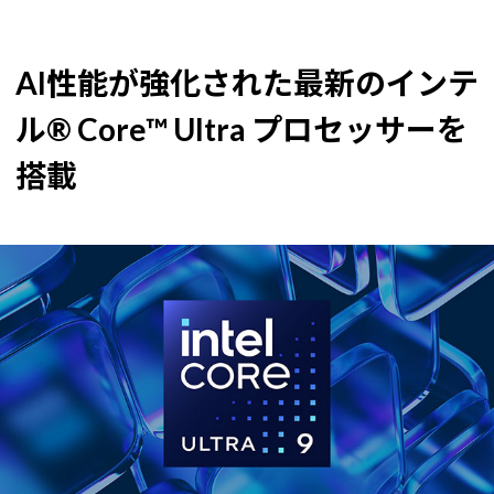
AI性能が強化された最新のインテ
ル® Core™ Ultra プロセッサーを
搭載