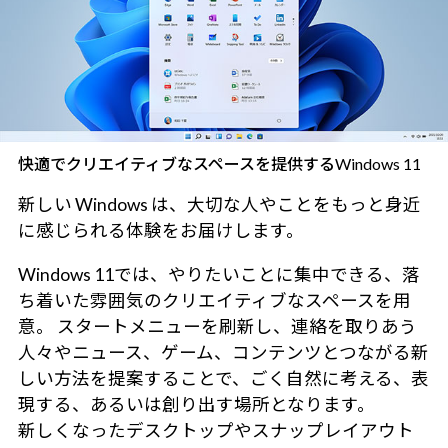
快適でクリエイティブなスペースを提供するWindows 11
新しい Windows は、大切な人やことをもっと身近
に感じられる体験をお届けします。
Windows 11では、やりたいことに集中できる、落
ち着いた雰囲気のクリエイティブなスペースを用
意。 スタートメニューを刷新し、連絡を取りあう
人々やニュース、ゲーム、コンテンツとつながる新
しい方法を提案することで、ごく自然に考える、表
現する、あるいは創り出す場所となります。
新しくなったデスクトップやスナップレイアウト