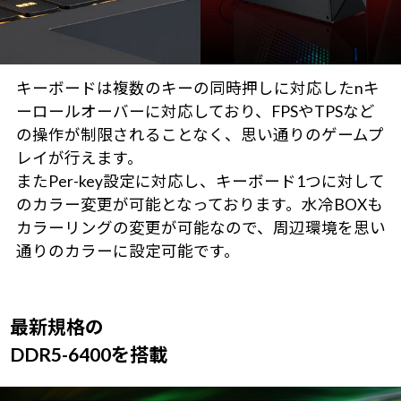
キーボードは複数のキーの同時押しに対応したnキ
ーロールオーバーに対応しており、FPSやTPSなど
の操作が制限されることなく、思い通りのゲームプ
レイが行えます。
またPer-key設定に対応し、キーボード1つに対して
のカラー変更が可能となっております。水冷BOXも
カラーリングの変更が可能なので、周辺環境を思い
通りのカラーに設定可能です。
最新規格の
DDR5-6400を搭載