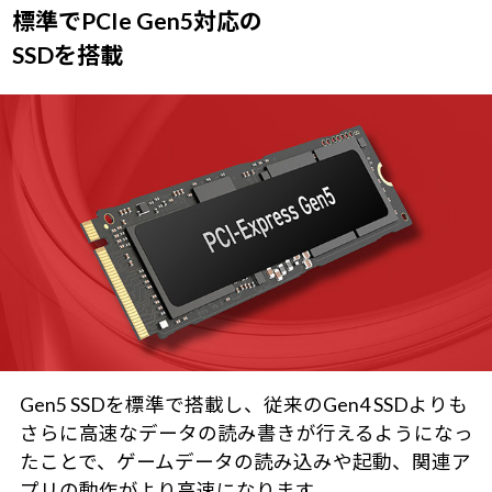
標準でPCIe Gen5対応の
SSDを搭載
Gen5 SSDを標準で搭載し、従来のGen4 SSDよりも
さらに高速なデータの読み書きが行えるようになっ
たことで、ゲームデータの読み込みや起動、関連ア
プリの動作がより高速になります。