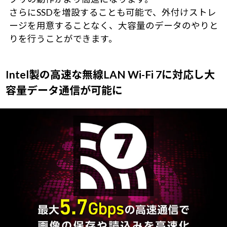
さらにSSDを増設することも可能で、外付けストレ
ージを用意することなく、大容量のデータのやりと
りを行うことができます。
Intel製の高速な無線LAN Wi-Fi 7に対応し大
容量データ通信が可能に