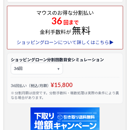
マウスのお得な分割払い
36
回まで
無料
金利手数料が
ショッピングローンについて詳しくはこちら▶
ショッピングローン分割回数目安シミュレーション
¥15,800
36回払い（税込/月額）
※ 分割月額は目安です。分割手数料・端数処理は実際の条件により異
なる場合があります。