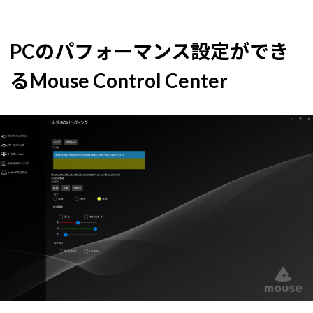
PCのパフォーマンス設定ができ
るMouse Control Center