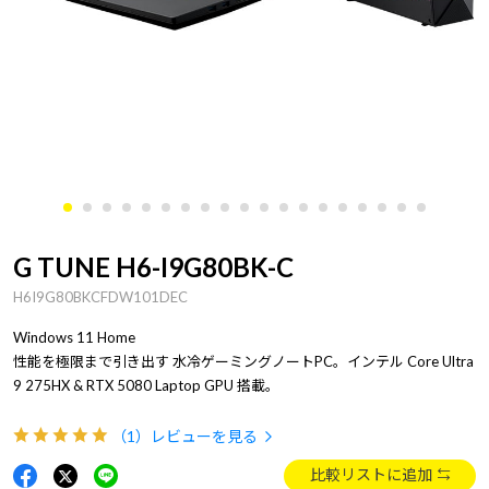
G TUNE H6-I9G80BK-C
H6I9G80BKCFDW101DEC
Windows 11 Home
性能を極限まで引き出す 水冷ゲーミングノートPC。インテル Core Ultra
9 275HX & RTX 5080 Laptop GPU 搭載。
（1）
レビューを見る
比較リストに追加