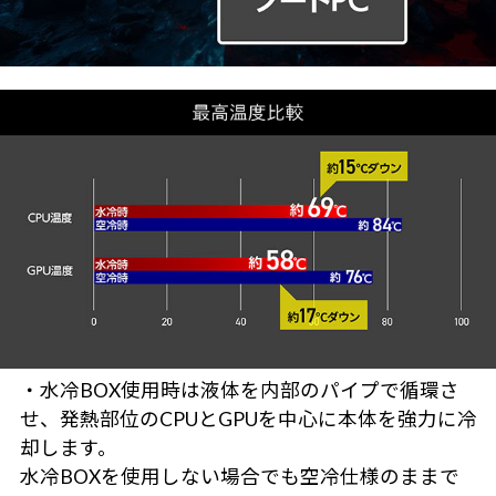
・水冷BOX使用時は液体を内部のパイプで循環さ
せ、発熱部位のCPUとGPUを中心に本体を強力に冷
却します。
水冷BOXを使用しない場合でも空冷仕様のままで