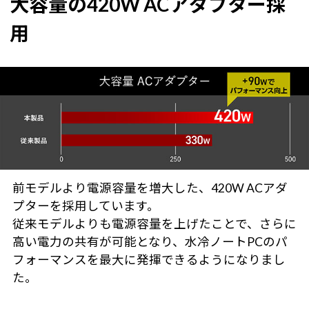
大容量の420W ACアダプター採
用
前モデルより電源容量を増大した、420W ACアダ
プターを採用しています。
従来モデルよりも電源容量を上げたことで、さらに
高い電力の共有が可能となり、水冷ノートPCのパ
フォーマンスを最大に発揮できるようになりまし
た。