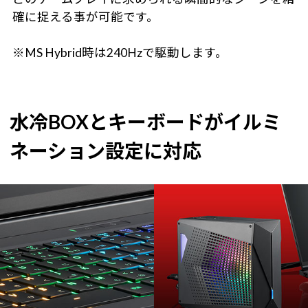
確に捉える事が可能です。
※MS Hybrid時は240Hzで駆動します。
水冷BOXとキーボードがイルミ
ネーション設定に対応