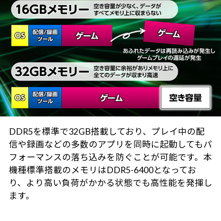
DDR5を標準で32GB搭載しており、プレイ中の配
信や録画などの多数のアプリを同時に起動してもパ
フォーマンスの落ち込みを防ぐことが可能です。本
機種標準搭載のメモリはDDR5-6400となってお
り、より高い負荷がかかる状態でも高性能を発揮し
ます。