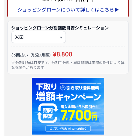
ショッピングローンについて詳しくはこちら▶
ショッピングローン分割回数目安シミュレーション
¥8,800
36回払い（税込/月額）
※ 分割月額は目安です。分割手数料・端数処理は実際の条件により異
なる場合があります。