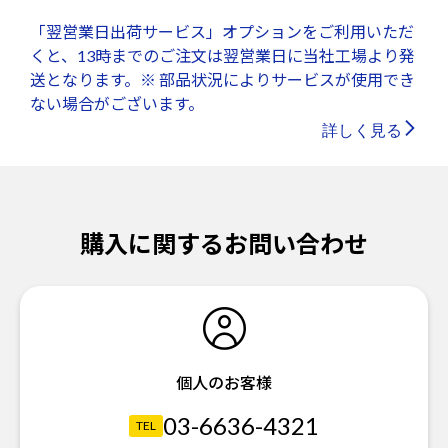
「翌営業日出荷サービス」オプションをご利用いただ
くと、13時までのご注文は翌営業日に当社工場より発
送となります。※ 部品状況によりサービスが使用でき
ない場合がございます。
詳しく見る
購入に関するお問い合わせ
個人のお客様
03-6636-4321
TEL