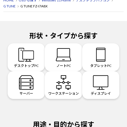
HOME
OSから探す
Windows 11 Home
デスクトップパソコン
G TUNE
G TUNE FZ-I7A8X
形状・タイプから探す
デスクトップPC
ノートPC
タブレットPC
サーバー
ワークステーション
ディスプレイ
用途・目的から探す