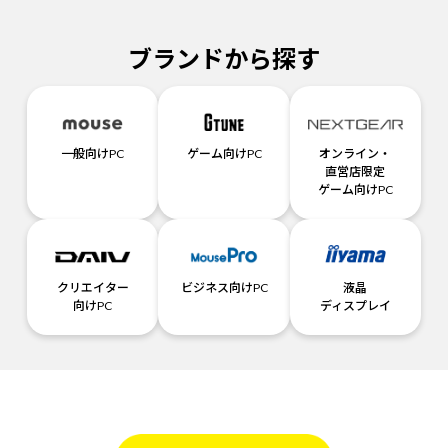
ブランドから探す
一般向けPC
ゲーム向けPC
オンライン・
直営店限定
ゲーム向けPC
クリエイター
ビジネス向けPC
液晶
向けPC
ディスプレイ