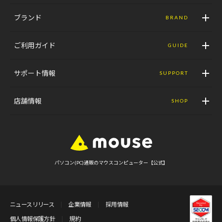
ブランド
BRAND
ご利用ガイド
GUIDE
サポート情報
SUPPORT
店舗情報
SHOP
パソコン(PC)通販のマウスコンピューター【公式】
ニュースリリース
企業情報
採用情報
個人情報保護方針
規約