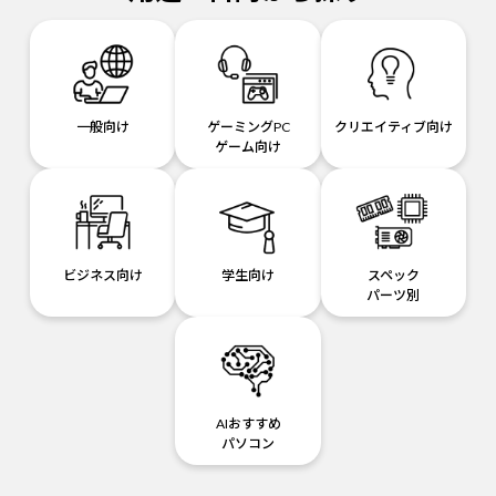
一般向け
ゲーミングPC
クリエイティブ向け
ゲーム向け
ビジネス向け
学生向け
スペック
パーツ別
AIおすすめ
パソコン