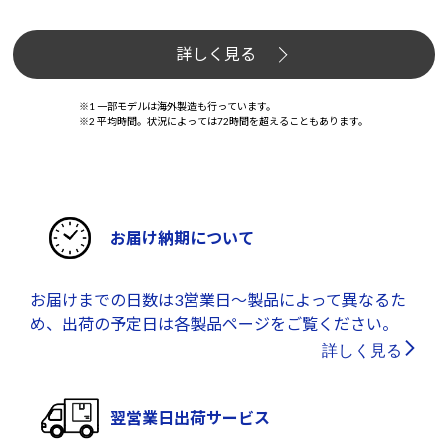
詳しく見る
※1 一部モデルは海外製造も行っています。
※2 平均時間。状況によっては72時間を超えることもあります。
お届け納期について
お届けまでの日数は3営業日～製品によって異なるた
め、出荷の予定日は各製品ページをご覧ください。
詳しく見る
翌営業日出荷サービス