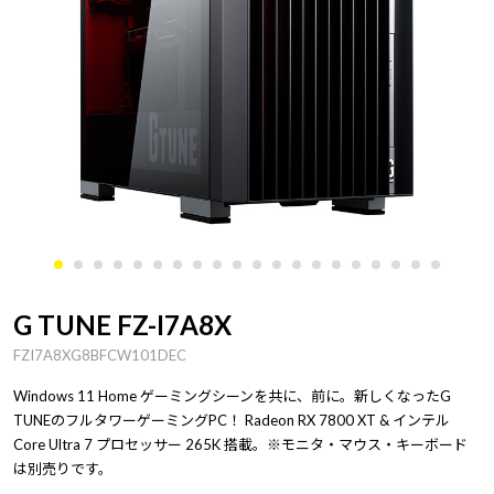
G TUNE FZ-I7A8X
FZI7A8XG8BFCW101DEC
Windows 11 Home ゲーミングシーンを共に、前に。新しくなったG
TUNEのフルタワーゲーミングPC！ Radeon RX 7800 XT & インテル
Core Ultra 7 プロセッサー 265K 搭載。※モニタ・マウス・キーボード
は別売りです。