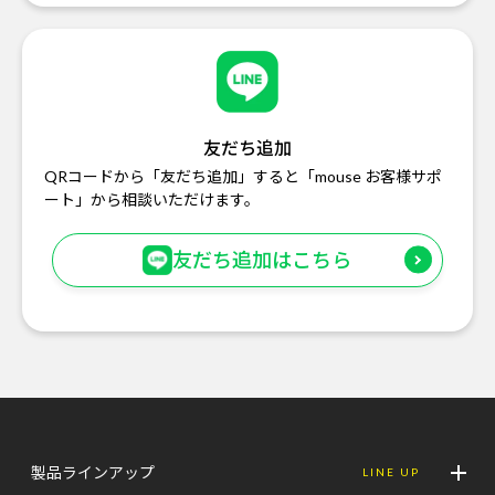
友だち追加
QRコードから「友だち追加」すると「mouse お客様サポ
ート」から相談いただけます。
友だち追加はこちら
製品ラインアップ
LINE UP