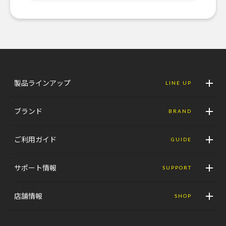
製品ラインアップ
LINE UP
ブランド
BRAND
ご利用ガイド
GUIDE
サポート情報
SUPPORT
店舗情報
SHOP