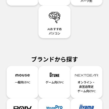
パーツ別
AIおすすめ
パソコン
ブランドから探す
一般向けPC
ゲーム向けPC
オンライン・
直営店限定
ゲーム向けPC