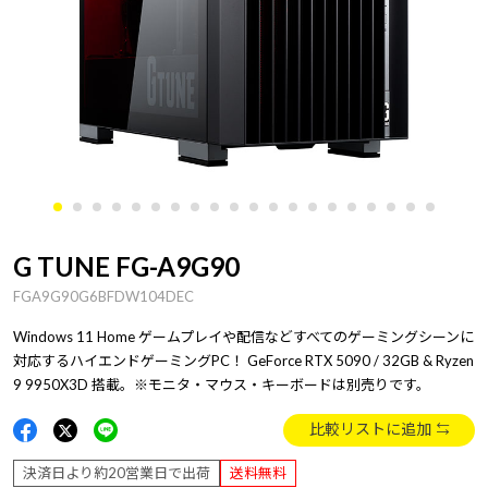
G TUNE FG-A9G90
FGA9G90G6BFDW104DEC
Windows 11 Home ゲームプレイや配信などすべてのゲーミングシーンに
対応するハイエンドゲーミングPC！ GeForce RTX 5090 / 32GB & Ryzen
9 9950X3D 搭載。※モニタ・マウス・キーボードは別売りです。
比較リストに追加
決済日より約20営業日で出荷
送料無料