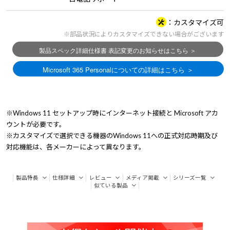
カスタマイズ可
※部品状況によりカスタマイズできない場合がございます
※Windows 11 セットアップ時にインターネット接続と Microsoft アカ
ウントが必要です。
※カスタマイズで選択できる機器のWindows 11への正式対応時期及び
対応機能は、各メーカーによって異なります。
製品特長
仕様詳細
レビュー
メディア掲載
シリーズ一覧
似ている製品