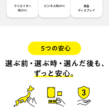
クリエイター
ビジネス向けPC
液晶
向けPC
ディスプレイ