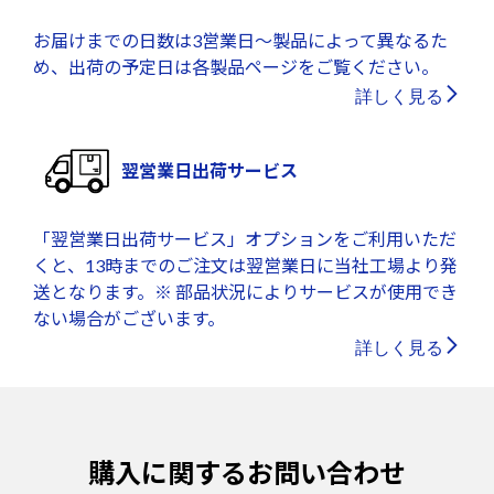
お届けまでの日数は3営業日～製品によって異なるた
め、出荷の予定日は各製品ページをご覧ください。
詳しく見る
翌営業日出荷サービス
「翌営業日出荷サービス」オプションをご利用いただ
くと、13時までのご注文は翌営業日に当社工場より発
送となります。※ 部品状況によりサービスが使用でき
ない場合がございます。
詳しく見る
購入に関するお問い合わせ