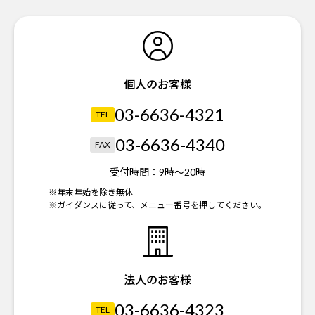
個人のお客様
03-6636-4321
TEL
03-6636-4340
FAX
受付時間：
9時～20時
※年末年始を除き無休
※ガイダンスに従って、メニュー番号を押してください。
法人のお客様
03-6636-4323
TEL