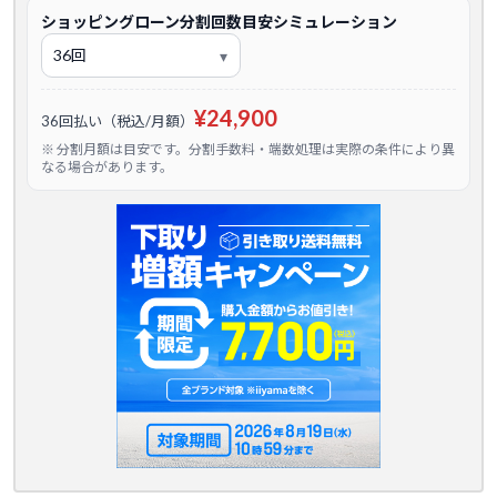
ショッピングローン分割回数目安シミュレーション
¥24,900
36回払い（税込/月額）
※ 分割月額は目安です。分割手数料・端数処理は実際の条件により異
なる場合があります。