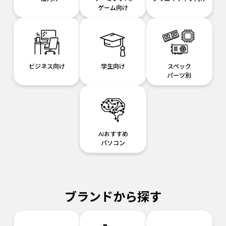
ゲーム向け
ビジネス向け
学生向け
スペック
パーツ別
AIおすすめ
パソコン
ブランドから探す