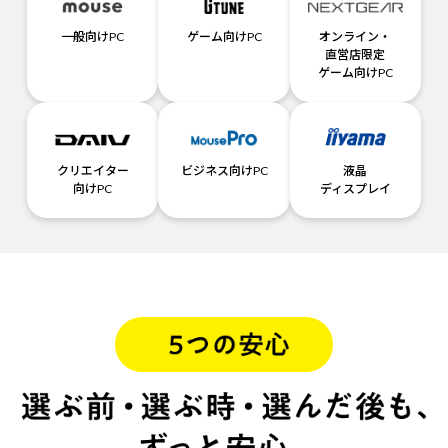
一般向けPC
ゲーム向けPC
オンライン・
直営店限定
ゲーム向けPC
クリエイター
ビジネス向けPC
液晶
向けPC
ディスプレイ