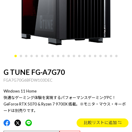
G TUNE FG-A7G70
FGA7G70G6BFDW103DEC
Windows 11 Home
快適なゲーミング体験を実現するパフォーマンスゲーミングPC！
GeForce RTX 5070 & Ryzen 7 9700X 搭載。※モニタ・マウス・キーボ
ードは別売りです。
比較リストに追加