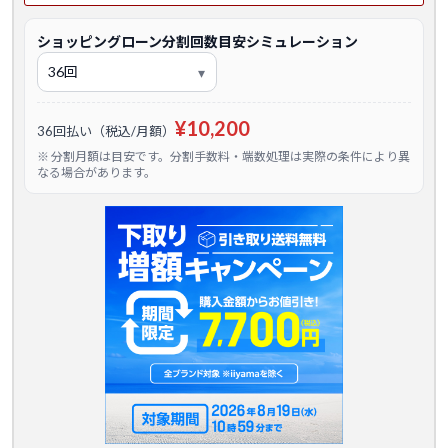
ショッピングローン分割回数目安シミュレーション
¥10,200
36回払い（税込/月額）
※ 分割月額は目安です。分割手数料・端数処理は実際の条件により異
なる場合があります。