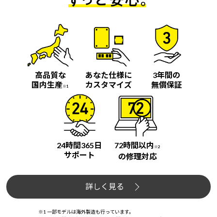
高品質な
あなた仕様に
3年間の
国内生産
カスタマイズ
無償保証
※1
24時間365日
72時間以内
※2
サポート
の修理対応
詳しく見る
※1 一部モデルは海外製造も行っています。