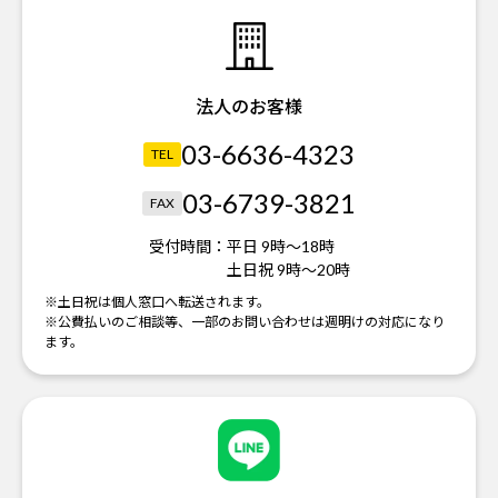
法人のお客様
03-6636-4323
TEL
03-6739-3821
FAX
受付時間：
平日 9時～18時
土日祝 9時～20時
※土日祝は個人窓口へ転送されます。
※公費払いのご相談等、一部のお問い合わせは週明けの対応になり
ます。