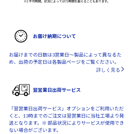
※2 平均時間。状況によっては72時間を超えることもあります。
お届け納期について
お届けまでの日数は3営業日～製品によって異なるた
め、出荷の予定日は各製品ページをご覧ください。
詳しく見る
翌営業日出荷サービス
「翌営業日出荷サービス」オプションをご利用いただ
くと、13時までのご注文は翌営業日に当社工場より発
送となります。※ 部品状況によりサービスが使用でき
ない場合がございます。