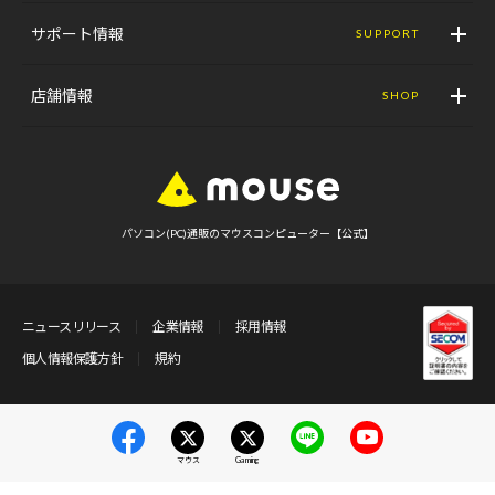
サポート情報
SUPPORT
店舗情報
SHOP
パソコン(PC)通販のマウスコンピューター【公式】
ニュースリリース
企業情報
採用情報
個人情報保護方針
規約
マウス
Gaming