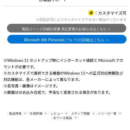
カスタマイズ可
※部品状況によりカスタマイズできない場合がございます
※Windows 11 セットアップ時にインターネット接続と Microsoft アカ
ウントが必要です。
※カスタマイズで選択できる機器のWindows 11への正式対応時期及び
対応機能は、各メーカーによって異なります。
※各写真・画像はイメージです。
※画面ははめ込み合成で、予告なく変更される場合があります。
製品特長
仕様詳細
レビュー
メディア掲載
シリーズ一覧
似ている製品