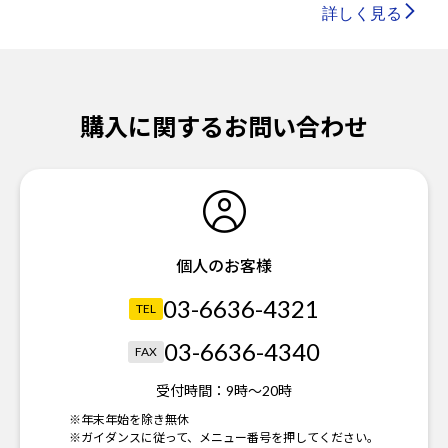
詳しく見る
購入に関するお問い合わせ
個人のお客様
03-6636-4321
TEL
03-6636-4340
FAX
受付時間：
9時～20時
※年末年始を除き無休
※ガイダンスに従って、メニュー番号を押してください。