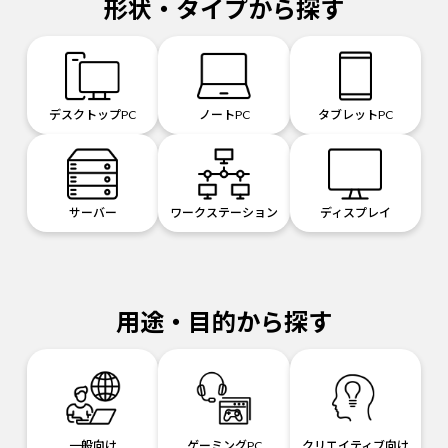
形状・タイプから探す
デスクトップPC
ノートPC
タブレットPC
サーバー
ワークステーション
ディスプレイ
用途・目的から探す
一般向け
ゲーミングPC
クリエイティブ向け