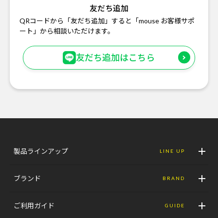
友だち追加
QRコードから「友だち追加」すると「mouse お客様サポ
ート」から相談いただけます。
友だち追加はこちら
製品ラインアップ
LINE UP
ブランド
BRAND
ご利用ガイド
GUIDE