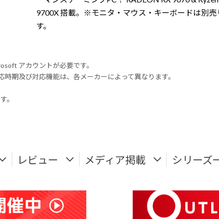
9700X 搭載。※モニタ・マウス・キーボードは別売
す。
rosoft アカウントが必要です。
式対応時期及び対応機能は、各メーカーによって異なります。
ます。
レビュー
メディア掲載
シリーズ