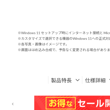
※Windows 11 セットアップ時にインターネット接続と Mic
※カスタマイズで選択できる機器のWindows 11への正
※各写真・画像はイメージです。
※画面ははめ込み合成で、予告なく変更される場合があり
製品特長
仕様詳細