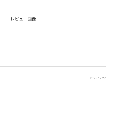
レビュー画像
2025.12.27