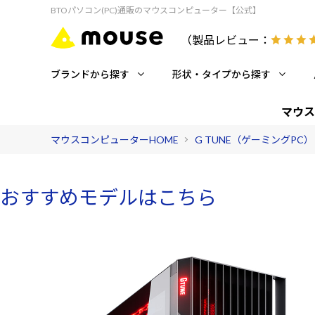
BTOパソコン(PC)通販のマウスコンピューター【公式】
（製品レビュー：
ブランドから探す
形状・タイプから探す
マウス
マウスコンピューターHOME
G TUNE（ゲーミングPC）
おすすめモデルはこちら