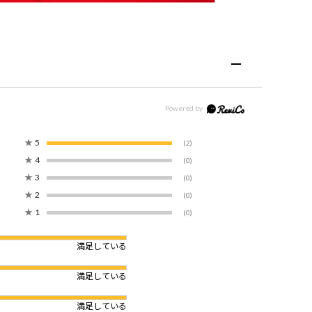
★
5
(2)
★
4
(0)
★
3
(0)
★
2
(0)
★
1
(0)
満足している
満足している
満足している