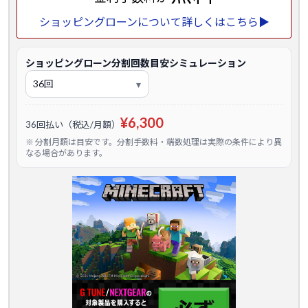
ショッピングローンについて詳しくはこちら▶
ショッピングローン分割回数目安シミュレーション
¥6,300
36回払い（税込/月額）
※ 分割月額は目安です。分割手数料・端数処理は実際の条件により異
なる場合があります。