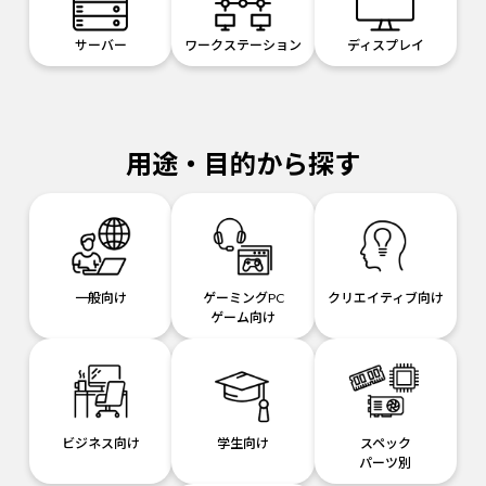
サーバー
ワークステーション
ディスプレイ
用途・目的から探す
一般向け
ゲーミングPC
クリエイティブ向け
ゲーム向け
ビジネス向け
学生向け
スペック
パーツ別