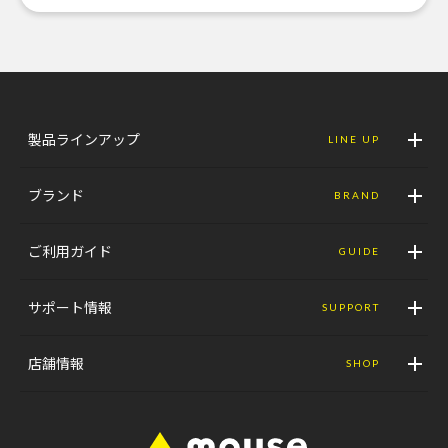
製品ラインアップ
LINE UP
ブランド
BRAND
ご利用ガイド
GUIDE
サポート情報
SUPPORT
店舗情報
SHOP