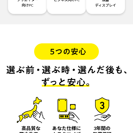
向けPC
ディスプレイ
高品質な
あなた仕様に
3年間の