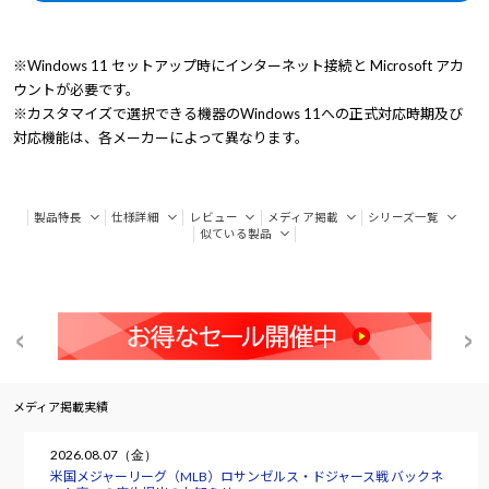
※Windows 11 セットアップ時にインターネット接続と Microsoft アカ
ウントが必要です。
※カスタマイズで選択できる機器のWindows 11への正式対応時期及び
対応機能は、各メーカーによって異なります。
製品特長
仕様詳細
レビュー
メディア掲載
シリーズ一覧
似ている製品
メディア掲載実績
2026.08.07（金）
米国メジャーリーグ（MLB）ロサンゼルス・ドジャース戦 バックネ