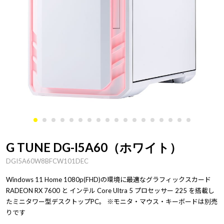
G TUNE DG-I5A60（ホワイト）
DGI5A60W8BFCW101DEC
Windows 11 Home 1080p(FHD)の環境に最適なグラフィックスカード
RADEON RX 7600 と インテル Core Ultra 5 プロセッサー 225 を搭載し
たミニタワー型デスクトップPC。 ※モニタ・マウス・キーボードは別売
りです