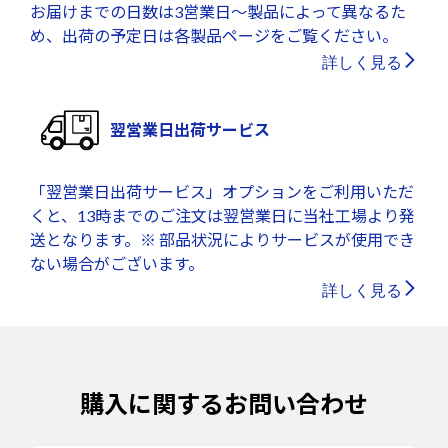
お届けまでの日数は3営業日～製品によって異なるた
め、出荷の予定日は各製品ページをご覧ください。
詳しく見る
翌営業日出荷サービス
「翌営業日出荷サービス」オプションをご利用いただ
くと、13時までのご注文は翌営業日に当社工場より発
送となります。※ 部品状況によりサービスが使用でき
ない場合がございます。
詳しく見る
購入に関するお問い合わせ