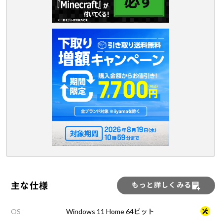
主な仕様
もっと詳しくみる
OS
Windows 11 Home 64ビット