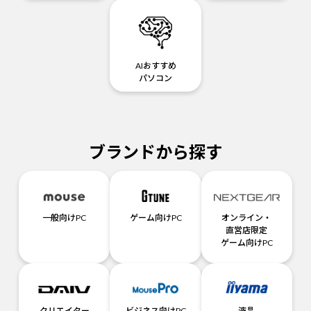
AIおすすめ
パソコン
ブランドから探す
一般向けPC
ゲーム向けPC
オンライン・
直営店限定
ゲーム向けPC
クリエイター
ビジネス向けPC
液晶