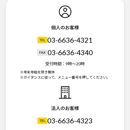
個人のお客様
03-6636-4321
TEL
03-6636-4340
FAX
受付時間：
9時～20時
※年末年始を除き無休
※ガイダンスに従って、メニュー番号を押してください。
法人のお客様
03-6636-4323
TEL