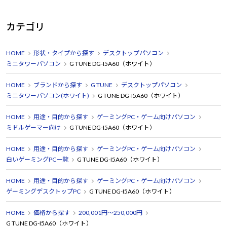
カテゴリ
HOME
形状・タイプから探す
デスクトップパソコン
ミニタワーパソコン
G TUNE DG-I5A60（ホワイト）
HOME
ブランドから探す
G TUNE
デスクトップパソコン
ミニタワーパソコン(ホワイト)
G TUNE DG-I5A60（ホワイト）
HOME
用途・目的から探す
ゲーミングPC・ゲーム向けパソコン
ミドルゲーマー向け
G TUNE DG-I5A60（ホワイト）
HOME
用途・目的から探す
ゲーミングPC・ゲーム向けパソコン
白いゲーミングPC一覧
G TUNE DG-I5A60（ホワイト）
HOME
用途・目的から探す
ゲーミングPC・ゲーム向けパソコン
ゲーミングデスクトップPC
G TUNE DG-I5A60（ホワイト）
HOME
価格から探す
200,001円～250,000円
G TUNE DG-I5A60（ホワイト）