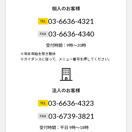
個人のお客様
03-6636-4321
TEL
03-6636-4340
FAX
受付時間：
9時～20時
※年末年始を除き無休
※ガイダンスに従って、メニュー番号を押してください。
法人のお客様
03-6636-4323
TEL
03-6739-3821
FAX
受付時間：
平日 9時～18時