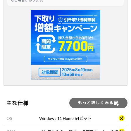
なる場合があります。
主な仕様
もっと詳しくみる
OS
Windows 11 Home 64ビット