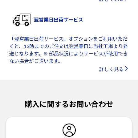
翌営業日出荷サービス
「翌営業日出荷サービス」オプションをご利用いただ
くと、13時までのご注文は翌営業日に当社工場より発
送となります。※ 部品状況によりサービスが使用でき
ない場合がございます。
詳しく見る
購入に関するお問い合わせ