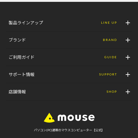
製品ラインアップ
LINE UP
ブランド
BRAND
ご利用ガイド
GUIDE
サポート情報
SUPPORT
店舗情報
SHOP
パソコン(PC)通販のマウスコンピューター【公式】