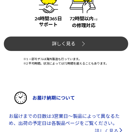
24時間365日
72時間以内
※2
サポート
の修理対応
詳しく見る
※1 一部モデルは海外製造も行っています。
※2 平均時間。状況によっては72時間を超えることもあります。
お届け納期について
お届けまでの日数は3営業日～製品によって異なるた
め、出荷の予定日は各製品ページをご覧ください。
詳しく見る