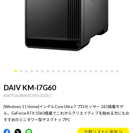
DAIV KM-I7G60
KMI7G60B8AFDW101DEC
[Windows 11 Home]インテルCore Ultra 7 プロセッサー 265搭載モデ
ル。GeForce RTX 5060搭載でこれからクリエイティブを始める方にもお
すすめのミニタワー型デスクトップPC
比較リストに追加