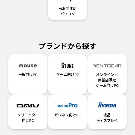
AIおすすめ
パソコン
ブランドから探す
一般向けPC
ゲーム向けPC
オンライン・
直営店限定
ゲーム向けPC
クリエイター
ビジネス向けPC
液晶
向けPC
ディスプレイ