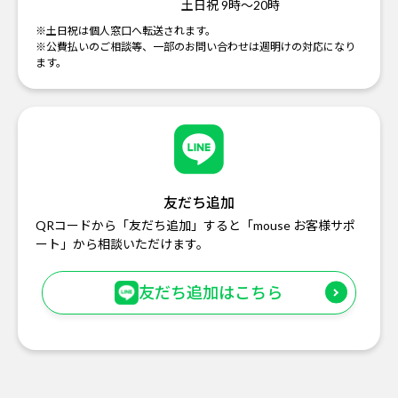
土日祝 9時～20時
※土日祝は個人窓口へ転送されます。
※公費払いのご相談等、一部のお問い合わせは週明けの対応になり
ます。
友だち追加
QRコードから「友だち追加」すると「mouse お客様サポ
ート」から相談いただけます。
友だち追加はこちら