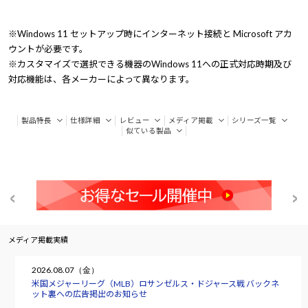
※Windows 11 セットアップ時にインターネット接続と Microsoft アカ
ウントが必要です。
※カスタマイズで選択できる機器のWindows 11への正式対応時期及び
対応機能は、各メーカーによって異なります。
製品特長
仕様詳細
レビュー
メディア掲載
シリーズ一覧
似ている製品
メディア掲載実績
2026.08.07（金）
米国メジャーリーグ（MLB）ロサンゼルス・ドジャース戦 バックネ
ット裏への広告掲出のお知らせ