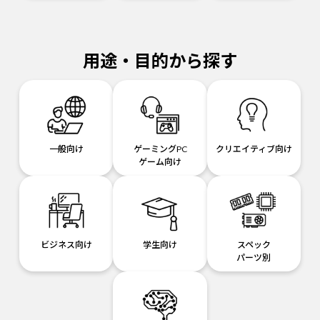
用途・目的から探す
一般向け
ゲーミングPC
クリエイティブ向け
ゲーム向け
ビジネス向け
学生向け
スペック
パーツ別