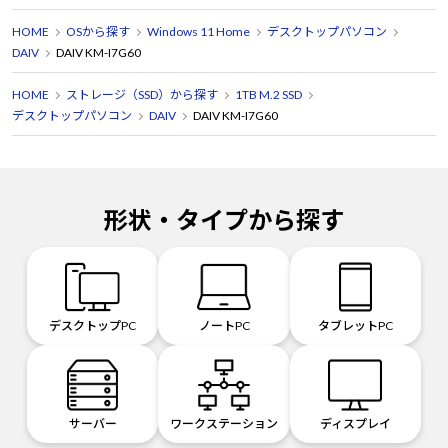
HOME
OSから探す
Windows 11 Home
デスクトップパソコン
DAIV
DAIV KM-I7G60
HOME
ストレージ（SSD）から探す
1TB M.2 SSD
デスクトップパソコン
DAIV
DAIV KM-I7G60
形状・タイプから探す
デスクトップPC
ノートPC
タブレットPC
サーバー
ワークステーション
ディスプレイ