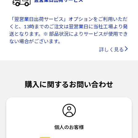
「翌営業日出荷サービス」オプションをご利用いただ
くと、13時までのご注文は翌営業日に当社工場より発
送となります。※ 部品状況によりサービスが使用でき
ない場合がございます。
詳しく見る
購入に関するお問い合わせ
個人のお客様