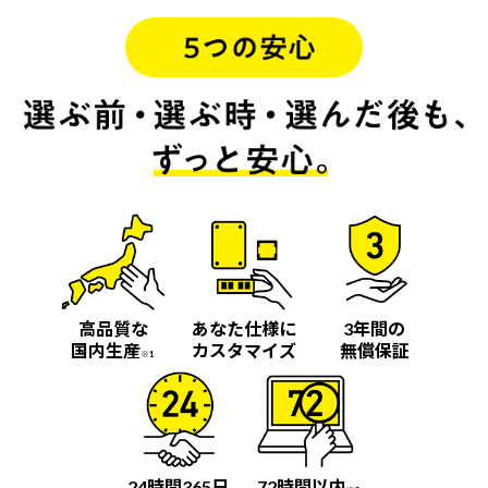
高品質な
あなた仕様に
3年間の
国内生産
カスタマイズ
無償保証
※1
24時間365日
72時間以内