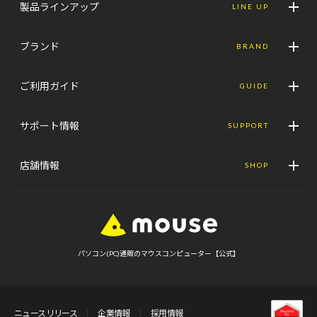
製品ラインアップ
LINE UP
ブランド
BRAND
ご利用ガイド
GUIDE
サポート情報
SUPPORT
店舗情報
SHOP
パソコン(PC)通販のマウスコンピューター【公式】
ニュースリリース
企業情報
採用情報