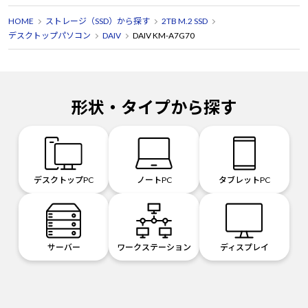
HOME
ストレージ（SSD）から探す
2TB M.2 SSD
デスクトップパソコン
DAIV
DAIV KM-A7G70
形状・タイプから探す
デスクトップPC
ノートPC
タブレットPC
サーバー
ワークステーション
ディスプレイ