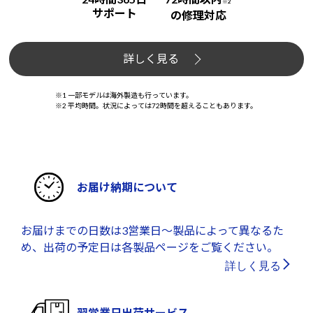
※2
サポート
の修理対応
詳しく見る
※1 一部モデルは海外製造も行っています。
※2 平均時間。状況によっては72時間を超えることもあります。
お届け納期について
お届けまでの日数は3営業日～製品によって異なるた
め、出荷の予定日は各製品ページをご覧ください。
詳しく見る
翌営業日出荷サービス