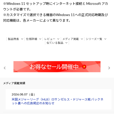
※Windows 11 セットアップ時にインターネット接続と Microsoft アカ
ウントが必要です。
※カスタマイズで選択できる機器のWindows 11への正式対応時期及び
対応機能は、各メーカーによって異なります。
製品特長
仕様詳細
レビュー
メディア掲載
シリーズ一覧
似ている製品
メディア掲載実績
2026.08.07（金）
米国メジャーリーグ（MLB）ロサンゼルス・ドジャース戦 バックネ
ット裏への広告掲出のお知らせ