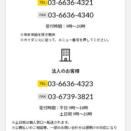
03-6636-4321
TEL
03-6636-4340
FAX
受付時間：
9時～20時
※年末年始を除き無休
※ガイダンスに従って、メニュー番号を押してください。
法人のお客様
03-6636-4323
TEL
03-6739-3821
FAX
受付時間：
平日 9時～18時
土日祝 9時～20時
※土日祝は個人窓口へ転送されます。
※公費払いのご相談等、一部のお問い合わせは週明けの対応になり