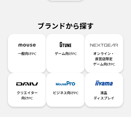
ブランドから探す
一般向けPC
ゲーム向けPC
オンライン・
直営店限定
ゲーム向けPC
クリエイター
ビジネス向けPC
液晶
向けPC
ディスプレイ