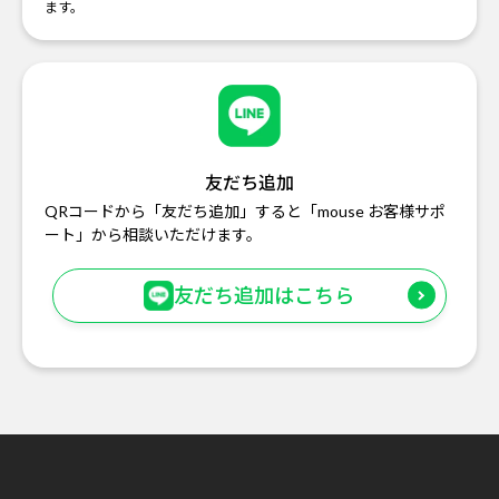
ます。
友だち追加
QRコードから「友だち追加」すると「mouse お客様サポ
ート」から相談いただけます。
友だち追加はこちら