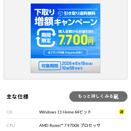
主な仕様
もっと詳しくみる
OS
Windows 11 Home 64ビット
CPU
AMD Ryzen™ 7 9700X プロセッサ