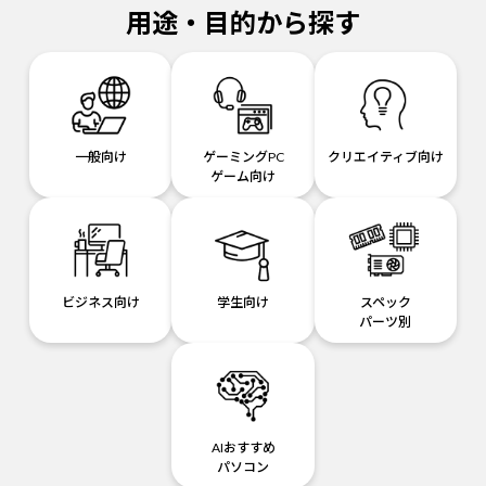
用途・目的から探す
一般向け
ゲーミングPC
クリエイティブ向け
ゲーム向け
ビジネス向け
学生向け
スペック
パーツ別
AIおすすめ
パソコン