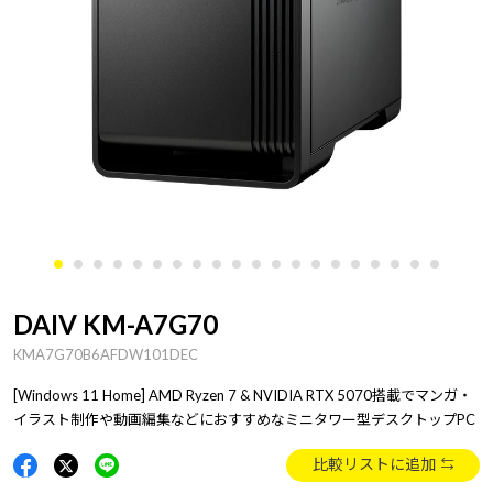
DAIV KM-A7G70
KMA7G70B6AFDW101DEC
[Windows 11 Home] AMD Ryzen 7 & NVIDIA RTX 5070搭載でマンガ・
イラスト制作や動画編集などにおすすめなミニタワー型デスクトップPC
比較リストに追加