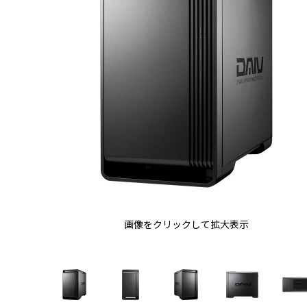
画像をクリックして拡大表示