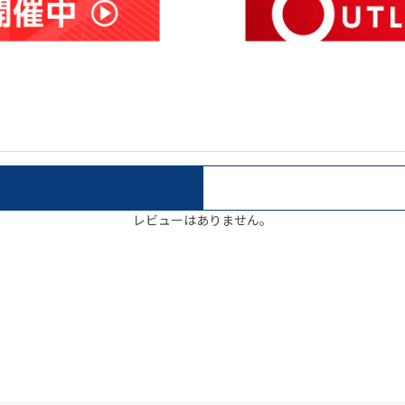
レビューはありません。