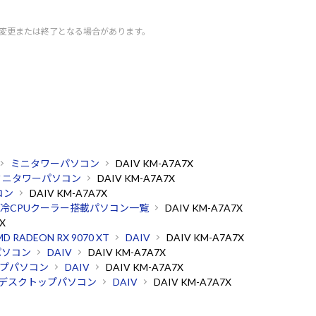
く変更または終了となる場合があります。
ミニタワーパソコン
DAIV KM-A7A7X
ミニタワーパソコン
DAIV KM-A7A7X
コン
DAIV KM-A7A7X
冷CPUクーラー搭載パソコン一覧
DAIV KM-A7A7X
X
D RADEON RX 9070 XT
DAIV
DAIV KM-A7A7X
パソコン
DAIV
DAIV KM-A7A7X
プパソコン
DAIV
DAIV KM-A7A7X
デスクトップパソコン
DAIV
DAIV KM-A7A7X