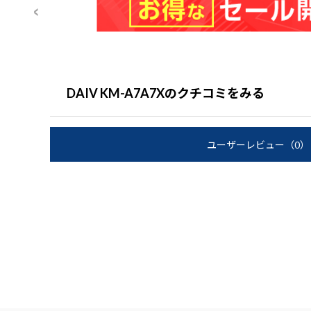
DAIV KM-A7A7Xのクチコミをみる
ユーザーレビュー
（0）