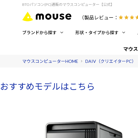
BTOパソコン(PC)通販のマウスコンピューター【公式】
（製品レビュー：
ブランドから探す
形状・タイプから探す
マウス
マウスコンピューターHOME
DAIV（クリエイターPC）
おすすめモデルはこちら