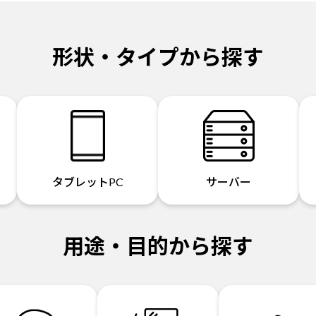
形状・タイプから探す
タブレットPC
サーバー
用途・目的から探す