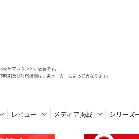
rosoft アカウントが必要です。
式対応時期及び対応機能は、各メーカーによって異なります。
レビュー
メディア掲載
シリーズ