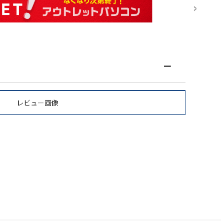
レビュー画像