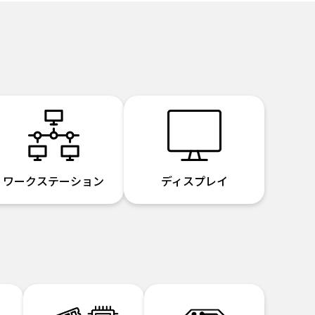
ワークステーション
ディスプレイ