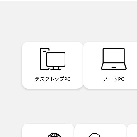
デスクトップPC
ノートPC