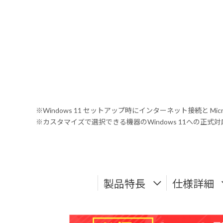
※Windows 11 セットアップ時にインターネット接続と Mic
※カスタマイズで選択できる機器のWindows 11への正
製品特長
仕様詳細