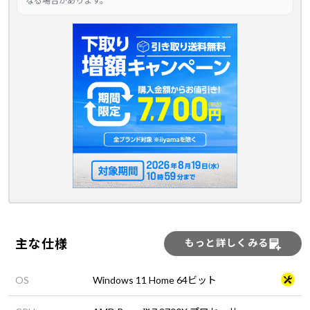
なる場合があります。
主な仕様
もっと詳しくみる
OS
Windows 11 Home 64ビット