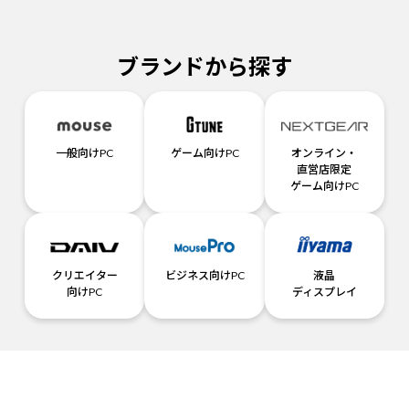
ブランドから探す
一般向けPC
ゲーム向けPC
オンライン・
直営店限定
ゲーム向けPC
クリエイター
ビジネス向けPC
液晶
向けPC
ディスプレイ