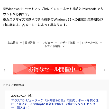
※Windows 11 セットアップ時にインターネット接続と Microsoft アカ
ウントが必要です。
※カスタマイズで選択できる機器のWindows 11への正式対応時期及び
対応機能は、各メーカーによって異なります。
製品特長
仕様詳細
レビュー
メディア掲載
シリーズ一覧
似ている製品
メディア掲載実績
2026.07.17（金）
マウスコンピューターが「24時間365日」の国内サポートを貫く理
由 “ゆいまーる”の精神と最新AIで臨む「沖縄コンタクトセンタ
ー」潜入ルポ