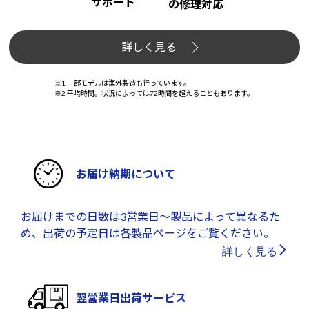
サポート
の修理対応
詳しく見る
※1 一部モデルは海外製造も行っています。
※2 平均時間。状況によっては72時間を超えることもあります。
お届け納期について
お届けまでの日数は3営業日～製品によって異なるた
め、出荷の予定日は各製品ページをご覧ください。
詳しく見る
翌営業日出荷サービス