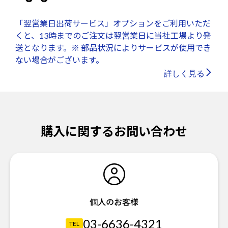
「翌営業日出荷サービス」オプションをご利用いただ
くと、13時までのご注文は翌営業日に当社工場より発
送となります。※ 部品状況によりサービスが使用でき
ない場合がございます。
詳しく見る
購入に関するお問い合わせ
個人のお客様
03-6636-4321
TEL