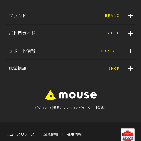
ブランド
BRAND
ご利用ガイド
GUIDE
サポート情報
SUPPORT
店舗情報
SHOP
パソコン(PC)通販のマウスコンピューター【公式】
ニュースリリース
企業情報
採用情報