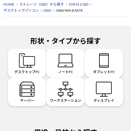
HOME
ストレージ（SSD）から探す
2TB M.2 SSD
デスクトップパソコン
DAIV
DAIV KM-A7A7X
形状・タイプから探す
デスクトップPC
ノートPC
タブレットPC
サーバー
ワークステーション
ディスプレイ