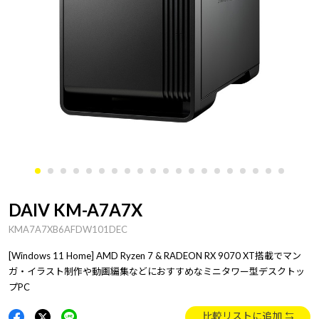
DAIV KM-A7A7X
KMA7A7XB6AFDW101DEC
[Windows 11 Home] AMD Ryzen 7 & RADEON RX 9070 XT搭載でマン
ガ・イラスト制作や動画編集などにおすすめなミニタワー型デスクトッ
プPC
比較リストに追加