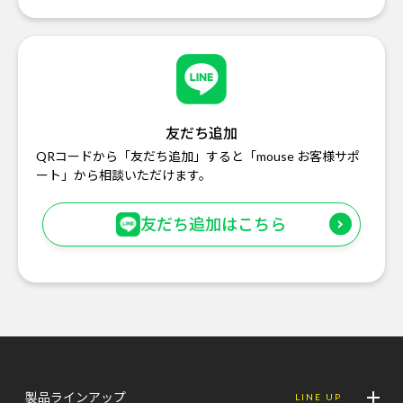
友だち追加
QRコードから「友だち追加」すると「mouse お客様サポ
ート」から相談いただけます。
友だち追加はこちら
製品ラインアップ
LINE UP