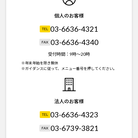
個人のお客様
03-6636-4321
TEL
03-6636-4340
FAX
受付時間：
9時～20時
※年末年始を除き無休
※ガイダンスに従って、メニュー番号を押してください。
法人のお客様
03-6636-4323
TEL
03-6739-3821
FAX