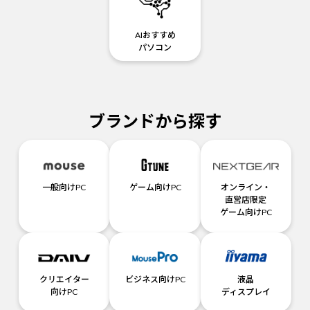
AIおすすめ
パソコン
ブランドから探す
一般向けPC
ゲーム向けPC
オンライン・
直営店限定
ゲーム向けPC
クリエイター
ビジネス向けPC
液晶
向けPC
ディスプレイ