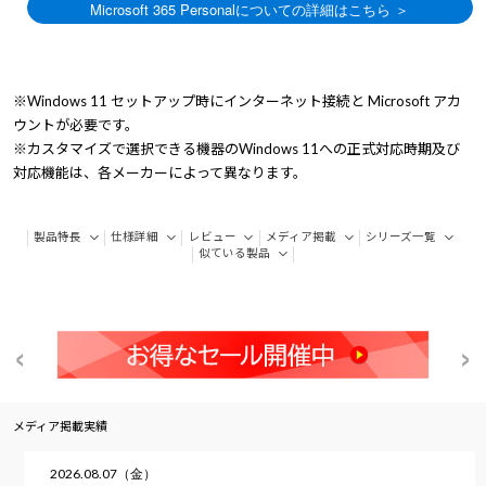
※Windows 11 セットアップ時にインターネット接続と Microsoft アカ
ウントが必要です。
※カスタマイズで選択できる機器のWindows 11への正式対応時期及び
対応機能は、各メーカーによって異なります。
製品特長
仕様詳細
レビュー
メディア掲載
シリーズ一覧
似ている製品
メディア掲載実績
2026.08.07（金）