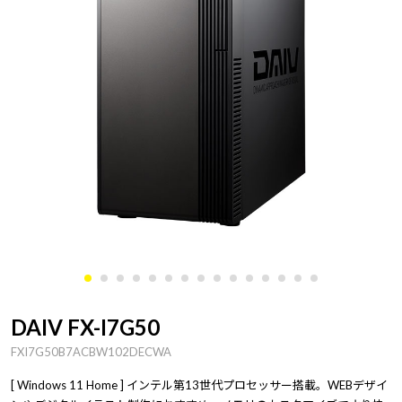
DAIV FX-I7G50
FXI7G50B7ACBW102DECWA
[ Windows 11 Home ] インテル第13世代プロセッサー搭載。WEBデザイ