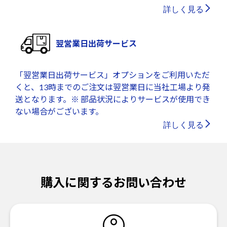
詳しく見る
翌営業日出荷サービス
「翌営業日出荷サービス」オプションをご利用いただ
くと、13時までのご注文は翌営業日に当社工場より発
送となります。※ 部品状況によりサービスが使用でき
ない場合がございます。
詳しく見る
購入に関するお問い合わせ