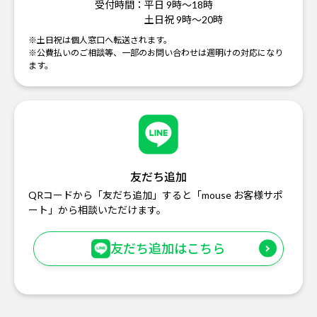
受付時間：
平日 9時～18時
土日祝 9時～20時
※土日祝は個人窓口へ転送されます。
※公費払いのご相談等、一部のお問い合わせは週明けの対応になり
ます。
友だち追加
QRコードから「友だち追加」すると「mouse お客様サポ
ート」から相談いただけます。
友だち追加はこちら