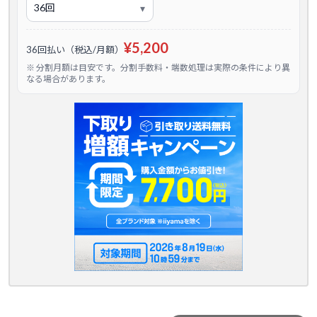
¥5,200
36回払い（税込/月額）
※ 分割月額は目安です。分割手数料・端数処理は実際の条件により異
なる場合があります。