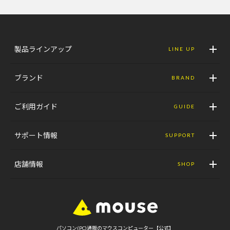
製品ラインアップ
LINE UP
ブランド
BRAND
ご利用ガイド
GUIDE
サポート情報
SUPPORT
店舗情報
SHOP
パソコン(PC)通販のマウスコンピューター【公式】