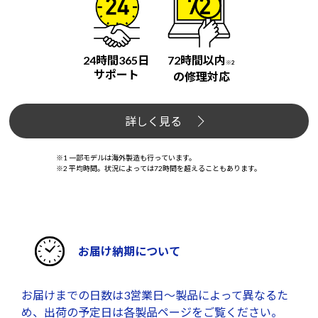
24時間365日
72時間以内
※2
サポート
の修理対応
詳しく見る
※1 一部モデルは海外製造も行っています。
※2 平均時間。状況によっては72時間を超えることもあります。
お届け納期について
お届けまでの日数は3営業日～製品によって異なるた
め、出荷の予定日は各製品ページをご覧ください。