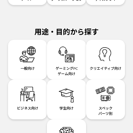
用途・目的から探す
一般向け
ゲーミングPC
クリエイティブ向け
ゲーム向け
ビジネス向け
学生向け
スペック
パーツ別