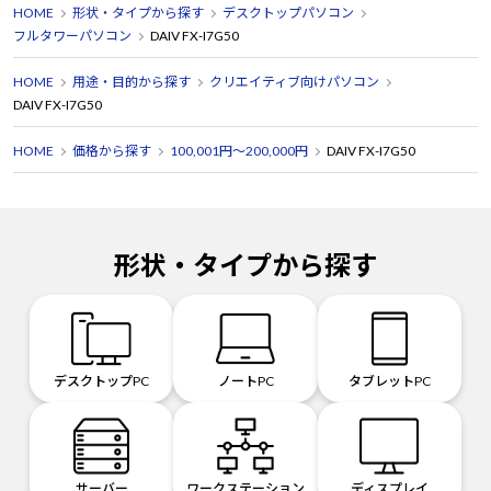
HOME
形状・タイプから探す
デスクトップパソコン
フルタワーパソコン
DAIV FX-I7G50
HOME
用途・目的から探す
クリエイティブ向けパソコン
DAIV FX-I7G50
HOME
価格から探す
100,001円～200,000円
DAIV FX-I7G50
形状・タイプから探す
デスクトップPC
ノートPC
タブレットPC
サーバー
ワークステーション
ディスプレイ