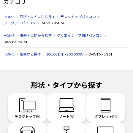
カテゴリ
HOME
形状・タイプから探す
デスクトップパソコン
フルタワーパソコン
DAIV FX-I5G6T
HOME
用途・目的から探す
クリエイティブ向けパソコン
DAIV FX-I5G6T
HOME
価格から探す
100,001円～200,000円
DAIV FX-I5G6T
形状・タイプから探す
デスクトップPC
ノートPC
タブレットPC