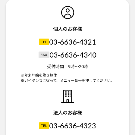
個人のお客様
03-6636-4321
TEL
03-6636-4340
FAX
受付時間：
9時～20時
※年末年始を除き無休
※ガイダンスに従って、メニュー番号を押してください。
法人のお客様
03-6636-4323
TEL