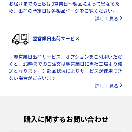
お届けまでの日数は3営業日～製品によって異なるた
め、出荷の予定日は各製品ページをご覧ください。
詳しく見る
翌営業日出荷サービス
「翌営業日出荷サービス」オプションをご利用いただ
くと、13時までのご注文は翌営業日に当社工場より発
送となります。※ 部品状況によりサービスが使用でき
ない場合がございます。
詳しく見る
購入に関するお問い合わせ