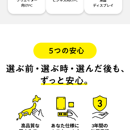
クリエイター
ビジネス向けPC
液晶
向けPC
ディスプレイ
高品質な
あなた仕様に
3年間の