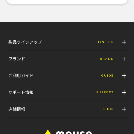
製品ラインアップ
LINE UP
ブランド
BRAND
ご利用ガイド
GUIDE
サポート情報
SUPPORT
店舗情報
SHOP