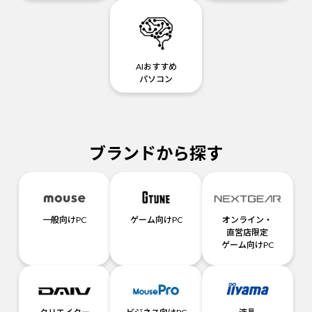
AIおすすめ
パソコン
ブランドから探す
一般向けPC
ゲーム向けPC
オンライン・
直営店限定
ゲーム向けPC