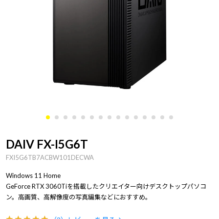
DAIV FX-I5G6T
FXI5G6TB7ACBW101DECWA
Windows 11 Home
GeForce RTX 3060Tiを搭載したクリエイター向けデスクトップパソコ
ン。高画質、高解像度の写真編集などにおすすめ。