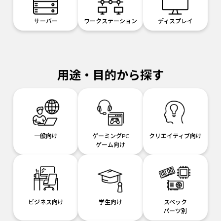
サーバー
ワークステーション
ディスプレイ
用途・目的から探す
一般向け
ゲーミングPC
クリエイティブ向け
ゲーム向け
ビジネス向け
学生向け
スペック
パーツ別