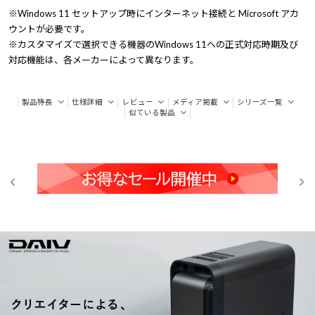
※Windows 11 セットアップ時にインターネット接続と Microsoft アカ
ウントが必要です。
※カスタマイズで選択できる機器のWindows 11への正式対応時期及び
対応機能は、各メーカーによって異なります。
製品特長
仕様詳細
レビュー
メディア掲載
シリーズ一覧
似ている製品