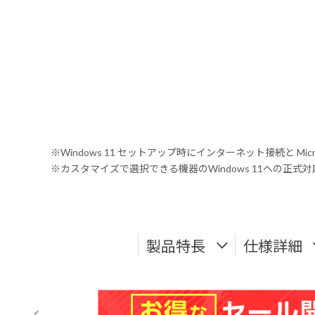
※Windows 11 セットアップ時にインターネット接続と Mic
※カスタマイズで選択できる機器のWindows 11への正
製品特長
仕様詳細