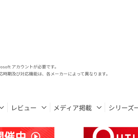
rosoft アカウントが必要です。
式対応時期及び対応機能は、各メーカーによって異なります。
レビュー
メディア掲載
シリーズ