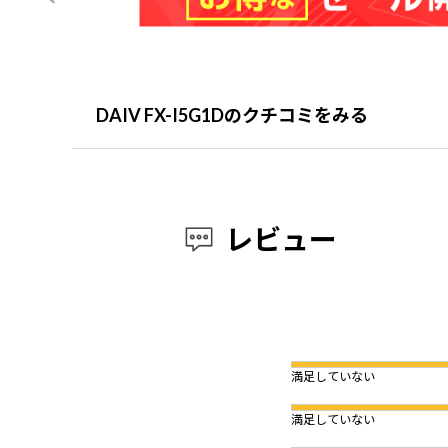
DAIV FX-I5G1Dのクチコミをみる
レビュー
満足していない
満足していない