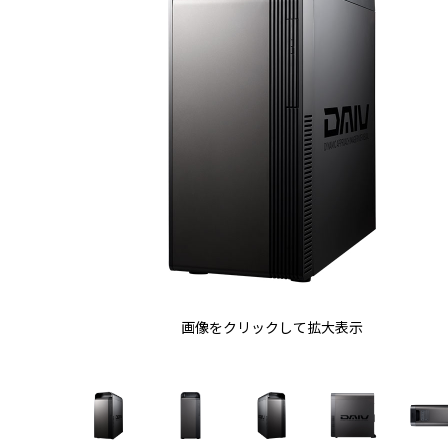
画像をクリックして拡大表示