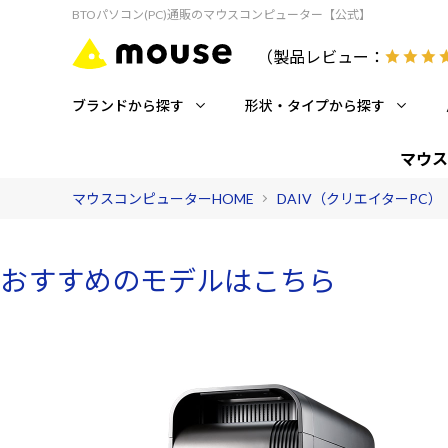
BTOパソコン(PC)通販のマウスコンピューター【公式】
（製品レビュー：
ブランドから探す
形状・タイプから探す
マウス
マウスコンピューターHOME
DAIV（クリエイターPC）
おすすめのモデルはこちら