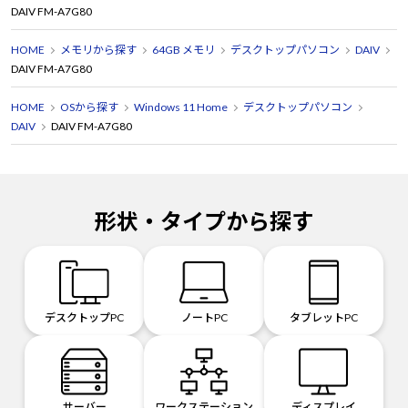
DAIV FM-A7G80
HOME
メモリから探す
64GB メモリ
デスクトップパソコン
DAIV
DAIV FM-A7G80
HOME
OSから探す
Windows 11 Home
デスクトップパソコン
DAIV
DAIV FM-A7G80
形状・タイプから探す
デスクトップPC
ノートPC
タブレットPC
サーバー
ワークステーション
ディスプレイ