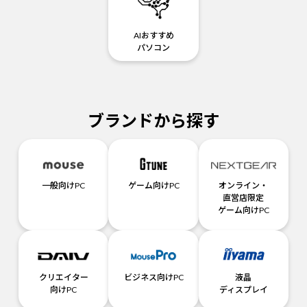
AIおすすめ
パソコン
ブランドから探す
一般向けPC
ゲーム向けPC
オンライン・
直営店限定
ゲーム向けPC
クリエイター
ビジネス向けPC
液晶
向けPC
ディスプレイ