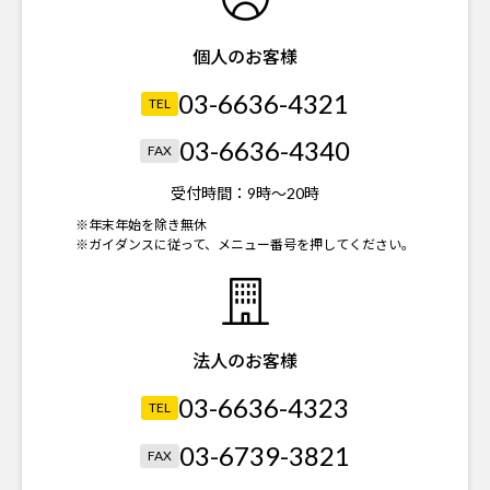
個人のお客様
03-6636-4321
TEL
03-6636-4340
FAX
受付時間：
9時～20時
※年末年始を除き無休
※ガイダンスに従って、メニュー番号を押してください。
法人のお客様
03-6636-4323
TEL
03-6739-3821
FAX