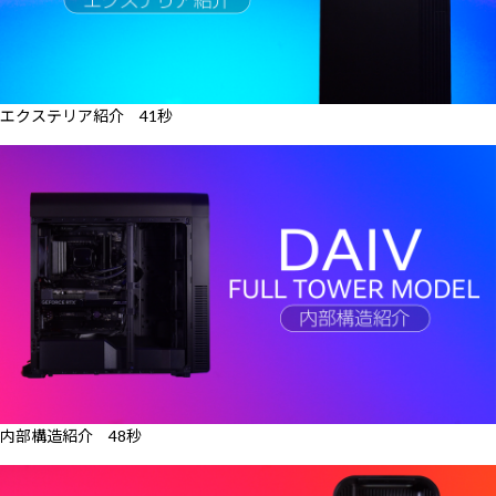
エクステリア紹介 41秒
内部構造紹介 48秒