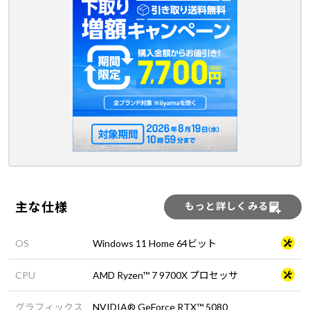
主な仕様
もっと詳しくみる
OS
Windows 11 Home 64ビット
CPU
AMD Ryzen™ 7 9700X プロセッサ
グラフィックス
NVIDIA® GeForce RTX™ 5080