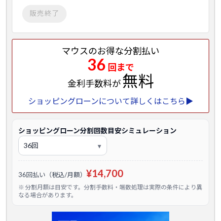
販売終了
マウスのお得な分割払い
36
回まで
無料
金利手数料が
ショッピングローンについて詳しくはこちら▶
ショッピングローン分割回数目安シミュレーション
¥14,700
36回払い（税込/月額）
※ 分割月額は目安です。分割手数料・端数処理は実際の条件により異
なる場合があります。