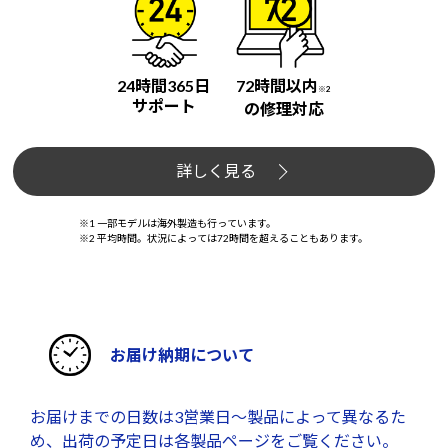
24時間365日
72時間以内
※2
サポート
の修理対応
詳しく見る
※1 一部モデルは海外製造も行っています。
※2 平均時間。状況によっては72時間を超えることもあります。
お届け納期について
お届けまでの日数は3営業日～製品によって異なるた
め、出荷の予定日は各製品ページをご覧ください。