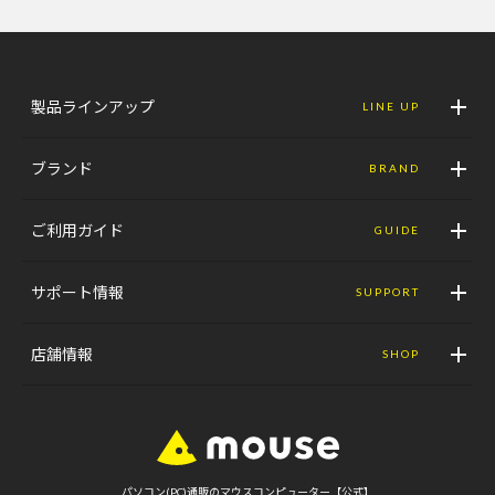
製品ラインアップ
LINE UP
ブランド
BRAND
ご利用ガイド
GUIDE
サポート情報
SUPPORT
店舗情報
SHOP
パソコン(PC)通販のマウスコンピューター【公式】