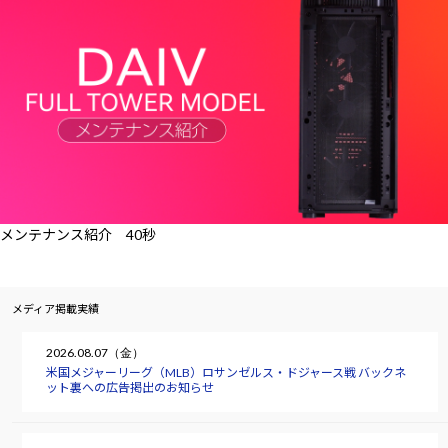
メンテナンス紹介 40秒
メディア掲載実績
2026.08.07（金）
米国メジャーリーグ（MLB）ロサンゼルス・ドジャース戦 バックネ
ット裏への広告掲出のお知らせ