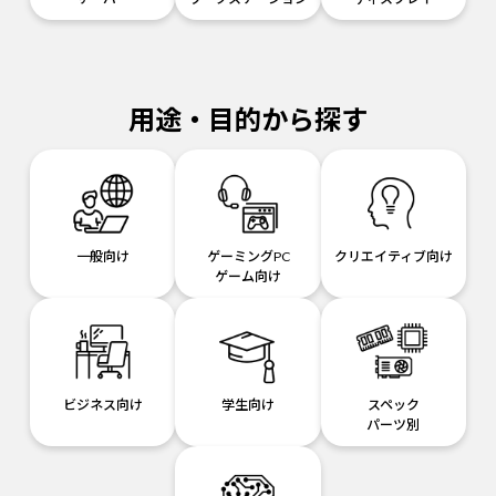
用途・目的から探す
一般向け
ゲーミングPC
クリエイティブ向け
ゲーム向け
ビジネス向け
学生向け
スペック
パーツ別