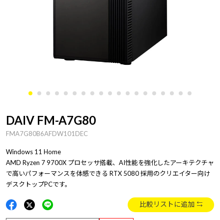
DAIV FM-A7G80
FMA7G80B6AFDW101DEC
Windows 11 Home
AMD Ryzen 7 9700X プロセッサ搭載、AI性能を強化したアーキテクチャ
で高いパフォーマンスを体感できる RTX 5080 採用のクリエイター向け
デスクトップPCです。
比較リストに追加