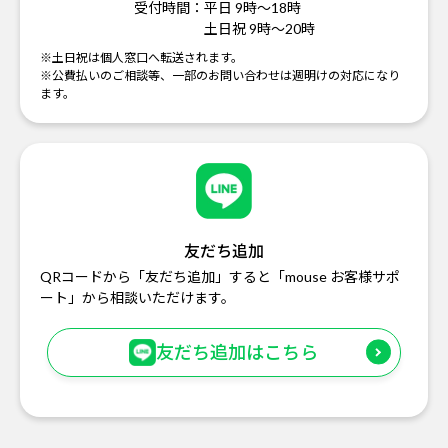
受付時間：
平日 9時～18時
土日祝 9時～20時
※土日祝は個人窓口へ転送されます。
※公費払いのご相談等、一部のお問い合わせは週明けの対応になり
ます。
友だち追加
QRコードから「友だち追加」すると「mouse お客様サポ
ート」から相談いただけます。
友だち追加はこちら