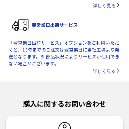
詳しく見る
翌営業日出荷サービス
「翌営業日出荷サービス」オプションをご利用いただ
くと、13時までのご注文は翌営業日に当社工場より発
送となります。※ 部品状況によりサービスが使用でき
ない場合がございます。
詳しく見る
購入に関するお問い合わせ