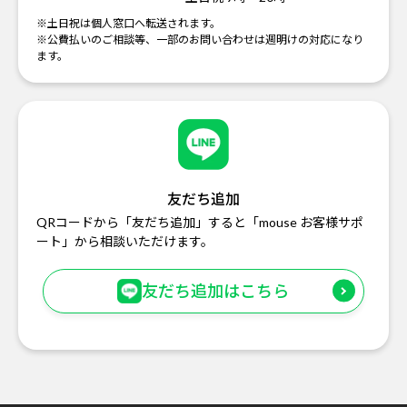
※土日祝は個人窓口へ転送されます。
※公費払いのご相談等、一部のお問い合わせは週明けの対応になり
ます。
友だち追加
QRコードから「友だち追加」すると「mouse お客様サポ
ート」から相談いただけます。
友だち追加はこちら