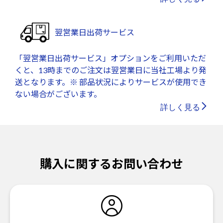
翌営業日出荷サービス
「翌営業日出荷サービス」オプションをご利用いただ
くと、13時までのご注文は翌営業日に当社工場より発
送となります。※ 部品状況によりサービスが使用でき
ない場合がございます。
詳しく見る
購入に関するお問い合わせ