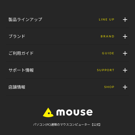
製品ラインアップ
LINE UP
ブランド
BRAND
ご利用ガイド
GUIDE
サポート情報
SUPPORT
店舗情報
SHOP
パソコン(PC)通販のマウスコンピューター【公式】