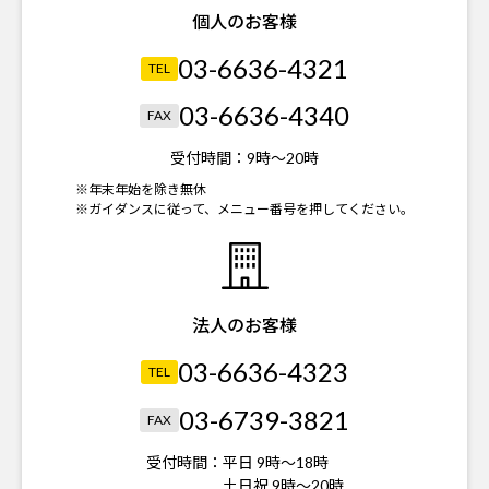
個人のお客様
03-6636-4321
TEL
03-6636-4340
FAX
受付時間：
9時～20時
※年末年始を除き無休
※ガイダンスに従って、メニュー番号を押してください。
法人のお客様
03-6636-4323
TEL
03-6739-3821
FAX
受付時間：
平日 9時～18時
土日祝 9時～20時