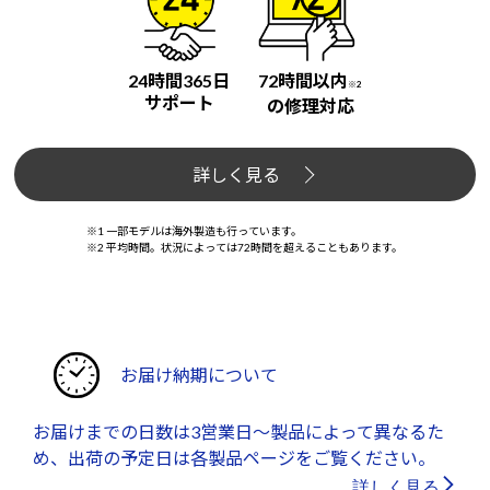
24時間365日
72時間以内
※2
サポート
の修理対応
詳しく見る
※1 一部モデルは海外製造も行っています。
※2 平均時間。状況によっては72時間を超えることもあります。
お届け納期について
お届けまでの日数は3営業日～製品によって異なるた
め、出荷の予定日は各製品ページをご覧ください。
詳しく見る