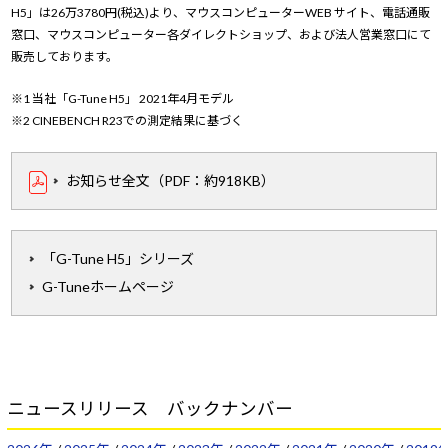
H5」は26万3780円(税込)より、マウスコンピューターWEB サイト、電話通販
窓口、マウスコンピューター各ダイレクトショップ、および法人営業窓口にて
販売しております。
※1 当社「G-Tune H5」 2021年4月モデル
※2 CINEBENCH R23での測定結果に基づく
お知らせ全文（PDF：約918KB）
「G-Tune H5」シリーズ
G-Tuneホームページ
ニュースリリース バックナンバー