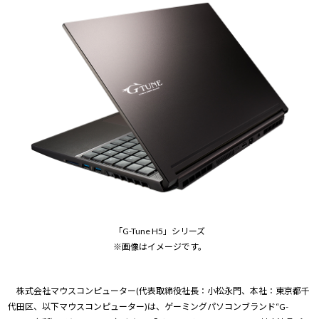
「G-Tune H5」シリーズ
※画像はイメージです。
株式会社マウスコンピューター(代表取締役社長：小松永門、本社：東京都千
代田区、以下マウスコンピューター)は、ゲーミングパソコンブランド“G-