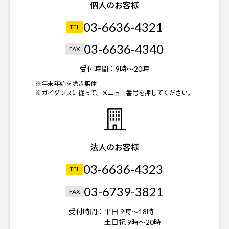
個人のお客様
03-6636-4321
TEL
03-6636-4340
FAX
受付時間：
9時～20時
※年末年始を除き無休
※ガイダンスに従って、メニュー番号を押してください。
法人のお客様
03-6636-4323
TEL
03-6739-3821
FAX
受付時間：
平日 9時～18時
土日祝 9時～20時