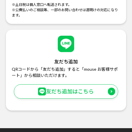
※土日祝は個人窓口へ転送されます。
※公費払いのご相談等、一部のお問い合わせは週明けの対応になり
ます。
友だち追加
QRコードから「友だち追加」すると「mouse お客様サポ
ート」から相談いただけます。
友だち追加はこちら