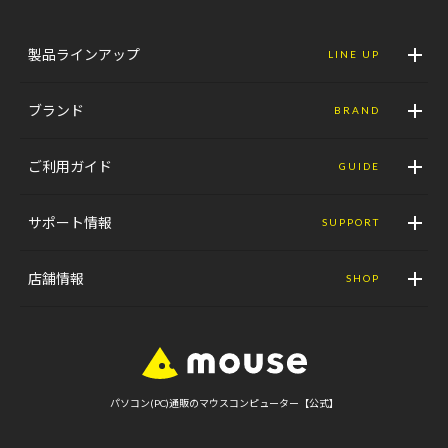
製品ラインアップ
LINE UP
ブランド
BRAND
ご利用ガイド
GUIDE
サポート情報
SUPPORT
店舗情報
SHOP
パソコン(PC)通販のマウスコンピューター【公式】