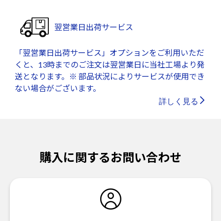
翌営業日出荷サービス
「翌営業日出荷サービス」オプションをご利用いただ
くと、13時までのご注文は翌営業日に当社工場より発
送となります。※ 部品状況によりサービスが使用でき
ない場合がございます。
詳しく見る
購入に関するお問い合わせ