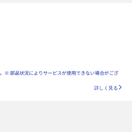
。※ 部品状況によりサービスが使用できない場合がござ
詳しく見る