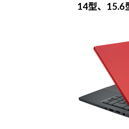
14型、15