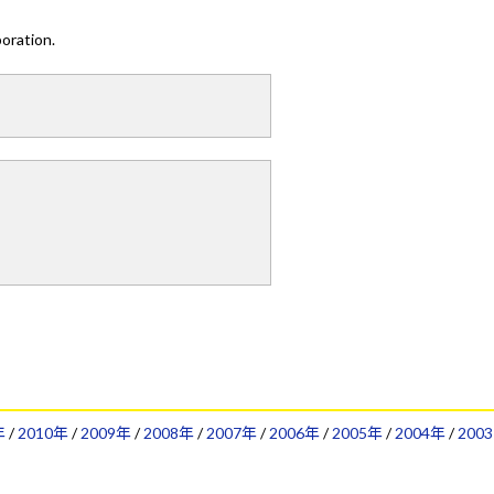
oration.
年
/
2010年
/
2009年
/
2008年
/
2007年
/
2006年
/
2005年
/
2004年
/
2003