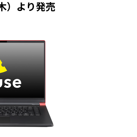
（木）より発売