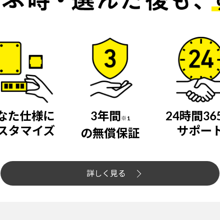
なた仕様に
3年間
24時間36
※1
スタマイズ
サポー
の無償保証
詳しく見る