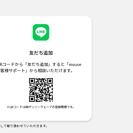
友だち追加
Rコードから「友だち追加」すると「mouse
お客様サポート」から相談いただけます。
※QRコードは㈱デンソーウェーブの登録商標です。
として取り扱わせていただきます。