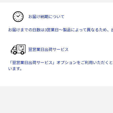
お届け納期について
お届けまでの日数は3営業日～製品によって異なるため、
翌営業日出荷サービス
「翌営業日出荷サービス」オプションをご利用いただくと
います。