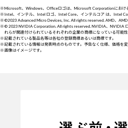
Microsoft、Windows、Officeロゴは、Microsoft Corporat
Intel、インテル、Intel ロゴ、Intel Core、インテルコア は、Intel
©2023 Advanced Micro Devices, Inc. All rights reserv
© 2023 NVIDIA Corporation. All rights reserved.
れらが関連付けられているそれぞれの企業の商標になっている可能性
記載されている製品名等は各社の登録商標あるいは商標です。
記載されている情報は発表時点のものです。予告なく仕様、価格を変
画像はイメージです。