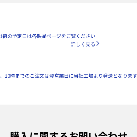
出荷の予定日は各製品ページをご覧ください。
詳しく見る
、13時までのご注文は翌営業日に当社工場より発送となります
購入に関するお問い合わせ