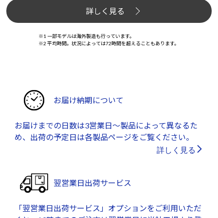
詳しく見る
※1 一部モデルは海外製造も行っています。
※2 平均時間。状況によっては72時間を超えることもあります。
お届け納期について
お届けまでの日数は3営業日～製品によって異なるた
め、出荷の予定日は各製品ページをご覧ください。
詳しく見る
翌営業日出荷サービス
「翌営業日出荷サービス」オプションをご利用いただ