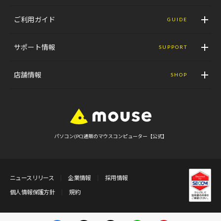
ご利用ガイド
GUIDE
サポート情報
SUPPORT
店舗情報
SHOP
パソコン(PC)通販のマウスコンピューター【公式】
ニュースリリース
企業情報
採用情報
個人情報保護方針
規約