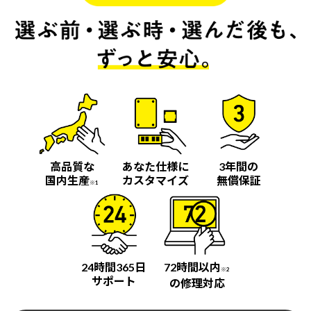
高品質な
あなた仕様に
3年間の
国内生産
カスタマイズ
無償保証
※1
24時間365日
72時間以内
※2
サポート
の修理対応