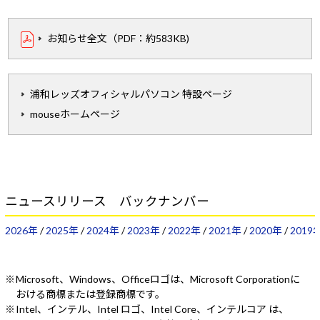
お知らせ全文（PDF：約583KB)
浦和レッズオフィシャルパソコン 特設ページ
mouseホームページ
ニュースリリース バックナンバー
2026年
/
2025年
/
2024年
/
2023年
/
2022年
/
2021年
/
2020年
/
2019
Microsoft、Windows、Officeロゴは、Microsoft Corporationに
おける商標または登録商標です。
Intel、インテル、Intel ロゴ、Intel Core、インテルコア は、