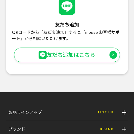
友だち追加
QRコードから「友だち追加」すると「mouse お客様サポ
ート」から相談いただけます。
友だち追加はこちら
製品ラインアップ
LINE UP
ブランド
BRAND