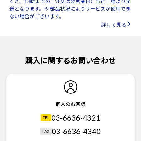
くと、13時までのご注文は翌営業日に当社工場より発
送となります。※ 部品状況によりサービスが使用でき
ない場合がございます。
詳しく見る
購入に関するお問い合わせ
個人のお客様
03-6636-4321
TEL
03-6636-4340
FAX