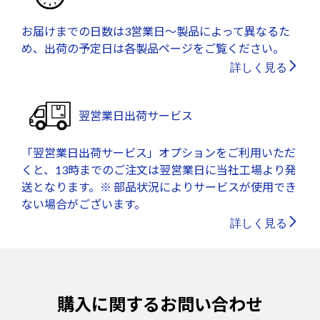
お届けまでの日数は3営業日～製品によって異なるた
め、出荷の予定日は各製品ページをご覧ください。
詳しく見る
翌営業日出荷サービス
「翌営業日出荷サービス」オプションをご利用いただ
くと、13時までのご注文は翌営業日に当社工場より発
送となります。※ 部品状況によりサービスが使用でき
ない場合がございます。
詳しく見る
購入に関するお問い合わせ