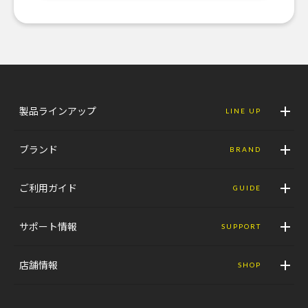
製品ラインアップ
LINE UP
ブランド
BRAND
ご利用ガイド
GUIDE
サポート情報
SUPPORT
店舗情報
SHOP