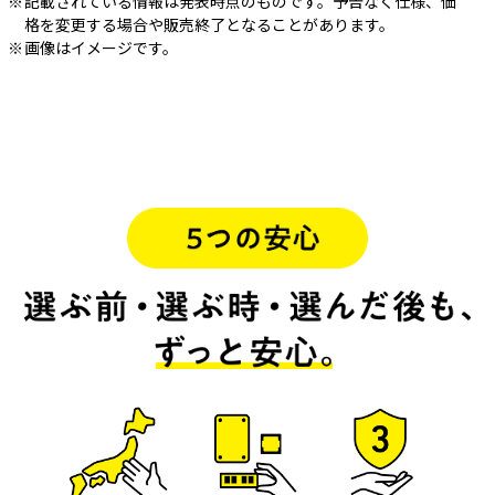
記載されている情報は発表時点のものです。予告なく仕様、価
格を変更する場合や販売終了となることがあります。
画像はイメージです。