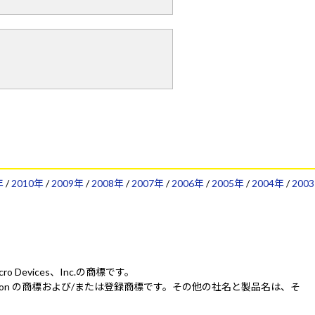
年
/
2010年
/
2009年
/
2008年
/
2007年
/
2006年
/
2005年
/
2004年
/
2003
Micro Devices、Inc.の商標です。
IDIA Corporation の商標および/または登録商標です。その他の社名と製品名は、そ