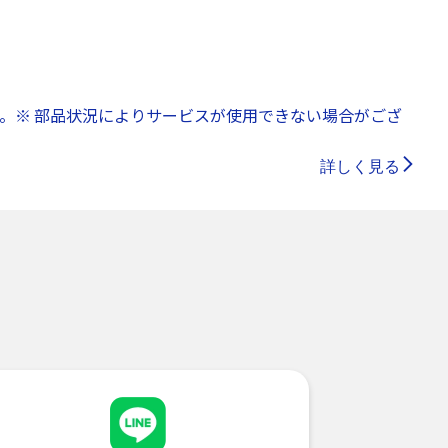
。※ 部品状況によりサービスが使用できない場合がござ
詳しく見る