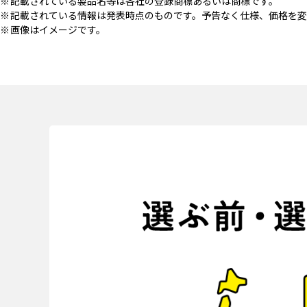
記載されている製品名等は各社の登録商標あるいは商標です。
記載されている情報は発表時点のものです。予告なく仕様、価格を変
画像はイメージです。