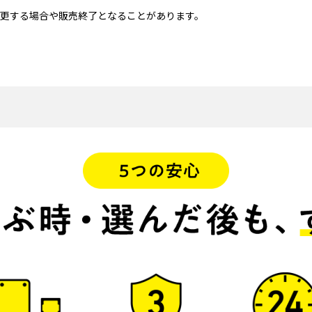
更する場合や販売終了となることがあります。