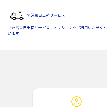
翌営業日出荷サービス
「翌営業日出荷サービス」オプションをご利用いただくと
います。