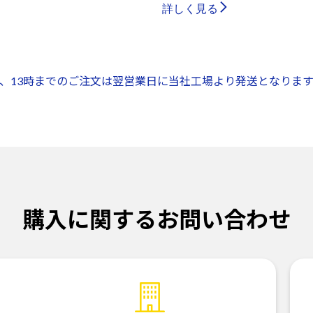
詳しく見る
、13時までのご注文は翌営業日に当社工場より発送となります
購入に関するお問い合わせ