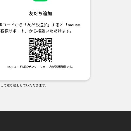
友だち追加
Rコードから「友だち追加」すると「mouse
お客様サポート」から相談いただけます。
※QRコードは㈱デンソーウェーブの登録商標です。
として取り扱わせていただきます。