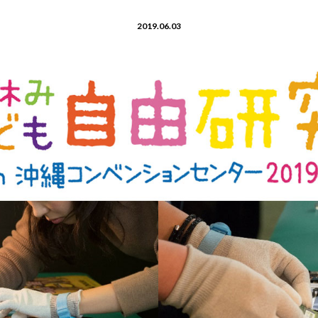
2019.06.03