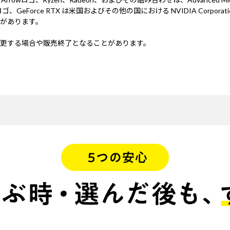
 NVIDIA、NVIDIA ロゴ、GeForce RTX は米国およびその他の国における NV
があります。
更する場合や販売終了となることがあります。