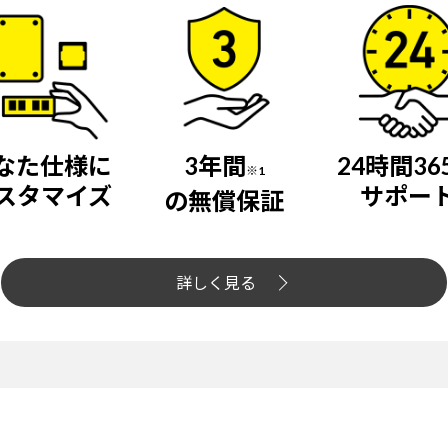
なた仕様に
3年間
24時間36
※1
スタマイズ
サポー
の無償保証
詳しく見る