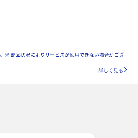
。※ 部品状況によりサービスが使用できない場合がござ
詳しく見る