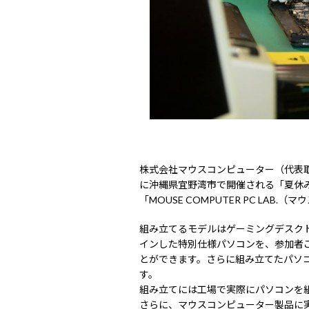
株式会社マウスコンピューター（代表取
に沖縄県宜野湾市で開催される「夏休み
「MOUSE COMPUTER PC LA
組み立てるモデルはゲーミングデスク
インした特別仕様パソコンを、参加者
とができます。さらに組み立てたパソ
す。
組み立てには工場で実際にパソコンを
さらに、マウスコンピューター製品に