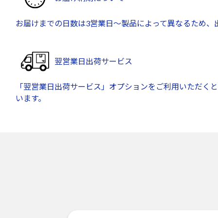
お届けまでの日数は3営業日～製品によって異なるため、
翌営業日出荷サービス
「翌営業日出荷サービス」オプションをご利用いただくと
います。