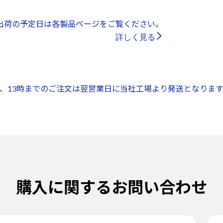
出荷の予定日は各製品ページをご覧ください。
詳しく見る
、13時までのご注文は翌営業日に当社工場より発送となります
購入に関するお問い合わせ