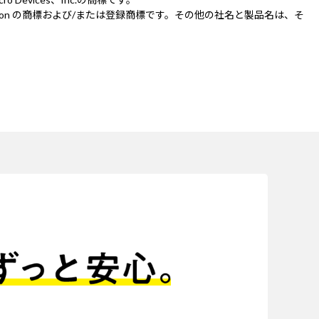
IDIA Corporation の商標および/または登録商標です。その他の社名と製品名は、そ