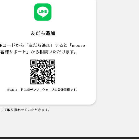
友だち追加
Rコードから「友だち追加」すると「mouse
お客様サポート」から相談いただけます。
※QRコードは㈱デンソーウェーブの登録商標です。
として取り扱わせていただきます。