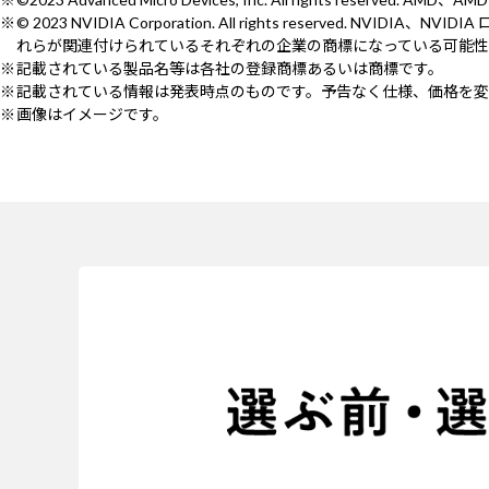
© 2023 NVIDIA Corporation. All rights reserved.
れらが関連付けられているそれぞれの企業の商標になっている可能性
記載されている製品名等は各社の登録商標あるいは商標です。
記載されている情報は発表時点のものです。予告なく仕様、価格を変
画像はイメージです。