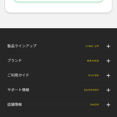
製品ラインアップ
LINE UP
ブランド
BRAND
ご利用ガイド
GUIDE
サポート情報
SUPPORT
店舗情報
SHOP