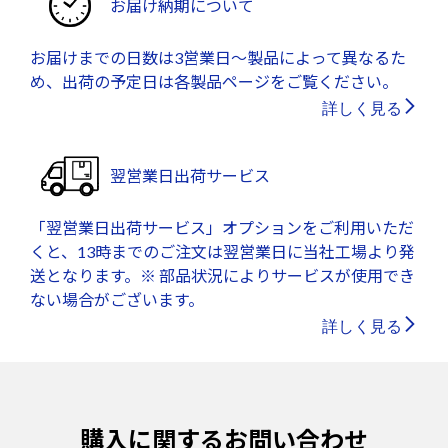
お届け納期について
お届けまでの日数は3営業日～製品によって異なるた
め、出荷の予定日は各製品ページをご覧ください。
詳しく見る
翌営業日出荷サービス
「翌営業日出荷サービス」オプションをご利用いただ
くと、13時までのご注文は翌営業日に当社工場より発
送となります。※ 部品状況によりサービスが使用でき
ない場合がございます。
詳しく見る
購入に関するお問い合わせ