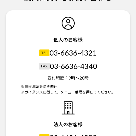
個人のお客様
03-6636-4321
TEL
03-6636-4340
FAX
受付時間：
9時～20時
※年末年始を除き無休
※ガイダンスに従って、メニュー番号を押してください。
法人のお客様