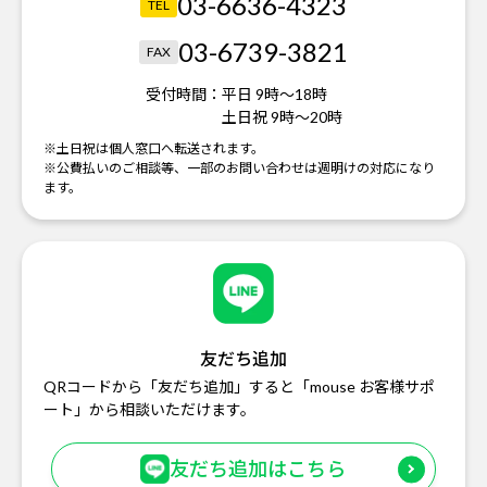
03-6636-4323
TEL
03-6739-3821
FAX
受付時間：
平日 9時～18時
土日祝 9時～20時
※土日祝は個人窓口へ転送されます。
※公費払いのご相談等、一部のお問い合わせは週明けの対応になり
ます。
友だち追加
QRコードから「友だち追加」すると「mouse お客様サポ
ート」から相談いただけます。
友だち追加はこちら