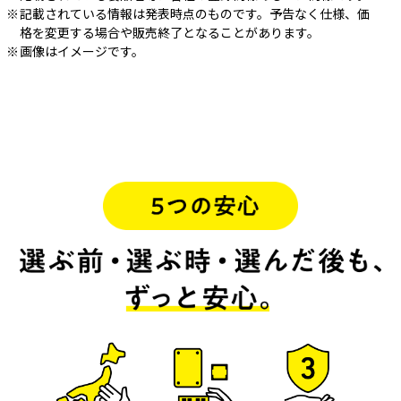
記載されている情報は発表時点のものです。予告なく仕様、価
格を変更する場合や販売終了となることがあります。
画像はイメージです。