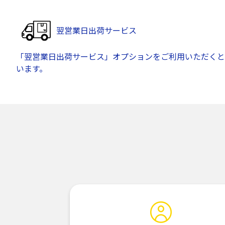
翌営業日出荷サービス
「翌営業日出荷サービス」オプションをご利用いただくと
います。