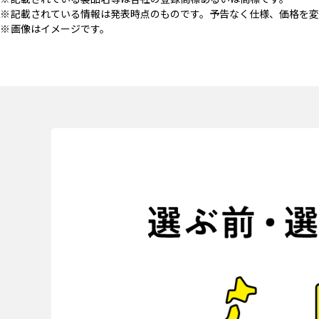
記載されている情報は発表時点のものです。予告なく仕様、価格を変
画像はイメージです。