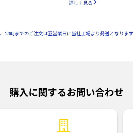
詳しく見る
、13時までのご注文は翌営業日に当社工場より発送となります
購入に関するお問い合わせ