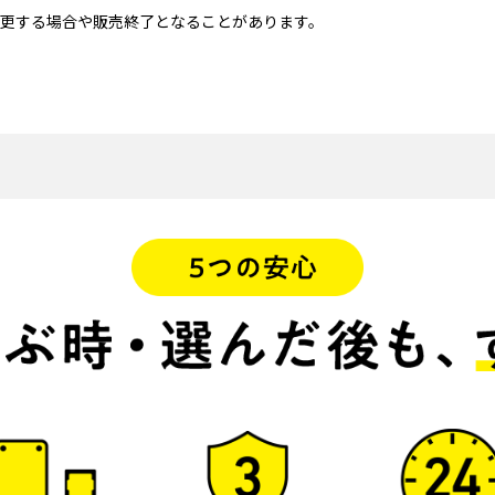
更する場合や販売終了となることがあります。