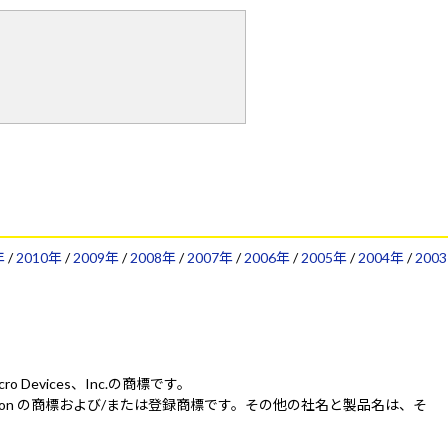
年
/
2010年
/
2009年
/
2008年
/
2007年
/
2006年
/
2005年
/
2004年
/
2003
Micro Devices、Inc.の商標です。
IDIA Corporation の商標および/または登録商標です。その他の社名と製品名は、そ