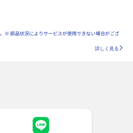
。※ 部品状況によりサービスが使用できない場合がござ
詳しく見る