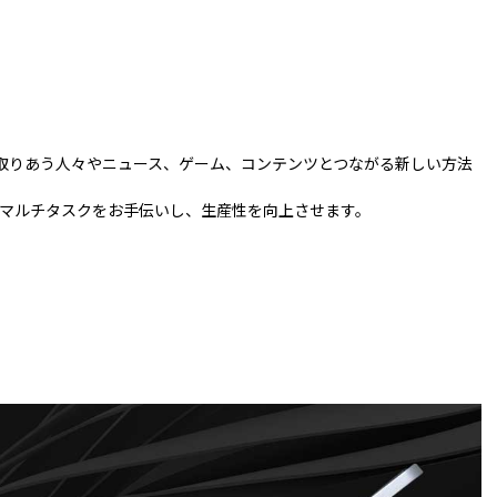
絡を取りあう人々やニュース、ゲーム、コンテンツとつながる新しい方法
マルチタスクをお手伝いし、生産性を向上させます。