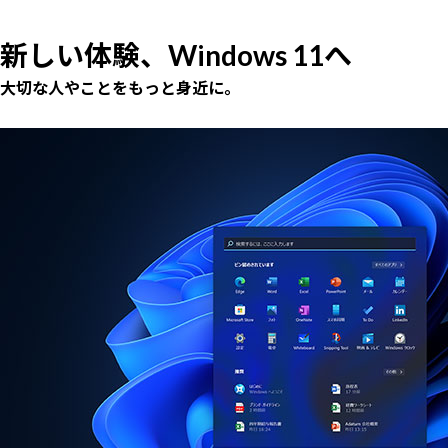
新しい体験、Windows 11へ
大切な人やことをもっと身近に。