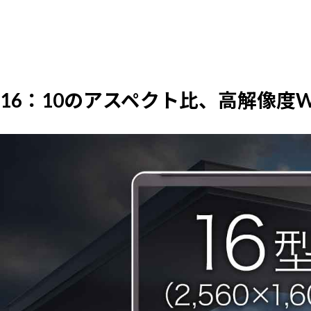
16：10のアスペクト比、高解像度WQ