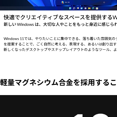
快適でクリエイティブなスペースを提供するWind
新しい Windows は、大切な人やことをもっと身近に感じ
Windows 11では、やりたいことに集中できる、落ち着いた雰
を提案することで、ごく自然に考える、表現する、あるいは創り出す
新しくなったデスクトップやスナップレイアウトのようなツール、よ
軽量マグネシウム合金を採用するこ