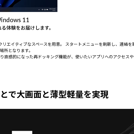
ows 11
られる体験をお届けします。
囲気のクリエイティブなスペースを用意。 スタートメニューを刷新し、連
場所となります。
り直感的になった再ドッキング機能が、使いたいアプリへのアクセスや
とで大画面と薄型軽量を実現