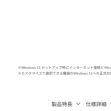
※Windows 11 セットアップ時にインターネット接続と Mic
※カスタマイズで選択できる機器のWindows 11への正
製品特長
仕様詳細