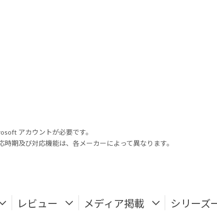
rosoft アカウントが必要です。
式対応時期及び対応機能は、各メーカーによって異なります。
レビュー
メディア掲載
シリーズ