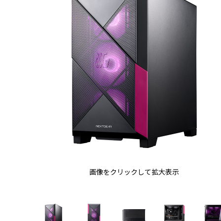
画像をクリックして拡大表示