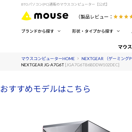
BTOパソコン(PC)通販のマウスコンピューター【公式】
（製品レビュー：
ブランドから探す
形状・タイプから探す
マウス
マウスコンピューターHOME
NEXTGEAR （ゲーミング
NEXTGEAR JG-A7G6T
[JGA7G6TB6BDDW102DEC]
おすすめモデルはこちら