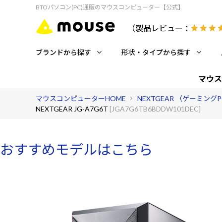
BTOパソコン(PC)通販のマウスコンピューター【公式】
（製品レビュー：
ブランドから探す
形状・タイプから探す
マウス
マウスコンピューターHOME
NEXTGEAR （ゲーミング
NEXTGEAR JG-A7G6T
[JGA7G6TB6BDDW101DEC]
おすすめモデルはこちら