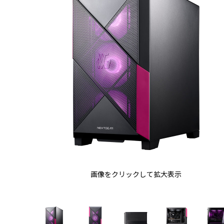
画像をクリックして拡大表示