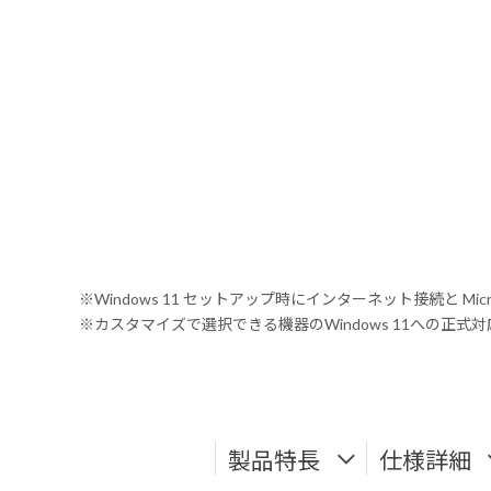
※Windows 11 セットアップ時にインターネット接続と Mic
※カスタマイズで選択できる機器のWindows 11への正
製品特長
仕様詳細