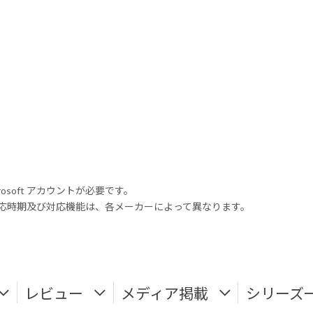
rosoft アカウントが必要です。
式対応時期及び対応機能は、各メーカーによって異なります。
レビュー
メディア掲載
シリーズ