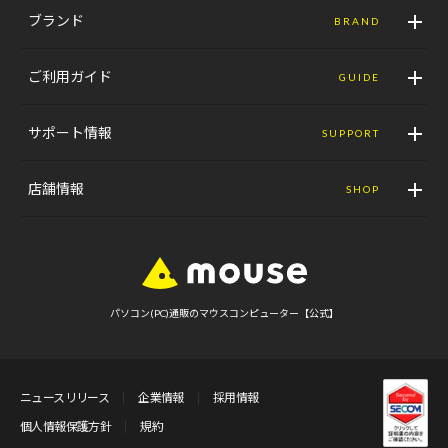
ブランド
BRAND
ご利用ガイド
GUIDE
サポート情報
SUPPORT
店舗情報
SHOP
パソコン(PC)通販のマウスコンピューター【公式】
ニュースリリース
企業情報
採用情報
個人情報保護方針
規約