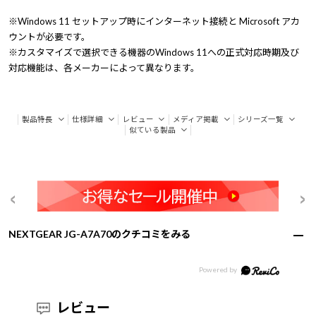
※Windows 11 セットアップ時にインターネット接続と Microsoft アカ
ウントが必要です。
※カスタマイズで選択できる機器のWindows 11への正式対応時期及び
対応機能は、各メーカーによって異なります。
製品特長
仕様詳細
レビュー
メディア掲載
シリーズ一覧
似ている製品
NEXTGEAR JG-A7A70のクチコミをみる
レビュー