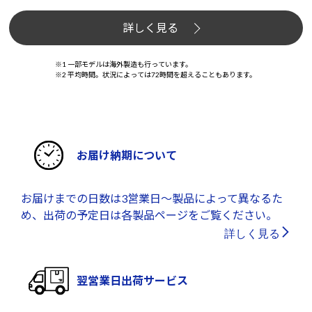
詳しく見る
※1 一部モデルは海外製造も行っています。
※2 平均時間。状況によっては72時間を超えることもあります。
お届け納期について
お届けまでの日数は3営業日～製品によって異なるた
め、出荷の予定日は各製品ページをご覧ください。
詳しく見る
翌営業日出荷サービス