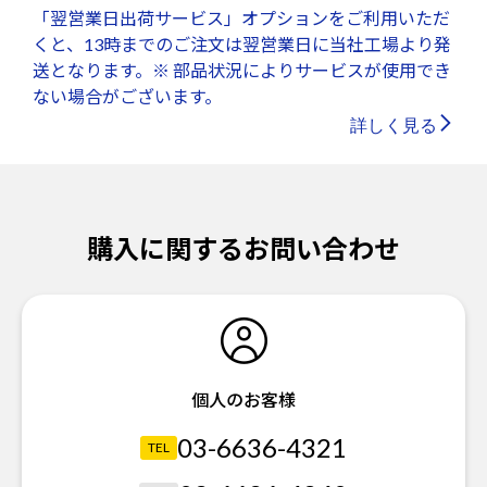
「翌営業日出荷サービス」オプションをご利用いただ
くと、13時までのご注文は翌営業日に当社工場より発
送となります。※ 部品状況によりサービスが使用でき
ない場合がございます。
詳しく見る
購入に関するお問い合わせ
個人のお客様
03-6636-4321
TEL