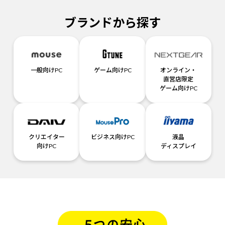
ブランドから探す
一般向けPC
ゲーム向けPC
オンライン・
直営店限定
ゲーム向けPC
クリエイター
ビジネス向けPC
液晶
向けPC
ディスプレイ