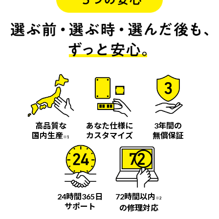
高品質な
あなた仕様に
3年間の
国内生産
カスタマイズ
無償保証
※1
24時間365日
72時間以内
※2
サポート
の修理対応