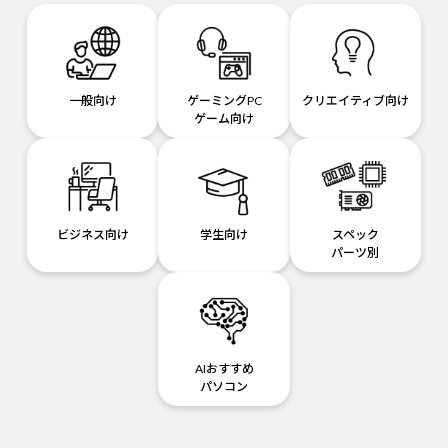
一般向け
ゲーミングPC
クリエイティブ向け
ゲーム向け
ビジネス向け
学生向け
スペック
パーツ別
AIおすすめ
パソコン