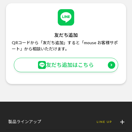
友だち追加
QRコードから「友だち追加」すると「mouse お客様サポ
ート」から相談いただけます。
友だち追加はこちら
製品ラインアップ
LINE UP