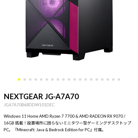
NEXTGEAR JG-A7A70
JGA7A70B6BDDW101DEC
Windows 11 Home AMD Ryzen 7 7700 & AMD RADEON RX 9070 /
16GB 搭載！設置場所に困らないミニタワー型ゲーミングデスクトップ
PC。『Minecraft: Java & Bedrock Edition for PC』付属。