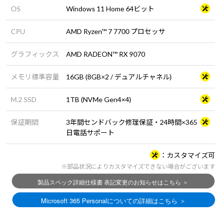
OS
Windows 11 Home 64ビット
CPU
AMD Ryzen™ 7 7700 プロセッサ
グラフィックス
AMD RADEON™ RX 9070
メモリ標準容量
16GB (8GB×2 / デュアルチャネル)
M.2 SSD
1TB (NVMe Gen4×4)
保証期間
3年間センドバック修理保証・24時間×365
日電話サポート
カスタマイズ可
※部品状況によりカスタマイズできない場合がございます