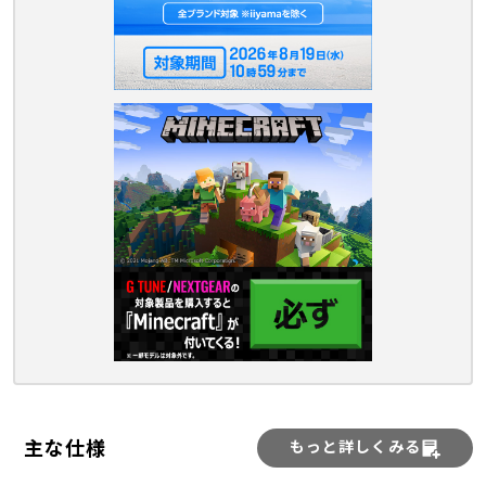
主な仕様
もっと詳しくみる