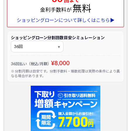
回まで
無料
金利手数料が
ショッピングローンについて詳しくはこちら▶
ショッピングローン分割回数目安シミュレーション
¥8,000
36回払い（税込/月額）
※ 分割月額は目安です。分割手数料・端数処理は実際の条件により異
なる場合があります。