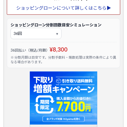
ショッピングローンについて詳しくはこちら▶
ショッピングローン分割回数目安シミュレーション
¥8,300
36回払い（税込/月額）
※ 分割月額は目安です。分割手数料・端数処理は実際の条件により異
なる場合があります。