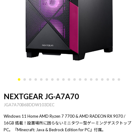
NEXTGEAR JG-A7A70
JGA7A70B6BDDW103DEC
Windows 11 Home AMD Ryzen 7 7700 & AMD RADEON RX 9070 /
16GB 搭載！設置場所に困らないミニタワー型ゲーミングデスクトップ
PC。『Minecraft: Java & Bedrock Edition for PC』付属。