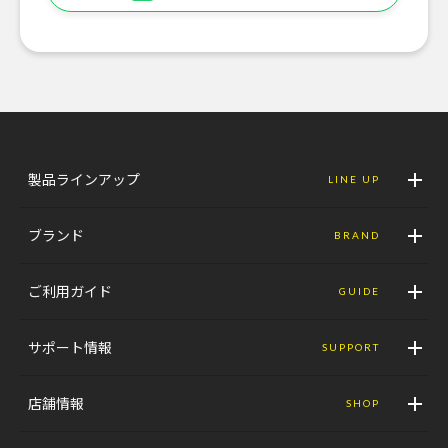
製品ラインアップ
LINE UP
ブランド
BRAND
ご利用ガイド
GUIDE
サポート情報
SUPPORT
店舗情報
SHOP