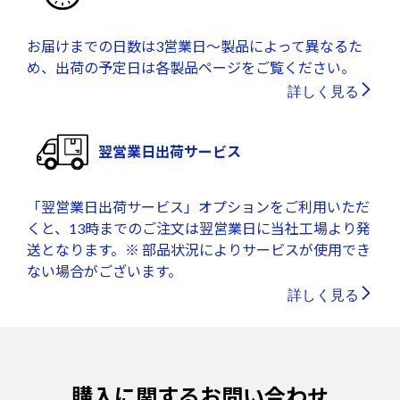
お届けまでの日数は3営業日～製品によって異なるた
め、出荷の予定日は各製品ページをご覧ください。
詳しく見る
翌営業日出荷サービス
「翌営業日出荷サービス」オプションをご利用いただ
くと、13時までのご注文は翌営業日に当社工場より発
送となります。※ 部品状況によりサービスが使用でき
ない場合がございます。
詳しく見る
購入に関するお問い合わせ