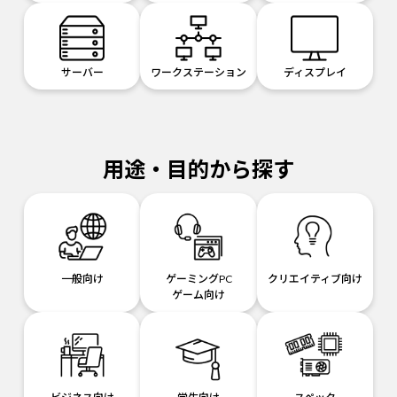
サーバー
ワークステーション
ディスプレイ
用途・目的から探す
一般向け
ゲーミングPC
クリエイティブ向け
ゲーム向け