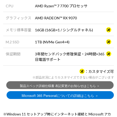
CPU
AMD Ryzen™ 7 7700 プロセッサ
グラフィックス
AMD RADEON™ RX 9070
メモリ標準容量
16GB (16GB×1 / シングルチャネル)
M.2 SSD
1TB (NVMe Gen4×4)
保証期間
3年間センドバック修理保証・24時間×365
日電話サポート
カスタマイズ可
※部品状況によりカスタマイズできない場合がございます
※Windows 11 セットアップ時にインターネット接続と Microsoft アカ