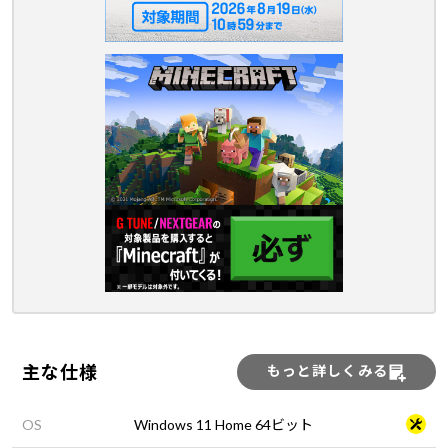
主な仕様
もっと詳しくみる
OS
Windows 11 Home 64ビット