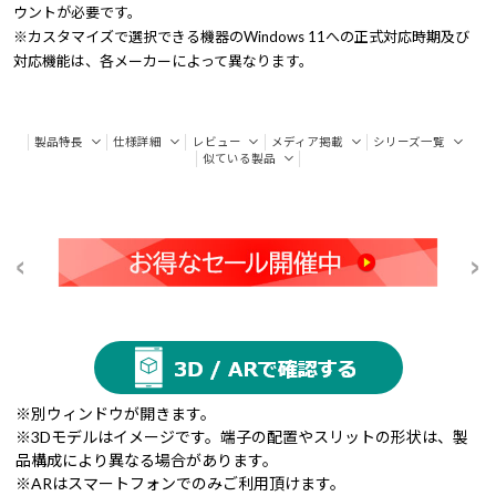
ウントが必要です。
※カスタマイズで選択できる機器のWindows 11への正式対応時期及び
対応機能は、各メーカーによって異なります。
製品特長
仕様詳細
レビュー
メディア掲載
シリーズ一覧
似ている製品
※別ウィンドウが開きます。
※3Dモデルはイメージです。端子の配置やスリットの形状は、製
品構成により異なる場合があります。
※ARはスマートフォンでのみご利用頂けます。