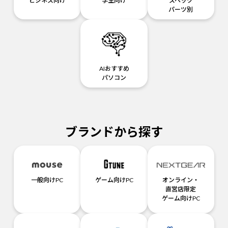
ビジネス向け
学生向け
スペック
パーツ別
AIおすすめ
パソコン
ブランドから探す
一般向けPC
ゲーム向けPC
オンライン・
直営店限定
ゲーム向けPC