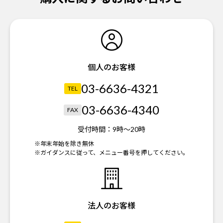
個人のお客様
03-6636-4321
TEL
03-6636-4340
FAX
受付時間：
9時～20時
※年末年始を除き無休
※ガイダンスに従って、メニュー番号を押してください。
法人のお客様