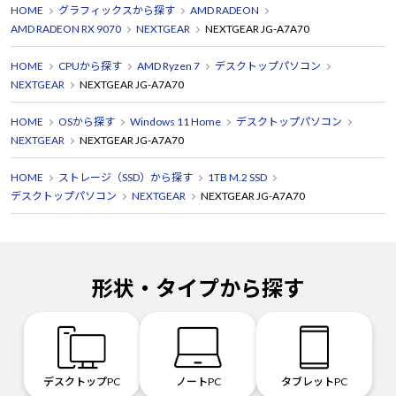
HOME
グラフィックスから探す
AMD RADEON
AMD RADEON RX 9070
NEXTGEAR
NEXTGEAR JG-A7A70
HOME
CPUから探す
AMD Ryzen 7
デスクトップパソコン
NEXTGEAR
NEXTGEAR JG-A7A70
HOME
OSから探す
Windows 11 Home
デスクトップパソコン
NEXTGEAR
NEXTGEAR JG-A7A70
HOME
ストレージ（SSD）から探す
1TB M.2 SSD
デスクトップパソコン
NEXTGEAR
NEXTGEAR JG-A7A70
形状・タイプから探す
デスクトップPC
ノートPC
タブレットPC