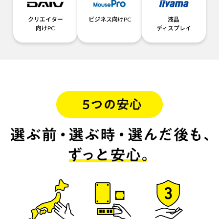
クリエイター
ビジネス向けPC
液晶
向けPC
ディスプレイ