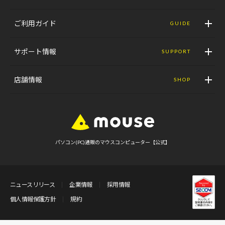
ご利用ガイド
GUIDE
サポート情報
SUPPORT
店舗情報
SHOP
パソコン(PC)通販のマウスコンピューター【公式】
ニュースリリース
企業情報
採用情報
個人情報保護方針
規約