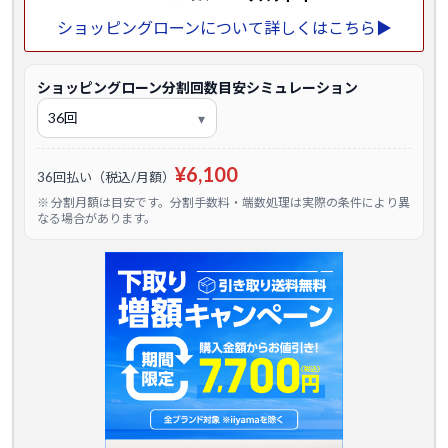
ショッピングローンについて詳しくはこちら▶
ショッピングローン分割回数目安シミュレーション
¥6,100
36回払い（税込/月額）
※ 分割月額は目安です。分割手数料・端数処理は実際の条件により異
なる場合があります。