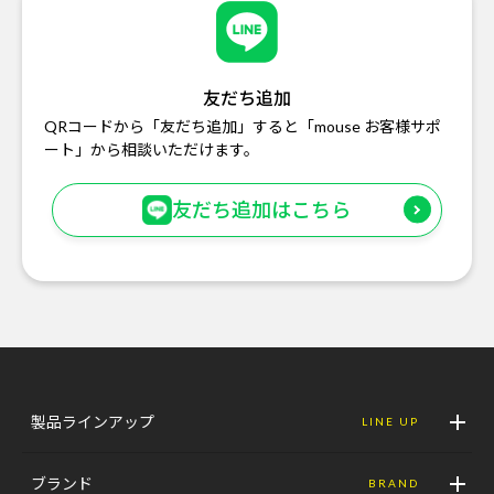
友だち追加
QRコードから「友だち追加」すると「mouse お客様サポ
ート」から相談いただけます。
友だち追加はこちら
製品ラインアップ
LINE UP
ブランド
BRAND