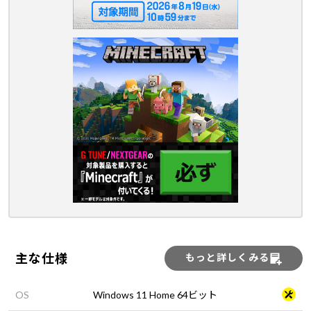
主な仕様
もっと詳しくみる
OS
Windows 11 Home 64ビット