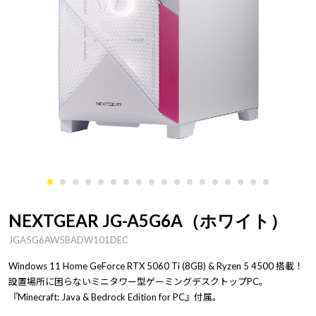
NEXTGEAR JG-A5G6A（ホワイト）
JGA5G6AW5BADW101DEC
Windows 11 Home GeForce RTX 5060 Ti (8GB) & Ryzen 5 4500 搭載！
設置場所に困らないミニタワー型ゲーミングデスクトップPC。
『Minecraft: Java & Bedrock Edition for PC』付属。