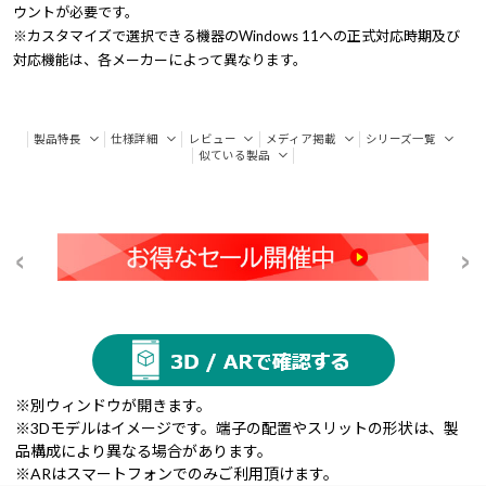
ウントが必要です。
※カスタマイズで選択できる機器のWindows 11への正式対応時期及び
対応機能は、各メーカーによって異なります。
製品特長
仕様詳細
レビュー
メディア掲載
シリーズ一覧
似ている製品
※別ウィンドウが開きます。
※3Dモデルはイメージです。端子の配置やスリットの形状は、製
品構成により異なる場合があります。
※ARはスマートフォンでのみご利用頂けます。