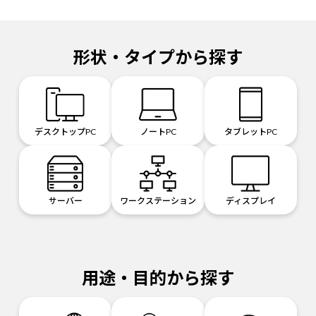
形状・タイプから探す
デスクトップPC
ノートPC
タブレットPC
サーバー
ワークステーション
ディスプレイ
用途・目的から探す