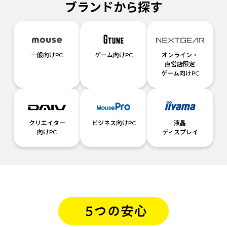
ブランドから探す
一般向けPC
ゲーム向けPC
オンライン・
直営店限定
ゲーム向けPC
クリエイター
ビジネス向けPC
液晶
向けPC
ディスプレイ