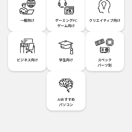
一般向け
ゲーミングPC
クリエイティブ向け
ゲーム向け
ビジネス向け
学生向け
スペック
パーツ別
AIおすすめ
パソコン