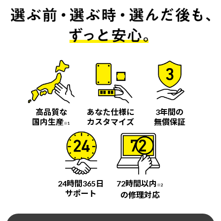
高品質な
あなた仕様に
3年間の
国内生産
カスタマイズ
無償保証
※1
24時間365日
72時間以内
※2
サポート
の修理対応