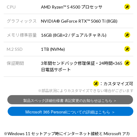
CPU
AMD Ryzen™ 5 4500 プロセッサ
グラフィックス
NVIDIA® GeForce RTX™ 5060 Ti (8GB)
メモリ標準容量
16GB (8GB×2 / デュアルチャネル)
M.2 SSD
1TB (NVMe)
保証期間
3年間センドバック修理保証・24時間×365
日電話サポート
カスタマイズ可
※部品状況によりカスタマイズできない場合がございます
※Windows 11 セットアップ時にインターネット接続と Microsoft アカ