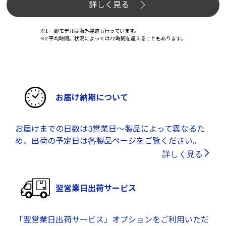
詳しく見る
※1 一部モデルは海外製造も行っています。
※2 平均時間。状況によっては72時間を超えることもあります。
お届け納期について
お届けまでの日数は3営業日～製品によって異なるた
め、出荷の予定日は各製品ページをご覧ください。
詳しく見る
翌営業日出荷サービス
「翌営業日出荷サービス」オプションをご利用いただ