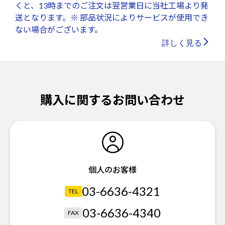
くと、13時までのご注文は翌営業日に当社工場より発
送となります。※ 部品状況によりサービスが使用でき
ない場合がございます。
詳しく見る
購入に関するお問い合わせ
個人のお客様
03-6636-4321
TEL
03-6636-4340
FAX