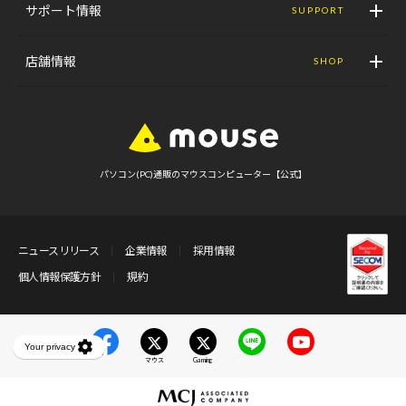
サポート情報
SUPPORT
店舗情報
SHOP
パソコン(PC)通販のマウスコンピューター【公式】
ニュースリリース
企業情報
採用情報
個人情報保護方針
規約
マウス
Gaming