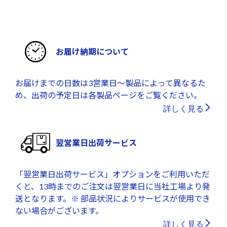
お届け納期について
お届けまでの日数は3営業日～製品によって異なるた
め、出荷の予定日は各製品ページをご覧ください。
詳しく見る
翌営業日出荷サービス
「翌営業日出荷サービス」オプションをご利用いただ
くと、13時までのご注文は翌営業日に当社工場より発
送となります。※ 部品状況によりサービスが使用でき
ない場合がございます。
詳しく見る