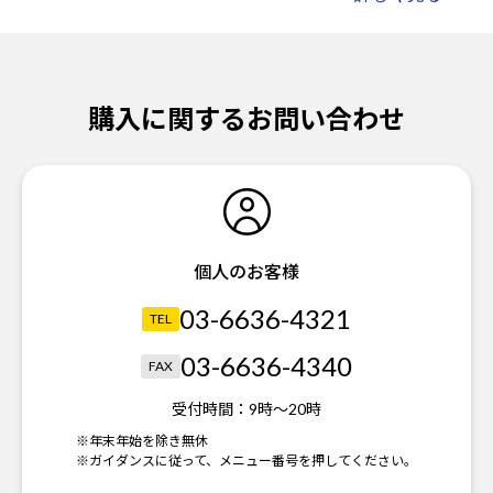
購入に関するお問い合わせ
個人のお客様
03-6636-4321
TEL
03-6636-4340
FAX
受付時間：
9時～20時
※年末年始を除き無休
※ガイダンスに従って、メニュー番号を押してください。