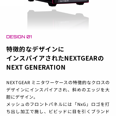
DESIGN 01
特徴的なデザインに
インスパイアされたNEXTGEARの
NEXT GENERATION
NEXTGEAR ミニタワーケースの特徴的なクロスの
デザインにインスパイアされ、斜めのエッジを大
胆にデザイン。
メッシュのフロントパネルには「NxG」ロゴを打
ち出し加工で施し、ビビッドに目を引くブランド