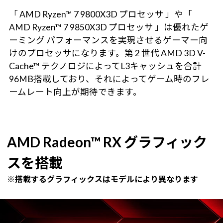
「 AMD Ryzen™ 7 9800X3D プロセッサ 」や「
AMD Ryzen™ 7 9850X3D プロセッサ 」は優れたゲ
ーミング パフォーマンスを実現させるゲーマー向
けのプロセッサになります。第 2 世代 AMD 3D V-
Cache™ テクノロジによってL3キャッシュを合計
96MB搭載しており、それによってゲーム時のフレ
ームレート向上が期待できます。
AMD Radeon™ RX グラフィック
スを搭載
※搭載するグラフィックスはモデルにより異なります