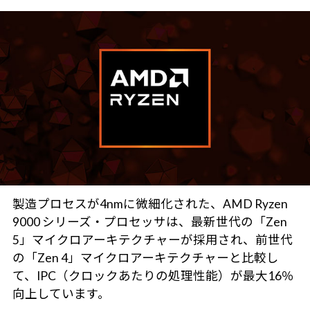
製造プロセスが4nmに微細化された、AMD Ryzen
9000 シリーズ・プロセッサは、最新世代の「Zen
5」マイクロアーキテクチャーが採用され、前世代
の「Zen 4」マイクロアーキテクチャーと比較し
て、IPC（クロックあたりの処理性能）が最大16％
向上しています。