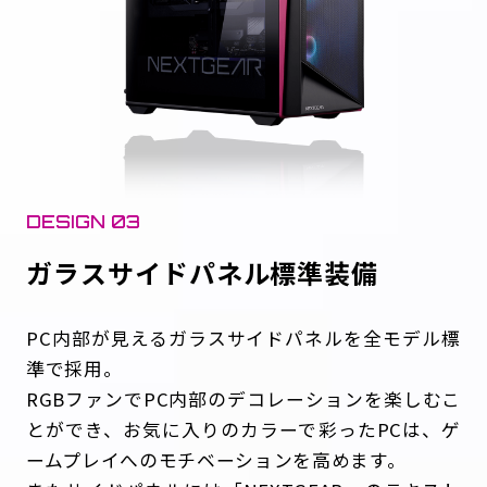
DESIGN 03
ガラスサイドパネル標準装備
PC内部が見えるガラスサイドパネルを全モデル標
準で採用。
RGBファンでPC内部のデコレーションを楽しむこ
とができ、お気に入りのカラーで彩ったPCは、ゲ
ームプレイへのモチベーションを高めます。