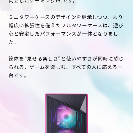
両立したゲーミングPCです。
ミニタワーケースのデザインを継承しつつ、より
幅広い拡張性を備えたフルタワーケースは、遊び
心と安定したパフォーマンスが一体となりまし
た。
筐体を“見せる楽しさ”と使いやすさが同時に感じ
られる、ゲームを楽しむ、すべての人に応える一
台です。