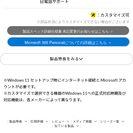
日電話サポート
カスタマイズ可
※部品状況によりカスタマイズできない場合がございます
製品特長をみる
※Windows 11 セットアップ時にインターネット接続と Microsoft アカ
ウントが必要です。
※カスタマイズで選択できる機器のWindows 11への正式対応時期及び
対応機能は、各メーカーによって異なります。
製品特長
仕様詳細
レビュー
メディア掲載
シリーズ一覧
似ている製品