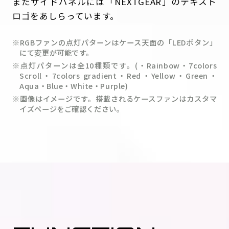
またサイドパネルには「NEXTGEAR」のテキスト
ロゴをあしらっています。
※RGBファンの点灯パターンはケース天面の「LEDボタン」
にて変更が可能です。
※点灯パターンは全10種類です。(・Rainbow・7colors
Scroll・7colors gradient・Red・Yellow・Green・
Aqua・Blue・White・Purple)
※画像はイメージです。搭載されるケースファンはカスタマ
イズページをご確認ください。