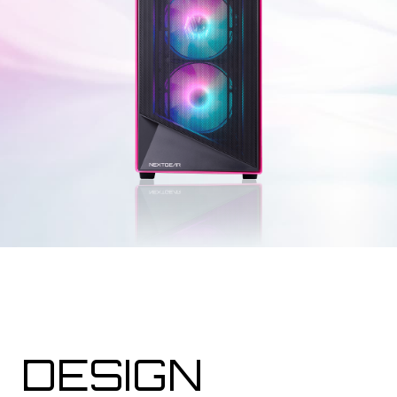
DESIGN