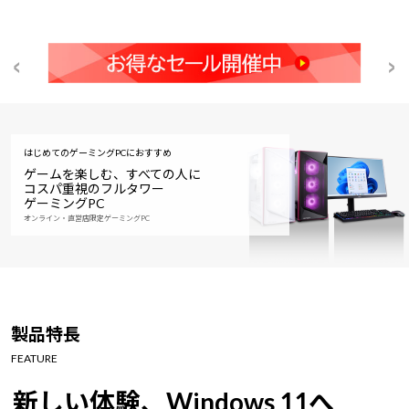
はじめてのゲーミングPCにおすすめ
ゲームを楽しむ、すべての人に
コスパ重視のフルタワー
ゲーミングPC
オンライン・直営店限定ゲーミングPC
製品特長
FEATURE
新しい体験、Windows 11へ