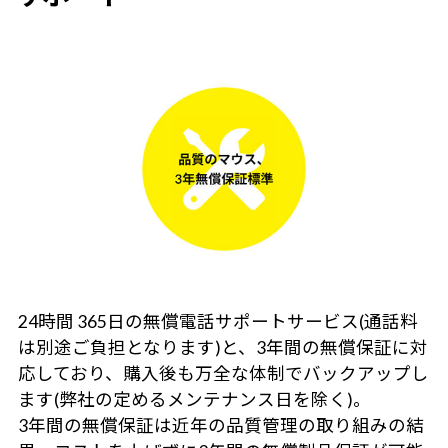
24時間 365日の無償電話サポートサービス(通話料
は別途ご負担となります)と、3年間の無償保証に対
応しており、購入後も万全な体制でバックアップし
ます(弊社の定めるメンテナンス日を除く)。
3年間の無償保証は近年の品質管理の取り組みの結