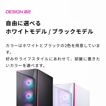
DESIGN 02
自由に選べる
ホワイトモデル / ブラックモデル
カラーはホワイトとブラックの2色を用意していま
す。
好みやライフスタイルにあわせて、部屋に置きた
いカラーを選べます。