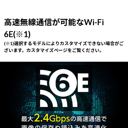
高速無線通信が可能なWi-Fi
6E(※1)
(※1)選択するモデルによりカスタマイズできない場合がご
ざいます。カスタマイズページをご覧ください。