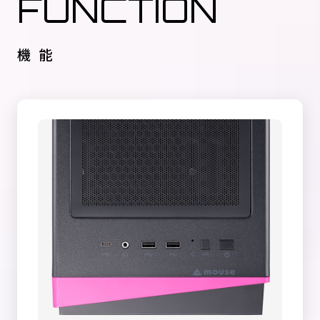
FUNCTION
機能