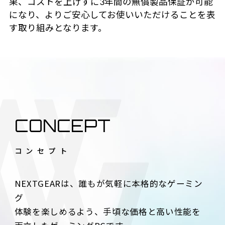
果、コストを上げずに3年間の無償製品保証が可能
になり、よりご安心してお使いいただけることを表
す取り組みとなります。
CONCEPT
コンセプト
NEXTGEARは、誰もが気軽に本格的なゲーミン
グ
体験を楽しめるよう、手頃な価格と高い性能を