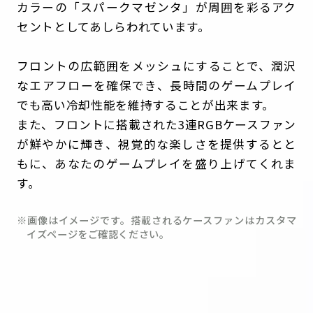
カラーの「スパークマゼンタ」が周囲を彩るアク
セントとしてあしらわれています。
フロントの広範囲をメッシュにすることで、潤沢
なエアフローを確保でき、長時間のゲームプレイ
でも高い冷却性能を維持することが出来ます。
また、フロントに搭載された3連RGBケースファン
が鮮やかに輝き、視覚的な楽しさを提供するとと
もに、あなたのゲームプレイを盛り上げてくれま
す。
※画像はイメージです。搭載されるケースファンはカスタマ
イズページをご確認ください。