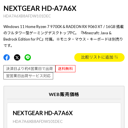
NEXTGEAR HD-A7A6X
HDA7A6XB8AFDW101DEC
Windows 11 Home Ryzen 7 9700X & RADEON RX 9060 XT / 16GB 搭載
のフルタワー型ゲーミングデスクトップPC。『Minecraft: Java &
Bedrock Edition for PC』付属。※モニタ・マウス・キーボードは別売り
です。
比較リストに追加
決済日より約4営業日で出荷
送料無料
翌営業日出荷サービス対応
WEB販売価格
NEXTGEAR HD-A7A6X
HDA7A6XB8AFDW101DEC