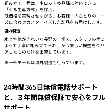
組み立て工程は、少ロット多品種に対応できる
「セル生産方式」を採用。
低価格を実現させながら、お客様一人ひとりのニー
ズに合わせカスタマイズした製品をお届けします。
国内製造
水と空気がきれいな長野の工場で、スタッフの手に
よって丁寧に組み立てられ、かつ厳しい検査をクリ
アしたものだけを出荷しています。
※一部モデルは海外製造も行っています。
24時間365日無償電話サポート
と、３年間無償保証で安心をフル
サポート