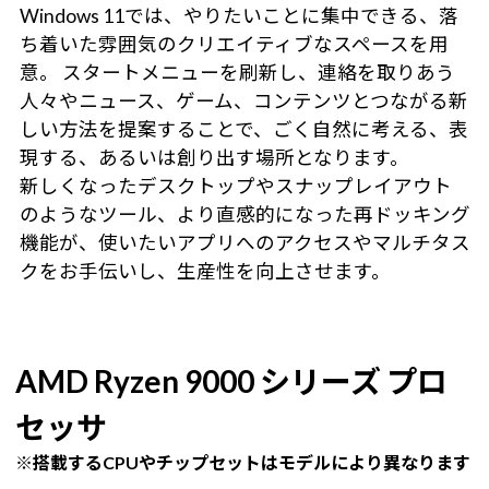
Windows 11では、やりたいことに集中できる、落
ち着いた雰囲気のクリエイティブなスペースを用
意。 スタートメニューを刷新し、連絡を取りあう
人々やニュース、ゲーム、コンテンツとつながる新
しい方法を提案することで、ごく自然に考える、表
現する、あるいは創り出す場所となります。
新しくなったデスクトップやスナップレイアウト
のようなツール、より直感的になった再ドッキング
機能が、使いたいアプリへのアクセスやマルチタス
クをお手伝いし、生産性を向上させます。
AMD Ryzen 9000 シリーズ プロ
セッサ
※搭載するCPUやチップセットはモデルにより異なります