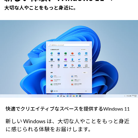
大切な人やことをもっと身近に。
快適でクリエイティブなスペースを提供するWindows 11
新しい Windows は、大切な人やことをもっと身近
に感じられる体験をお届けします。