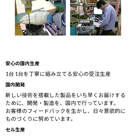
安心の国内生産
1台 1台を丁寧に組み立てる安心の受注生産
国内開発
新しい技術を搭載した製品をいち早くお届けする
ために、開発・製造を、国内で行っています。
お客様のフィードバックを生かし、日々意欲的に
ものづくりに努めています。
セル生産