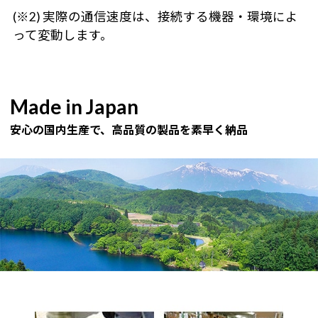
(※2) 実際の通信速度は、接続する機器・環境によ
って変動します。
Made in Japan
安心の国内生産で、高品質の製品を素早く納品