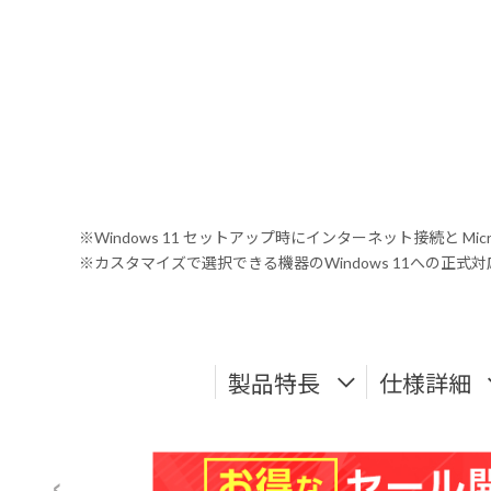
※Windows 11 セットアップ時にインターネット接続と Mic
※カスタマイズで選択できる機器のWindows 11への正
製品特長
仕様詳細