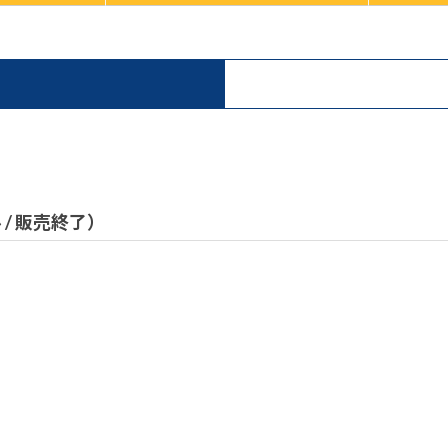
ル / 販売終了）