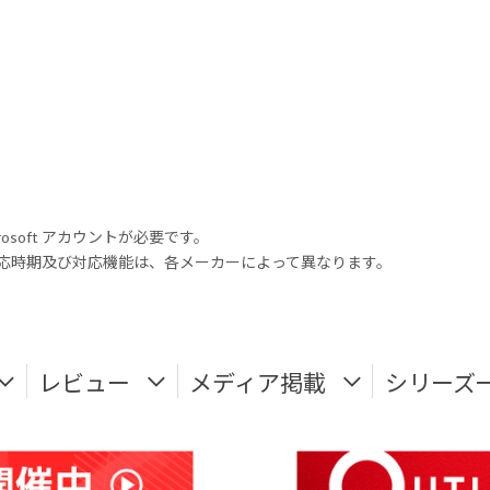
rosoft アカウントが必要です。
式対応時期及び対応機能は、各メーカーによって異なります。
レビュー
メディア掲載
シリーズ