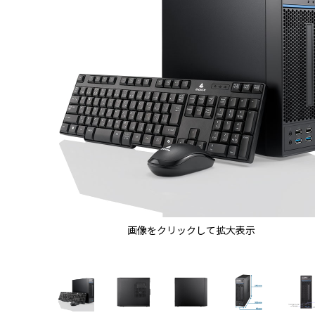
画像をクリックして拡大表示