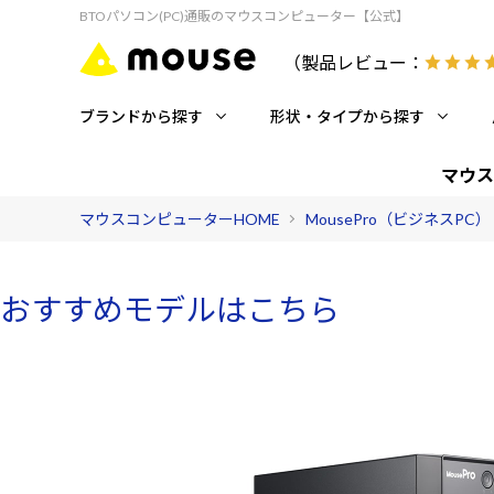
BTOパソコン(PC)通販のマウスコンピューター【公式】
（製品レビュー：
ブランドから探す
形状・タイプから探す
マウス
マウスコンピューターHOME
MousePro（ビジネスPC）
おすすめモデルはこちら