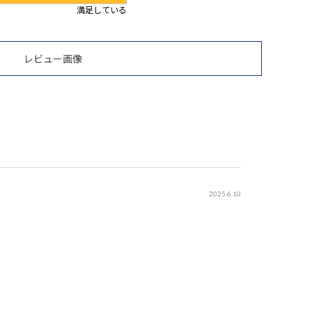
満足している
レビュー画像
2025.6.10