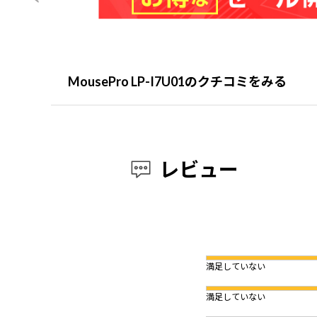
MousePro LP-I7U01のクチコミをみる
レビュー
満足していない
満足していない