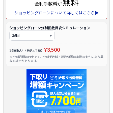
無料
金利手数料が
ショッピングローンについて詳しくはこちら▶
ショッピングローン分割回数目安シミュレーション
¥3,500
36回払い（税込/月額）
※ 分割月額は目安です。分割手数料・端数処理は実際の条件により異
なる場合があります。