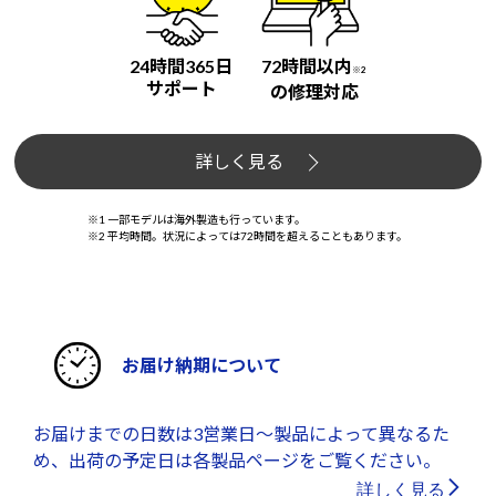
24時間365日
72時間以内
※2
サポート
の修理対応
詳しく見る
※1 一部モデルは海外製造も行っています。
※2 平均時間。状況によっては72時間を超えることもあります。
お届け納期について
お届けまでの日数は3営業日～製品によって異なるた
め、出荷の予定日は各製品ページをご覧ください。
詳しく見る