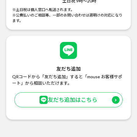
土日祝 9時～20時
※土日祝は個人窓口へ転送されます。
※公費払いのご相談等、一部のお問い合わせは週明けの対応になり
ます。
友だち追加
QRコードから「友だち追加」すると「mouse お客様サポ
ート」から相談いただけます。
友だち追加はこちら