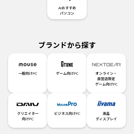
AIおすすめ
パソコン
ブランドから探す
一般向けPC
ゲーム向けPC
オンライン・
直営店限定
ゲーム向けPC
クリエイター
ビジネス向けPC
液晶
向けPC
ディスプレイ