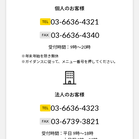
個人のお客様
03-6636-4321
TEL
03-6636-4340
FAX
受付時間：
9時～20時
※年末年始を除き無休
※ガイダンスに従って、メニュー番号を押してください。
法人のお客様
03-6636-4323
TEL
03-6739-3821
FAX
受付時間：
平日 9時～18時