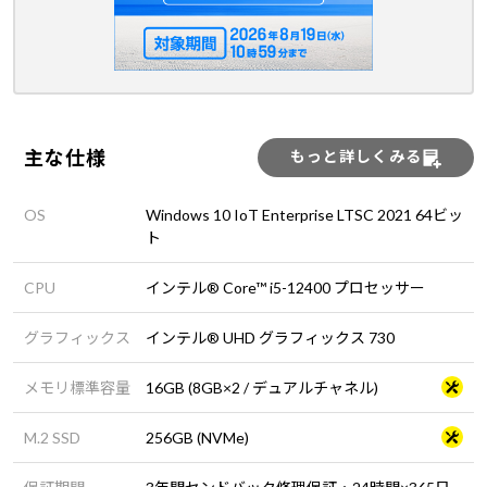
主な仕様
もっと詳しくみる
OS
Windows 10 IoT Enterprise LTSC 2021 64ビッ
ト
CPU
インテル® Core™ i5-12400 プロセッサー
グラフィックス
インテル® UHD グラフィックス 730
メモリ標準容量
16GB (8GB×2 / デュアルチャネル)
M.2 SSD
256GB (NVMe)