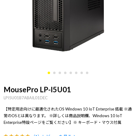
MousePro LP-I5U01
LPI5U01B7ABAIL01DEC
【特定用途向けに最適化されたOS Windows 10 IoT Enterprise 搭載 ※通
常のOSとは異なります。 ※詳しくは商品説明欄、Windows 10 IoT
Enterprise特設ページをご覧ください】※ キーボード・マウス付属