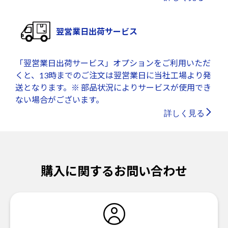
翌営業日出荷サービス
「翌営業日出荷サービス」オプションをご利用いただ
くと、13時までのご注文は翌営業日に当社工場より発
送となります。※ 部品状況によりサービスが使用でき
ない場合がございます。
詳しく見る
購入に関するお問い合わせ