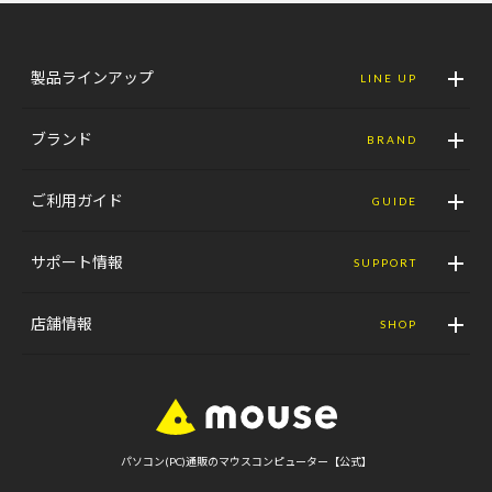
製品ラインアップ
LINE UP
ブランド
BRAND
ご利用ガイド
GUIDE
サポート情報
SUPPORT
店舗情報
SHOP
パソコン(PC)通販のマウスコンピューター【公式】