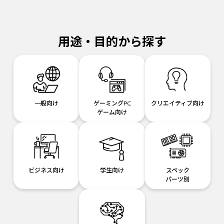
用途・目的から探す
一般向け
ゲーミングPC
クリエイティブ向け
ゲーム向け
ビジネス向け
学生向け
スペック
パーツ別