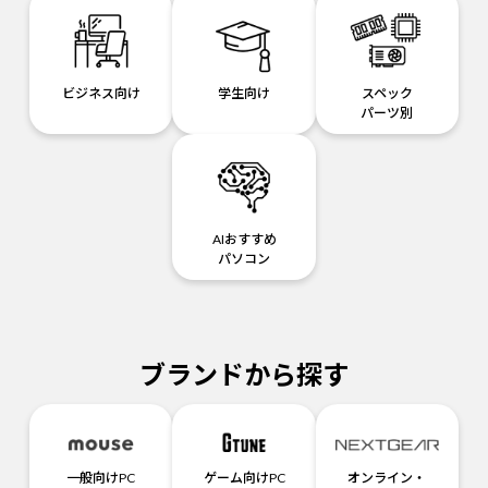
ビジネス向け
学生向け
スペック
パーツ別
AIおすすめ
パソコン
ブランドから探す
一般向けPC
ゲーム向けPC
オンライン・