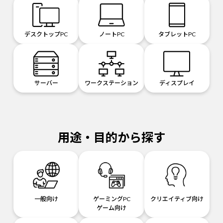
デスクトップPC
ノートPC
タブレットPC
サーバー
ワークステーション
ディスプレイ
用途・目的から探す
一般向け
ゲーミングPC
クリエイティブ向け
ゲーム向け