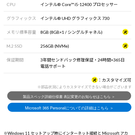
CPU
インテル® Core™ i5-12400 プロセッサー
グラフィックス
インテル® UHD グラフィックス 730
メモリ標準容量
8GB (8GB×1 / シングルチャネル)
M.2 SSD
256GB (NVMe)
保証期間
3年間センドバック修理保証・24時間×365日
電話サポート
カスタマイズ可
※部品状況によりカスタマイズできない場合がございます
※Windows 11 セットアップ時にインターネット接続と Microsoft アカ