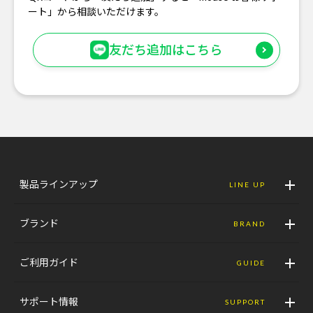
ート」から相談いただけます。
友だち追加はこちら
製品ラインアップ
LINE UP
ブランド
BRAND
ご利用ガイド
GUIDE
サポート情報
SUPPORT