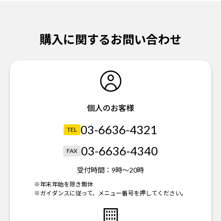
購入に関するお問い合わせ
個人のお客様
03-6636-4321
TEL
03-6636-4340
FAX
受付時間：
9時～20時
※年末年始を除き無休
※ガイダンスに従って、メニュー番号を押してください。