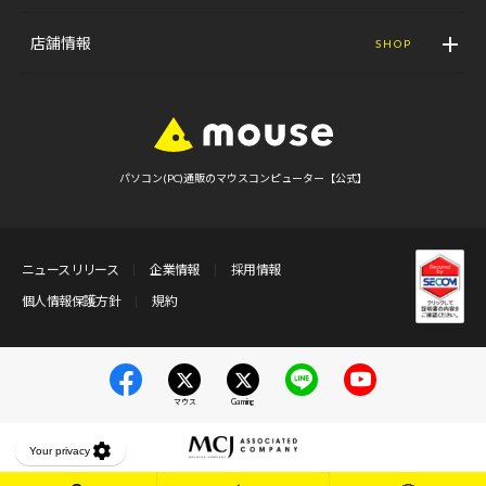
店舗情報
SHOP
パソコン(PC)通販のマウスコンピューター【公式】
ニュースリリース
企業情報
採用情報
個人情報保護方針
規約
マウス
Gaming