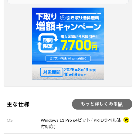
主な仕様
もっと詳しくみる
OS
Windows 11 Pro 64ビット ( PKIDラベル貼
付対応 )