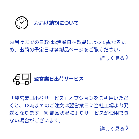
お届け納期について
お届けまでの日数は3営業日～製品によって異なるた
め、出荷の予定日は各製品ページをご覧ください。
詳しく見る
翌営業日出荷サービス
「翌営業日出荷サービス」オプションをご利用いただ
くと、13時までのご注文は翌営業日に当社工場より発
送となります。※ 部品状況によりサービスが使用でき
ない場合がございます。
詳しく見る