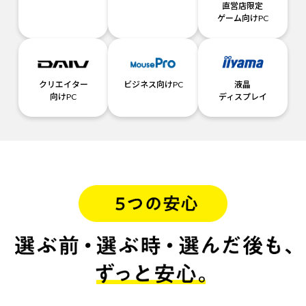
直営店限定
ゲーム向けPC
クリエイター
ビジネス向けPC
液晶
向けPC
ディスプレイ