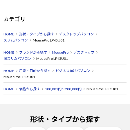
カテゴリ
HOME
形状・タイプから探す
デスクトップパソコン
スリムパソコン
MousePro LP-I5U01
HOME
ブランドから探す
MousePro
デスクトップ
旧スリムパソコン
MousePro LP-I5U01
HOME
用途・目的から探す
ビジネス向けパソコン
MousePro LP-I5U01
HOME
価格から探す
100,001円～200,000円
MousePro LP-I5U01
形状・タイプから探す