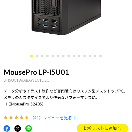
MousePro LP-I5U01
LPI5U01B6ABAW101DEC
データ分析やイラスト制作など専門職向けのスリム型デスクトップPC。
メモリのカスタマイズでより快適なパフォーマンスに。
（旧MousePro-S240S）
（41）
レビューを見る
比較リストに追加