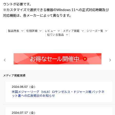
ウントが必要です。
※カスタマイズで選択できる機器のWindows 11への正式対応時期及び
対応機能は、各メーカーによって異なります。
製品特長
仕様詳細
レビュー
メディア掲載
シリーズ一覧
似ている製品
メディア掲載実績
2026.08.07（金）
米国メジャーリーグ（MLB）ロサンゼルス・ドジャース戦 バックネ
ット裏への広告掲出のお知らせ
2026.07.17（金）