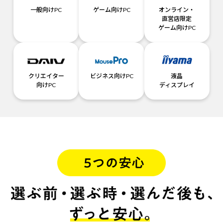
一般向けPC
ゲーム向けPC
オンライン・
直営店限定
ゲーム向けPC
クリエイター
ビジネス向けPC
液晶
向けPC
ディスプレイ