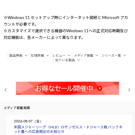
※Windows 11 セットアップ時にインターネット接続と Microsoft アカ
ウントが必要です。
※カスタマイズで選択できる機器のWindows 11への正式対応時期及び
対応機能は、各メーカーによって異なります。
製品特長
仕様詳細
レビュー
メディア掲載
シリーズ一覧
似ている製品
メディア掲載実績
2026.08.07（金）
米国メジャーリーグ（MLB）ロサンゼルス・ドジャース戦 バックネ
ット裏への広告掲出のお知らせ