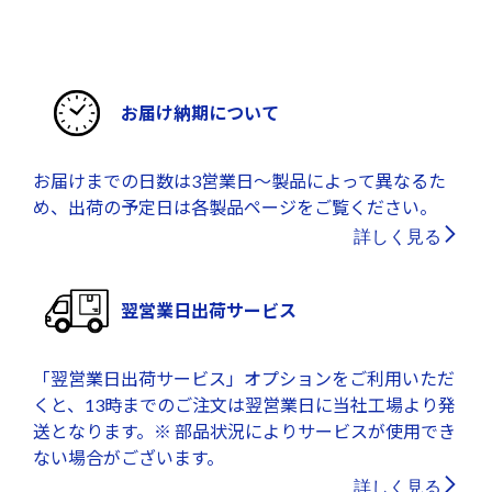
お届け納期について
お届けまでの日数は3営業日～製品によって異なるた
め、出荷の予定日は各製品ページをご覧ください。
詳しく見る
翌営業日出荷サービス
「翌営業日出荷サービス」オプションをご利用いただ
くと、13時までのご注文は翌営業日に当社工場より発
送となります。※ 部品状況によりサービスが使用でき
ない場合がございます。
詳しく見る