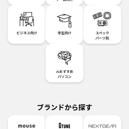
ビジネス向け
学生向け
スペック
パーツ別
AIおすすめ
パソコン
ブランドから探す