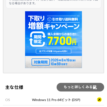
なる場合があります。
主な仕様
もっと詳しくみる
OS
Windows 11 Pro 64ビット (DSP)