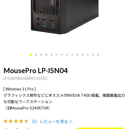
MousePro LP-I5N04
LPI5N04B6ABBW101DEC
[ Windows 11 Pro ]
グラフィックス制作などにオススメのNVIDIA T400 搭載。複数画面出力
も可能なワークステーション
（旧MousePro-S240ST04）
（5）
レビューを見る