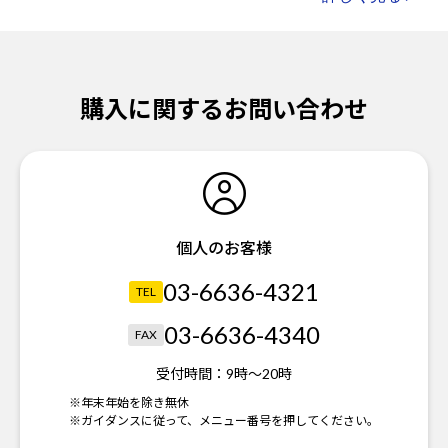
購入に関するお問い合わせ
個人のお客様
03-6636-4321
TEL
03-6636-4340
FAX
受付時間：
9時～20時
※年末年始を除き無休
※ガイダンスに従って、メニュー番号を押してください。