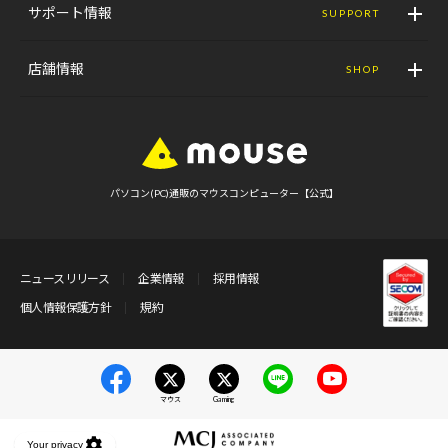
サポート情報
SUPPORT
店舗情報
SHOP
パソコン(PC)通販のマウスコンピューター【公式】
ニュースリリース
企業情報
採用情報
個人情報保護方針
規約
マウス
Gaming