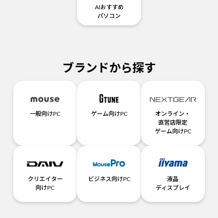
AIおすすめ
パソコン
ブランドから探す
一般向けPC
ゲーム向けPC
オンライン・
直営店限定
ゲーム向けPC
クリエイター
ビジネス向けPC
液晶
向けPC
ディスプレイ