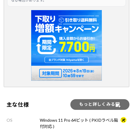
なる場合があります。
主な仕様
もっと詳しくみる
OS
Windows 11 Pro 64ビット ( PKIDラベル貼
付対応 )