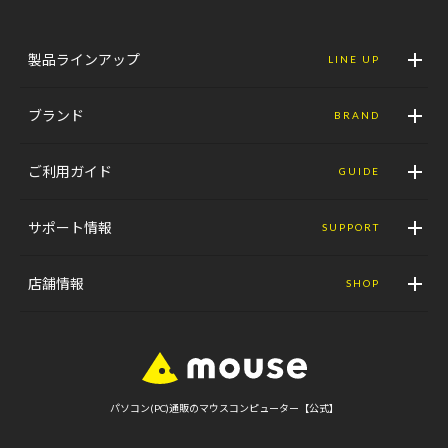
製品ラインアップ
LINE UP
ブランド
BRAND
ご利用ガイド
GUIDE
サポート情報
SUPPORT
店舗情報
SHOP
パソコン(PC)通販のマウスコンピューター【公式】