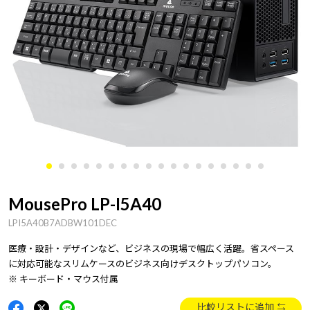
MousePro LP-I5A40
LPI5A40B7ADBW101DEC
医療・設計・デザインなど、ビジネスの現場で幅広く活躍。省スペース
に対応可能なスリムケースのビジネス向けデスクトップパソコン。
※ キーボード・マウス付属
比較リストに追加