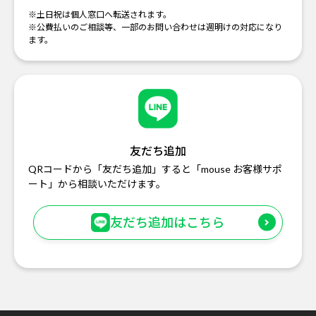
※土日祝は個人窓口へ転送されます。
※公費払いのご相談等、一部のお問い合わせは週明けの対応になり
ます。
友だち追加
QRコードから「友だち追加」すると「mouse お客様サポ
ート」から相談いただけます。
友だち追加はこちら