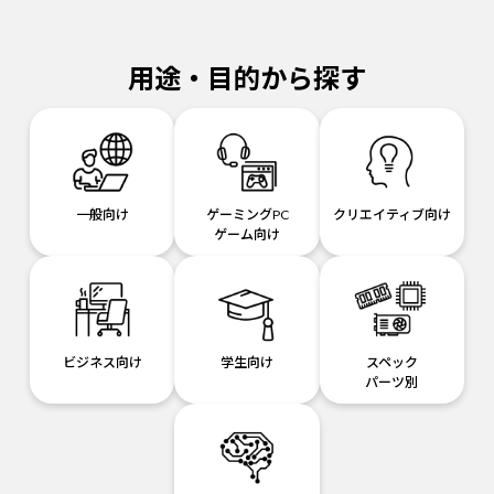
用途・目的から探す
一般向け
ゲーミングPC
クリエイティブ向け
ゲーム向け
ビジネス向け
学生向け
スペック
パーツ別