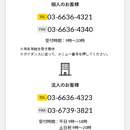
個人のお客様
03-6636-4321
TEL
03-6636-4340
FAX
受付時間：
9時～20時
※年末年始を除き無休
※ガイダンスに従って、メニュー番号を押してください。
法人のお客様
03-6636-4323
TEL
03-6739-3821
FAX
受付時間：
平日 9時～18時
土日祝 9時～20時