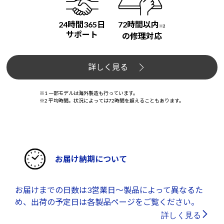
24時間365日
72時間以内
※2
サポート
の修理対応
詳しく見る
※1 一部モデルは海外製造も行っています。
※2 平均時間。状況によっては72時間を超えることもあります。
お届け納期について
お届けまでの日数は3営業日～製品によって異なるた
め、出荷の予定日は各製品ページをご覧ください。
詳しく見る