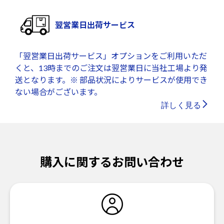
翌営業日出荷サービス
「翌営業日出荷サービス」オプションをご利用いただ
くと、13時までのご注文は翌営業日に当社工場より発
送となります。※ 部品状況によりサービスが使用でき
ない場合がございます。
詳しく見る
購入に関するお問い合わせ