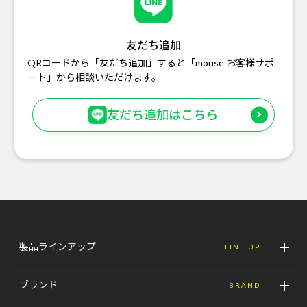
友だち追加
QRコードから「友だち追加」すると「mouse お客様サポ
ート」から相談いただけます。
友だち追加はこちら
製品ラインアップ
LINE UP
ブランド
BRAND