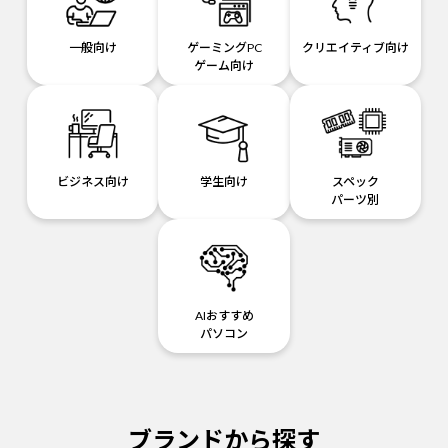
一般向け
ゲーミングPC
クリエイティブ向け
ゲーム向け
ビジネス向け
学生向け
スペック
パーツ別
AIおすすめ
パソコン
ブランドから探す