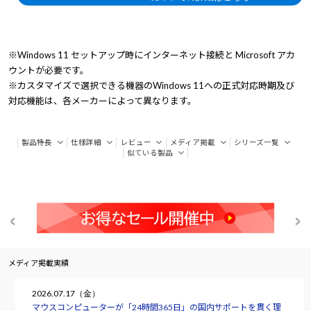
※Windows 11 セットアップ時にインターネット接続と Microsoft アカ
ウントが必要です。
※カスタマイズで選択できる機器のWindows 11への正式対応時期及び
対応機能は、各メーカーによって異なります。
製品特長
仕様詳細
レビュー
メディア掲載
シリーズ一覧
似ている製品
メディア掲載実績
2026.07.17（金）
マウスコンピューターが「24時間365日」の国内サポートを貫く理