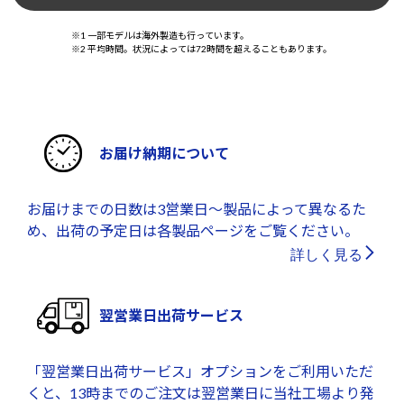
※1 一部モデルは海外製造も行っています。
※2 平均時間。状況によっては72時間を超えることもあります。
お届け納期について
お届けまでの日数は3営業日～製品によって異なるた
め、出荷の予定日は各製品ページをご覧ください。
詳しく見る
翌営業日出荷サービス
「翌営業日出荷サービス」オプションをご利用いただ
くと、13時までのご注文は翌営業日に当社工場より発