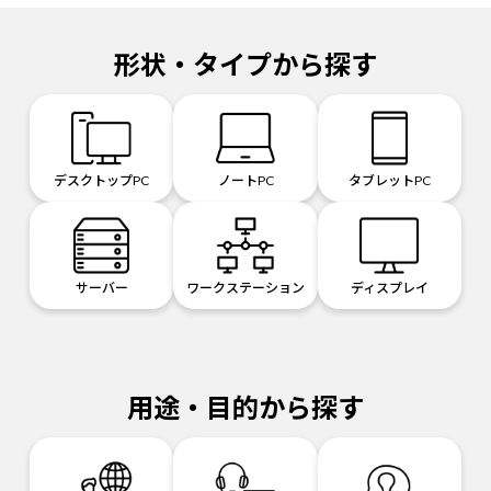
形状・タイプから探す
デスクトップPC
ノートPC
タブレットPC
サーバー
ワークステーション
ディスプレイ
用途・目的から探す