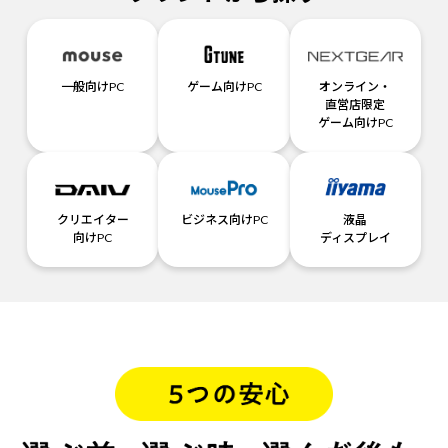
一般向けPC
ゲーム向けPC
オンライン・
直営店限定
ゲーム向けPC
クリエイター
ビジネス向けPC
液晶
向けPC
ディスプレイ