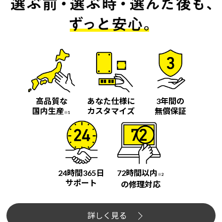
高品質な
あなた仕様に
3年間の
国内生産
カスタマイズ
無償保証
※1
24時間365日
72時間以内
※2
サポート
の修理対応
詳しく見る