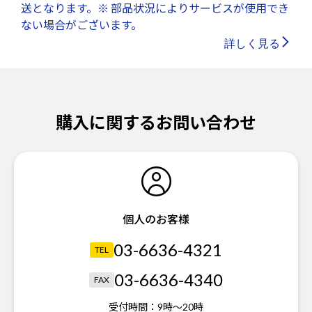
送となります。※ 部品状況によりサービスが使用でき
ない場合がございます。
詳しく見る
購入に関するお問い合わせ
個人のお客様
03-6636-4321
TEL
03-6636-4340
FAX
受付時間：
9時～20時