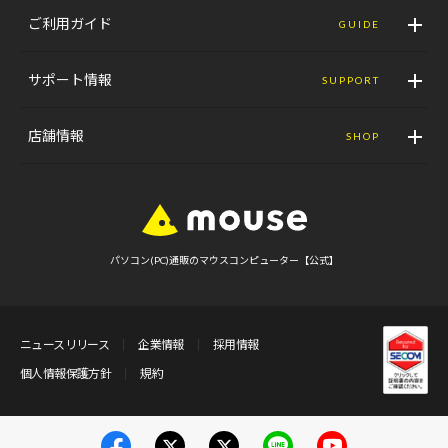
ご利用ガイド
GUIDE
サポート情報
SUPPORT
店舗情報
SHOP
パソコン(PC)通販のマウスコンピューター【公式】
ニュースリリース
企業情報
採用情報
個人情報保護方針
規約