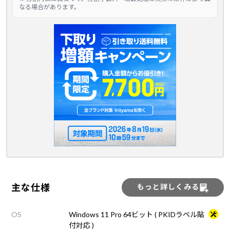
なる場合があります。
主な仕様
もっと詳しくみる
OS
Windows 11 Pro 64ビット ( PKIDラベル貼
付対応 )