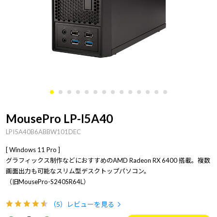
MousePro LP-I5A40
LPI5A40B6ABBW101DEC
[ Windows 11 Pro ]
グラフィックス制作などにおすすめのAMD Radeon RX 6400 搭載。複数
画面出力も可能なスリム型デスクトップパソコン。
（旧MousePro-S240SR64L）
（5）
レビューを見る