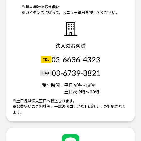
※年末年始を除き無休
※ガイダンスに従って、メニュー番号を押してください。
法人のお客様
03-6636-4323
TEL
03-6739-3821
FAX
受付時間：
平日 9時～18時
土日祝 9時～20時
※土日祝は個人窓口へ転送されます。
※公費払いのご相談等、一部のお問い合わせは週明けの対応になり
ます。