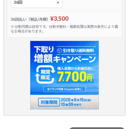
¥3,500
36回払い（税込/月額）
※ 分割月額は目安です。分割手数料・端数処理は実際の条件により異
なる場合があります。