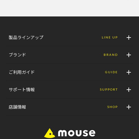
製品ラインアップ
LINE UP
ブランド
BRAND
ご利用ガイド
GUIDE
サポート情報
SUPPORT
店舗情報
SHOP