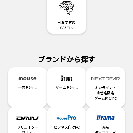
AIおすすめ
パソコン
ブランドから探す
一般向けPC
ゲーム向けPC
オンライン・
直営店限定
ゲーム向けPC
クリエイター
ビジネス向けPC
液晶
向けPC
ディスプレイ