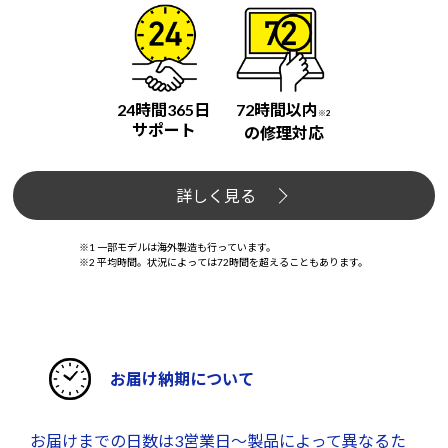
24時間365日
72時間以内
※2
サポート
の修理対応
詳しく見る
※1 一部モデルは海外製造も行っています。
※2 平均時間。状況によっては72時間を超えることもあります。
お届け納期について
お届けまでの日数は3営業日～製品によって異なるた