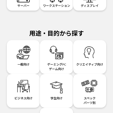
サーバー
ワークステーション
ディスプレイ
用途・目的から探す
一般向け
ゲーミングPC
クリエイティブ向け
ゲーム向け
ビジネス向け
学生向け
スペック
パーツ別