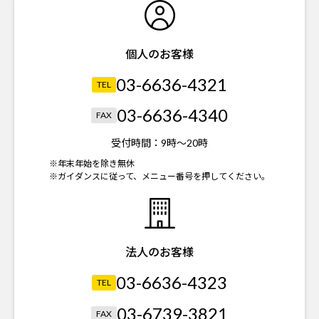
個人のお客様
03-6636-4321
TEL
03-6636-4340
FAX
受付時間：
9時～20時
※年末年始を除き無休
※ガイダンスに従って、メニュー番号を押してください。
法人のお客様
03-6636-4323
TEL
03-6739-3821
FAX