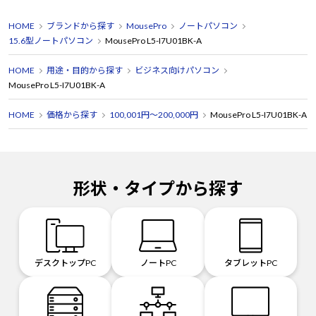
HOME
ブランドから探す
MousePro
ノートパソコン
15.6型ノートパソコン
MousePro L5-I7U01BK-A
HOME
用途・目的から探す
ビジネス向けパソコン
MousePro L5-I7U01BK-A
HOME
価格から探す
100,001円～200,000円
MousePro L5-I7U01BK-A
形状・タイプから探す
デスクトップPC
ノートPC
タブレットPC