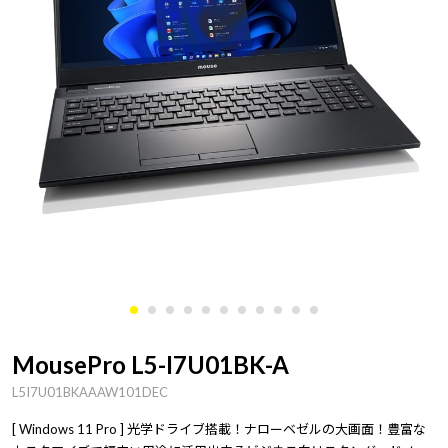
MousePro L5-I7U01BK-A
L5I7U01BKAAAW101DEC
[ Windows 11 Pro ] 光学ドライブ搭載！ナローベゼルの大画面！豊富な