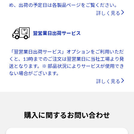
め、出荷の予定日は各製品ページをご覧ください。
詳しく見る
翌営業日出荷サービス
「翌営業日出荷サービス」オプションをご利用いただ
くと、13時までのご注文は翌営業日に当社工場より発
送となります。※ 部品状況によりサービスが使用でき
ない場合がございます。
詳しく見る
購入に関するお問い合わせ