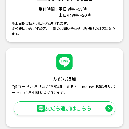
受付時間：
平日 9時～18時
土日祝 9時～20時
※土日祝は個人窓口へ転送されます。
※公費払いのご相談等、一部のお問い合わせは週明けの対応になり
ます。
友だち追加
QRコードから「友だち追加」すると「mouse お客様サポ
ート」から相談いただけます。
友だち追加はこちら