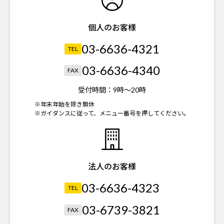
個人のお客様
03-6636-4321
TEL
03-6636-4340
FAX
受付時間：
9時～20時
※年末年始を除き無休
※ガイダンスに従って、メニュー番号を押してください。
法人のお客様
03-6636-4323
TEL
03-6739-3821
FAX