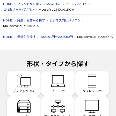
HOME
ブランドから探す
MousePro
ノートパソコン
15.6型ノートパソコン
MousePro L5-I5U01BK-A
HOME
用途・目的から探す
ビジネス向けパソコン
MousePro L5-I5U01BK-A
HOME
価格から探す
100,001円～200,000円
MousePro L5-I5U01BK-A
形状・タイプから探す
デスクトップPC
ノートPC
タブレットPC