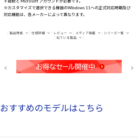
ト接続と Microsoft アカウントが必要です。
※カスタマイズで選択できる機器のWindows 11への正式対応時期及び
対応機能は、各メーカーによって異なります。
製品特長
仕様詳細
レビュー
メディア掲載
シリーズ一覧
似ている製品
おすすめのモデルはこちら