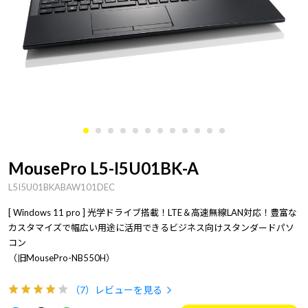
MousePro L5-I5U01BK-A
L5I5U01BKABAW101DEC
[ Windows 11 pro ] 光学ドライブ搭載！LTE＆高速無線LAN対応！豊富な
カスタマイズで幅広い用途に活用できるビジネス向けスタンダードパソ
コン
（旧MousePro-NB550H）
（7）
レビューを見る