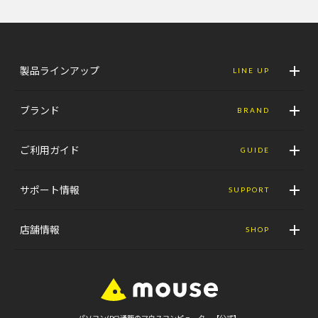
製品ラインアップ
LINE UP
ブランド
BRAND
ご利用ガイド
GUIDE
サポート情報
SUPPORT
店舗情報
SHOP
パソコン(PC)通販のマウスコンピューター【公式】