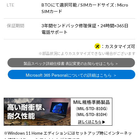
LTE
BTOにて選択可能 / SIMカードサイズ : Micro
SIMカード
保証期間
3年間センドバック修理保証・24時間×365日
電話サポート
カスタマイズ可
※部品状況によりカスタマイズできない場合がございます
※Windows 11 Home エディションにはセットアップ時にインターネッ