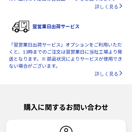
詳しく見る
翌営業日出荷サービス
「翌営業日出荷サービス」オプションをご利用いただ
くと、13時までのご注文は翌営業日に当社工場より発
送となります。※ 部品状況によりサービスが使用でき
ない場合がございます。
詳しく見る
購入に関するお問い合わせ