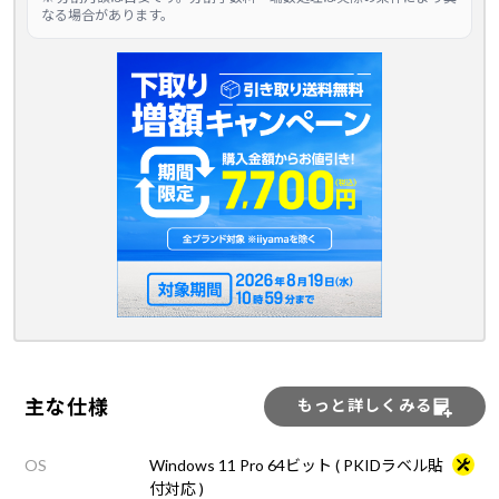
なる場合があります。
主な仕様
もっと詳しくみる
OS
Windows 11 Pro 64ビット ( PKIDラベル貼
付対応 )