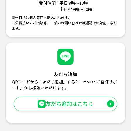
受付時間：
平日 9時～18時
土日祝 9時～20時
※土日祝は個人窓口へ転送されます。
※公費払いのご相談等、一部のお問い合わせは週明けの対応になり
ます。
友だち追加
QRコードから「友だち追加」すると「mouse お客様サポ
ート」から相談いただけます。
友だち追加はこちら