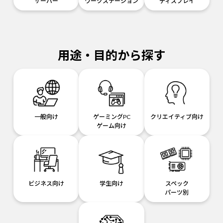
サーバー
ワークステーション
ディスプレイ
用途・目的から探す
一般向け
ゲーミングPC
クリエイティブ向け
ゲーム向け
ビジネス向け
学生向け
スペック
パーツ別