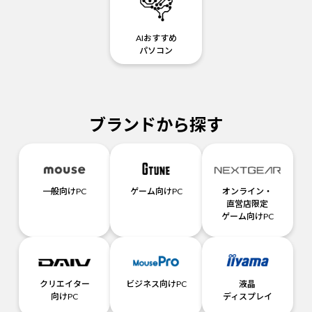
AIおすすめ
パソコン
ブランドから探す
一般向けPC
ゲーム向けPC
オンライン・
直営店限定
ゲーム向けPC
クリエイター
ビジネス向けPC
液晶
向けPC
ディスプレイ