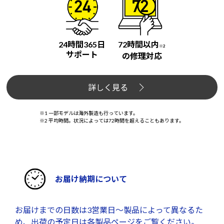
24時間365日
72時間以内
※2
サポート
の修理対応
詳しく見る
※1 一部モデルは海外製造も行っています。
※2 平均時間。状況によっては72時間を超えることもあります。
お届け納期について
お届けまでの日数は3営業日～製品によって異なるた
め、出荷の予定日は各製品ページをご覧ください。