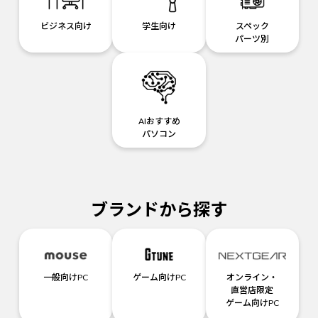
ビジネス向け
学生向け
スペック
パーツ別
AIおすすめ
パソコン
ブランドから探す
一般向けPC
ゲーム向けPC
オンライン・
直営店限定
ゲーム向けPC