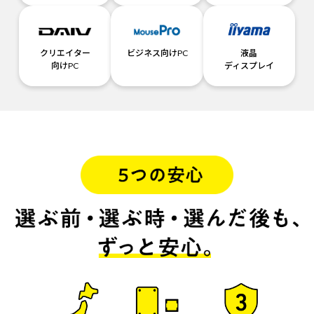
クリエイター
ビジネス向けPC
液晶
向けPC
ディスプレイ