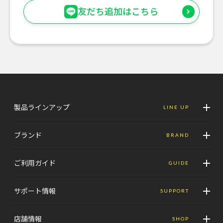
友だち追加はこちら
製品ラインアップ
LINE UP
ブランド
BRAND
ご利用ガイド
GUIDE
サポート情報
SUPPORT
店舗情報
SHOP