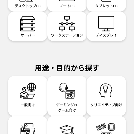
デスクトップPC
ノートPC
タブレットPC
サーバー
ワークステーション
ディスプレイ
用途・目的から探す
一般向け
ゲーミングPC
クリエイティブ向け
ゲーム向け