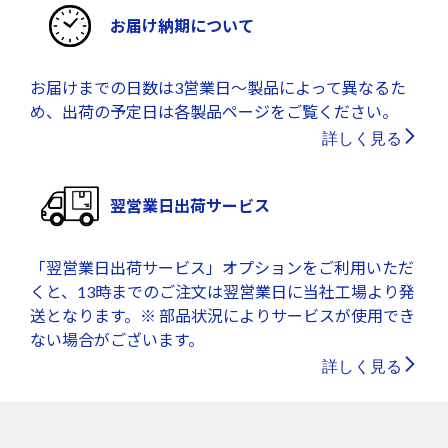
お届け納期について
お届けまでの日数は3営業日～製品によって異なるた
め、出荷の予定日は各製品ページをご覧ください。
詳しく見る
翌営業日出荷サービス
「翌営業日出荷サービス」オプションをご利用いただ
くと、13時までのご注文は翌営業日に当社工場より発
送となります。※ 部品状況によりサービスが使用でき
ない場合がございます。
詳しく見る