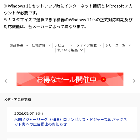
※Windows 11 セットアップ時にインターネット接続と Microsoft アカ
ウントが必要です。
※カスタマイズで選択できる機器のWindows 11への正式対応時期及び
対応機能は、各メーカーによって異なります。
製品特長
仕様詳細
レビュー
メディア掲載
シリーズ一覧
似ている製品
メディア掲載実績
2026.08.07（金）
米国メジャーリーグ（MLB）ロサンゼルス・ドジャース戦 バックネ
ット裏への広告掲出のお知らせ