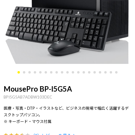
MousePro BP-I5G5A
BPI5G5AB7ADBW103DEC
医療・写真・DTP・イラストなど、ビジネスの現場で幅広く活躍するデ
スクトップパソコン。
※ キーボード・マウス付属