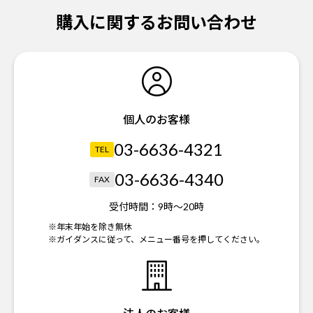
購入に関するお問い合わせ
個人のお客様
03-6636-4321
TEL
03-6636-4340
FAX
受付時間：
9時～20時
※年末年始を除き無休
※ガイダンスに従って、メニュー番号を押してください。